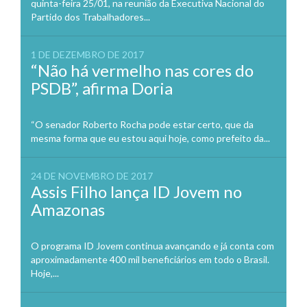
quinta-feira 25/01, na reunião da Executiva Nacional do
Partido dos Trabalhadores...
1 DE DEZEMBRO DE 2017
“Não há vermelho nas cores do
PSDB”, afirma Doria
“O senador Roberto Rocha pode estar certo, que da
mesma forma que eu estou aqui hoje, como prefeito da...
24 DE NOVEMBRO DE 2017
Assis Filho lança ID Jovem no
Amazonas
O programa ID Jovem continua avançando e já conta com
aproximadamente 400 mil beneficiários em todo o Brasil.
Hoje,...