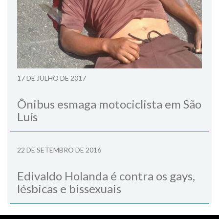
17 DE JULHO DE 2017
Ônibus esmaga motociclista em São
Luís
22 DE SETEMBRO DE 2016
Edivaldo Holanda é contra os gays,
lésbicas e bissexuais