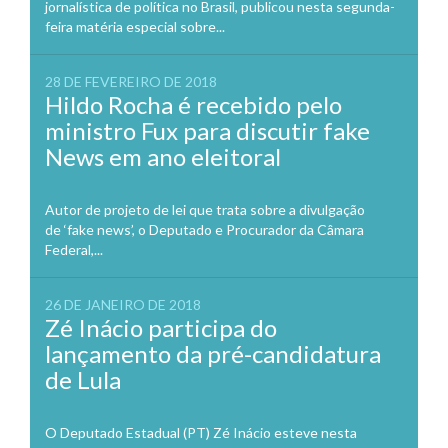
jornalística de política no Brasil, publicou nesta segunda-
feira matéria especial sobre...
28 DE FEVEREIRO DE 2018
Hildo Rocha é recebido pelo
ministro Fux para discutir fake
News em ano eleitoral
Autor de projeto de lei que trata sobre a divulgação
de ‘fake news’, o Deputado e Procurador da Câmara
Federal,...
26 DE JANEIRO DE 2018
Zé Inácio participa do
lançamento da pré-candidatura
de Lula
O Deputado Estadual (PT) Zé Inácio esteve nesta