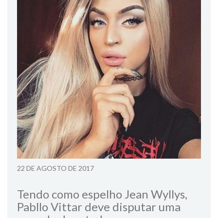
22 DE AGOSTO DE 2017
Tendo como espelho Jean Wyllys,
Pabllo Vittar deve disputar uma