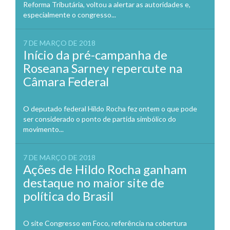
Reforma Tributária, voltou a alertar as autoridades e,
especialmente o congresso...
7 DE MARÇO DE 2018
Início da pré-campanha de
Roseana Sarney repercute na
Câmara Federal
O deputado federal Hildo Rocha fez ontem o que pode
ser considerado o ponto de partida simbólico do
movimento...
7 DE MARÇO DE 2018
Ações de Hildo Rocha ganham
destaque no maior site de
política do Brasil
O site Congresso em Foco, referência na cobertura