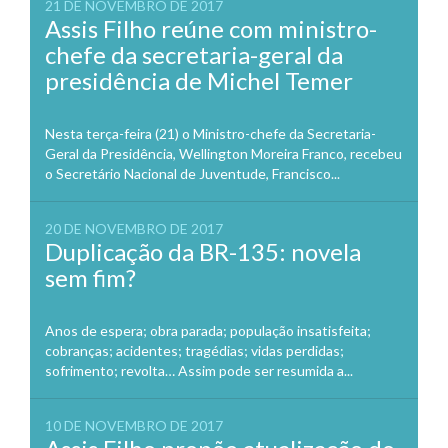
21 DE NOVEMBRO DE 2017
Assis Filho reúne com ministro-
chefe da secretaria-geral da
presidência de Michel Temer
Nesta terça-feira (21) o Ministro-chefe da Secretaria-
Geral da Presidência, Wellington Moreira Franco, recebeu
o Secretário Nacional de Juventude, Francisco...
20 DE NOVEMBRO DE 2017
Duplicação da BR-135: novela
sem fim?
Anos de espera; obra parada; população insatisfeita;
cobranças; acidentes; tragédias; vidas perdidas;
sofrimento; revolta… Assim pode ser resumida a...
10 DE NOVEMBRO DE 2017