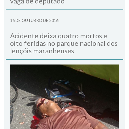
vaga de deputado
16 DE OUTUBRO DE 2016
Acidente deixa quatro mortos e
oito feridas no parque nacional dos
lençóis maranhenses