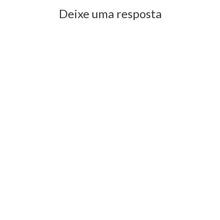
Deixe uma resposta