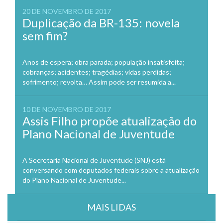
20 DE NOVEMBRO DE 2017
Duplicação da BR-135: novela
sem fim?
Anos de espera; obra parada; população insatisfeita;
cobranças; acidentes; tragédias; vidas perdidas;
sofrimento; revolta… Assim pode ser resumida a...
10 DE NOVEMBRO DE 2017
Assis Filho propõe atualização do
Plano Nacional de Juventude
A Secretaria Nacional de Juventude (SNJ) está
conversando com deputados federais sobre a atualização
do Plano Nacional de Juventude...
MAIS LIDAS