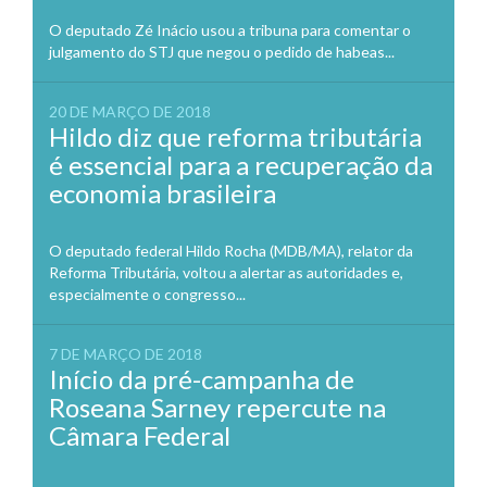
O deputado Zé Inácio usou a tribuna para comentar o
julgamento do STJ que negou o pedido de habeas...
20 DE MARÇO DE 2018
Hildo diz que reforma tributária
é essencial para a recuperação da
economia brasileira
O deputado federal Hildo Rocha (MDB/MA), relator da
Reforma Tributária, voltou a alertar as autoridades e,
especialmente o congresso...
7 DE MARÇO DE 2018
Início da pré-campanha de
Roseana Sarney repercute na
Câmara Federal