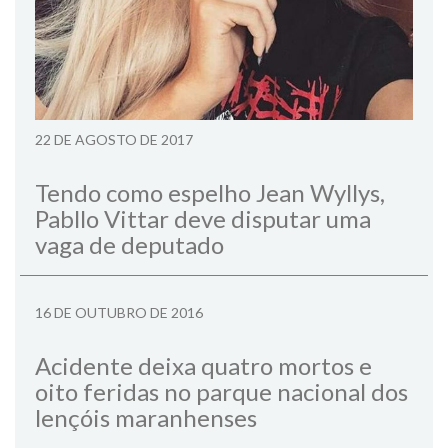
22 DE AGOSTO DE 2017
Tendo como espelho Jean Wyllys,
Pabllo Vittar deve disputar uma
vaga de deputado
16 DE OUTUBRO DE 2016
Acidente deixa quatro mortos e
oito feridas no parque nacional dos
lençóis maranhenses