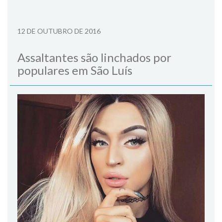
12 DE OUTUBRO DE 2016
Assaltantes são linchados por
populares em São Luís