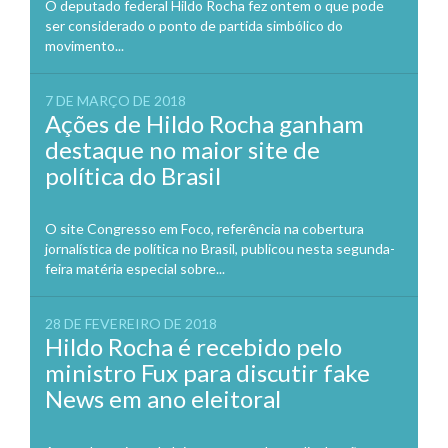
O deputado federal Hildo Rocha fez ontem o que pode
ser considerado o ponto de partida simbólico do
movimento...
7 DE MARÇO DE 2018
Ações de Hildo Rocha ganham
destaque no maior site de
política do Brasil
O site Congresso em Foco, referência na cobertura
jornalística de política no Brasil, publicou nesta segunda-
feira matéria especial sobre...
28 DE FEVEREIRO DE 2018
Hildo Rocha é recebido pelo
ministro Fux para discutir fake
News em ano eleitoral