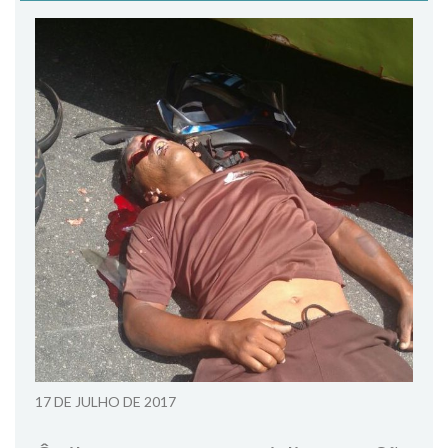
17 DE JULHO DE 2017