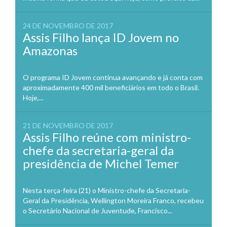
24 DE NOVEMBRO DE 2017
Assis Filho lança ID Jovem no
Amazonas
O programa ID Jovem continua avançando e já conta com
aproximadamente 400 mil beneficiários em todo o Brasil.
Hoje,...
21 DE NOVEMBRO DE 2017
Assis Filho reúne com ministro-
chefe da secretaria-geral da
presidência de Michel Temer
Nesta terça-feira (21) o Ministro-chefe da Secretaria-
Geral da Presidência, Wellington Moreira Franco, recebeu
o Secretário Nacional de Juventude, Francisco...