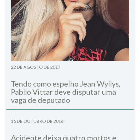
22 DE AGOSTO DE 2017
Tendo como espelho Jean Wyllys,
Pabllo Vittar deve disputar uma
vaga de deputado
16 DE OUTUBRO DE 2016
Acidente deixa quatro mortos e