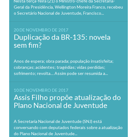
Nesta terça-feira (21) o Ministro-chefe da Secretaria-
Geral da Presidência, Wellington Moreira Franco, recebeu
o Secretário Nacional de Juventude, Francisco...
20 DE NOVEMBRO DE 2017
Duplicação da BR-135: novela
sem fim?
Anos de espera; obra parada; população insatisfeita;
cobranças; acidentes; tragédias; vidas perdidas;
sofrimento; revolta… Assim pode ser resumida a...
10 DE NOVEMBRO DE 2017
Assis Filho propõe atualização do
Plano Nacional de Juventude
A Secretaria Nacional de Juventude (SNJ) está
conversando com deputados federais sobre a atualização
do Plano Nacional de Juventude...