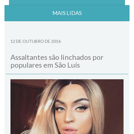
MAIS LIDAS
12 DE OUTUBRO DE 2016
Assaltantes são linchados por
populares em São Luís