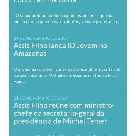
“O senador Roberto Rocha pode estar certo, que da
mesma forma que eu estou aqui hoje, como prefeito da...
24 DE NOVEMBRO DE 2017
Assis Filho lança ID Jovem no
Amazonas
O programa ID Jovem continua avançando e já conta com
aproximadamente 400 mil beneficiários em todo o Brasil.
Hoje,...
21 DE NOVEMBRO DE 2017
Assis Filho reúne com ministro-
chefe da secretaria-geral da
presidência de Michel Temer