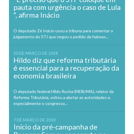
pauta com urgência o caso de Lula
“, afirma Inácio
O deputado Zé Inácio usou a tribuna para comentar o
julgamento do STJ que negou o pedido de habeas...
20 DE MARÇO DE 2018
Hildo diz que reforma tributária
é essencial para a recuperação da
economia brasileira
O deputado federal Hildo Rocha (MDB/MA), relator da
Reforma Tributária, voltou a alertar as autoridades e,
especialmente o congresso...
7 DE MARÇO DE 2018
Início da pré-campanha de