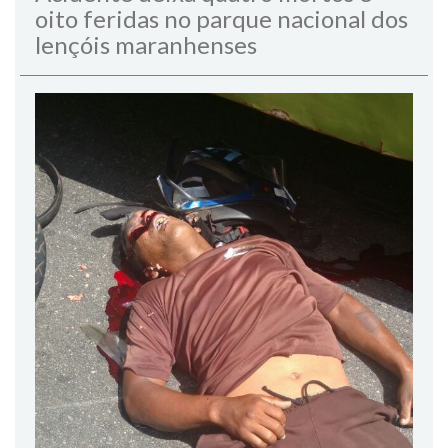
oito feridas no parque nacional dos
lençóis maranhenses