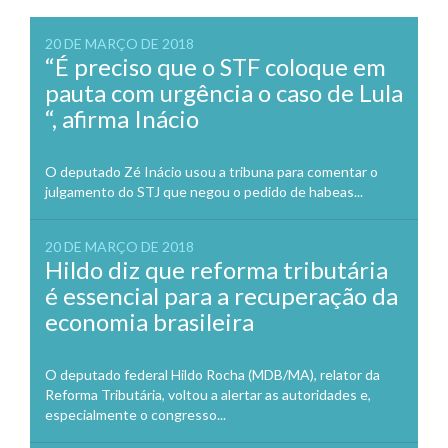
20 DE MARÇO DE 2018
“É preciso que o STF coloque em
pauta com urgência o caso de Lula
“, afirma Inácio
O deputado Zé Inácio usou a tribuna para comentar o
julgamento do STJ que negou o pedido de habeas...
20 DE MARÇO DE 2018
Hildo diz que reforma tributária
é essencial para a recuperação da
economia brasileira
O deputado federal Hildo Rocha (MDB/MA), relator da
Reforma Tributária, voltou a alertar as autoridades e,
especialmente o congresso...