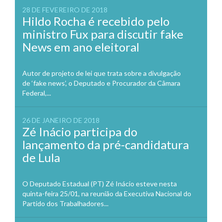
28 DE FEVEREIRO DE 2018
Hildo Rocha é recebido pelo
ministro Fux para discutir fake
News em ano eleitoral
Autor de projeto de lei que trata sobre a divulgação
de ‘fake news’, o Deputado e Procurador da Câmara
Federal,...
26 DE JANEIRO DE 2018
Zé Inácio participa do
lançamento da pré-candidatura
de Lula
O Deputado Estadual (PT) Zé Inácio esteve nesta
quinta-feira 25/01, na reunião da Executiva Nacional do
Partido dos Trabalhadores...