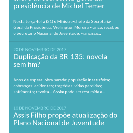
presidência de Michel Temer
Nesta terça-feira (21) o Ministro-chefe da Secretaria-
Geral da Presidência, Wellington Moreira Franco, recebeu
o Secretário Nacional de Juventude, Francisco...
20 DE NOVEMBRO DE 2017
Duplicação da BR-135: novela
sem fim?
Anos de espera; obra parada; população insatisfeita;
cobranças; acidentes; tragédias; vidas perdidas;
sofrimento; revolta… Assim pode ser resumida a...
10 DE NOVEMBRO DE 2017
Assis Filho propõe atualização do
Plano Nacional de Juventude