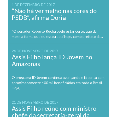
1 DE DEZEMBRO DE 2017
“Não há vermelho nas cores do
PSDB”, afirma Doria
“O senador Roberto Rocha pode estar certo, que da
mesma forma que eu estou aqui hoje, como prefeito da...
24 DE NOVEMBRO DE 2017
Assis Filho lança ID Jovem no
Amazonas
O programa ID Jovem continua avançando e já conta com
aproximadamente 400 mil beneficiários em todo o Brasil.
Hoje,...
21 DE NOVEMBRO DE 2017
Assis Filho reúne com ministro-
chefe da secretaria-geral da