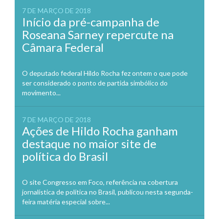
7 DE MARÇO DE 2018
Início da pré-campanha de
Roseana Sarney repercute na
Câmara Federal
O deputado federal Hildo Rocha fez ontem o que pode
ser considerado o ponto de partida simbólico do
movimento...
7 DE MARÇO DE 2018
Ações de Hildo Rocha ganham
destaque no maior site de
política do Brasil
O site Congresso em Foco, referência na cobertura
jornalística de política no Brasil, publicou nesta segunda-
feira matéria especial sobre...