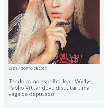
22 DE AGOSTO DE 2017
Tendo como espelho Jean Wyllys,
Pabllo Vittar deve disputar uma
vaga de deputado