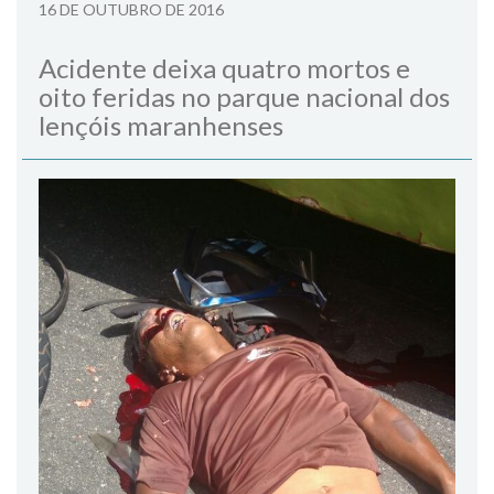
16 DE OUTUBRO DE 2016
Acidente deixa quatro mortos e
oito feridas no parque nacional dos
lençóis maranhenses