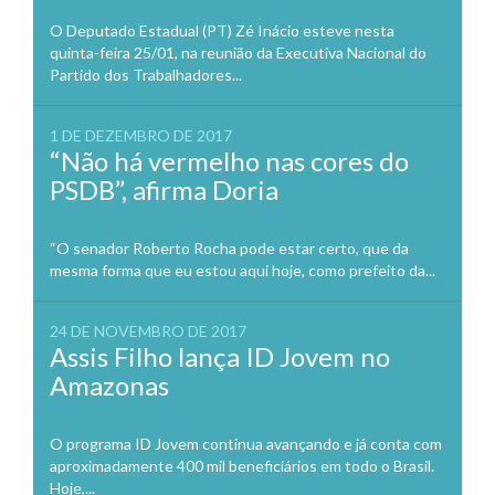
O Deputado Estadual (PT) Zé Inácio esteve nesta
quinta-feira 25/01, na reunião da Executiva Nacional do
Partido dos Trabalhadores...
1 DE DEZEMBRO DE 2017
“Não há vermelho nas cores do
PSDB”, afirma Doria
“O senador Roberto Rocha pode estar certo, que da
mesma forma que eu estou aqui hoje, como prefeito da...
24 DE NOVEMBRO DE 2017
Assis Filho lança ID Jovem no
Amazonas
O programa ID Jovem continua avançando e já conta com
aproximadamente 400 mil beneficiários em todo o Brasil.
Hoje,...