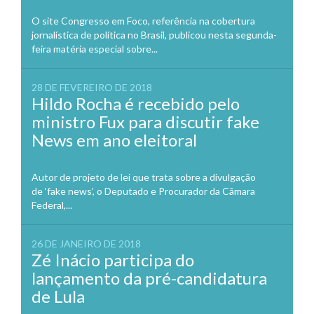
O site Congresso em Foco, referência na cobertura
jornalística de política no Brasil, publicou nesta segunda-
feira matéria especial sobre...
28 DE FEVEREIRO DE 2018
Hildo Rocha é recebido pelo
ministro Fux para discutir fake
News em ano eleitoral
Autor de projeto de lei que trata sobre a divulgação
de ‘fake news’, o Deputado e Procurador da Câmara
Federal,...
26 DE JANEIRO DE 2018
Zé Inácio participa do
lançamento da pré-candidatura
de Lula