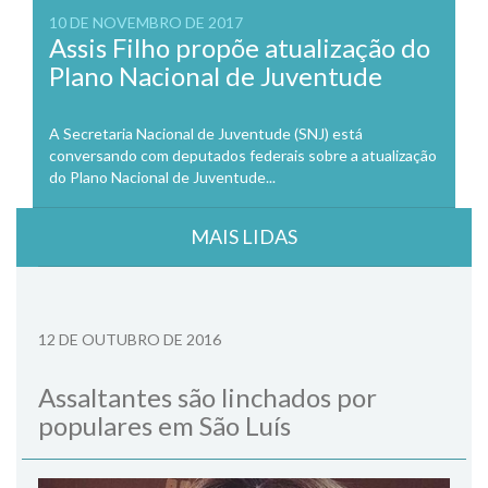
10 DE NOVEMBRO DE 2017
Assis Filho propõe atualização do
Plano Nacional de Juventude
A Secretaria Nacional de Juventude (SNJ) está
conversando com deputados federais sobre a atualização
do Plano Nacional de Juventude...
MAIS LIDAS
12 DE OUTUBRO DE 2016
Assaltantes são linchados por
populares em São Luís