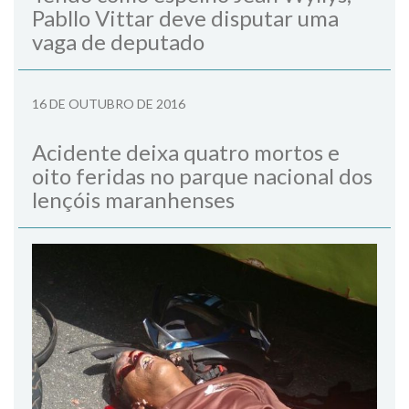
Pabllo Vittar deve disputar uma
vaga de deputado
16 DE OUTUBRO DE 2016
Acidente deixa quatro mortos e
oito feridas no parque nacional dos
lençóis maranhenses