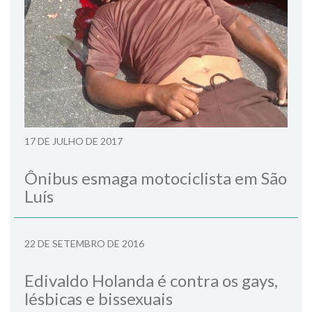
17 DE JULHO DE 2017
Ônibus esmaga motociclista em São
Luís
22 DE SETEMBRO DE 2016
Edivaldo Holanda é contra os gays,
lésbicas e bissexuais