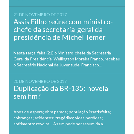
21 DE NOVEMBRO DE 2017
Assis Filho reúne com ministro-
chefe da secretaria-geral da
presidência de Michel Temer
Nesta terça-feira (21) o Ministro-chefe da Secretaria-
Geral da Presidência, Wellington Moreira Franco, recebeu
o Secretário Nacional de Juventude, Francisco...
20 DE NOVEMBRO DE 2017
Duplicação da BR-135: novela
sem fim?
Anos de espera; obra parada; população insatisfeita;
cobranças; acidentes; tragédias; vidas perdidas;
sofrimento; revolta… Assim pode ser resumida a...