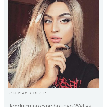
22 DE AGOSTO DE 2017
Tendo como espelho Jean Wyllys,