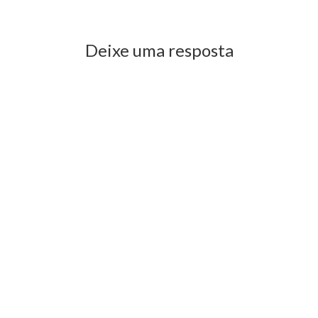
Deixe uma resposta