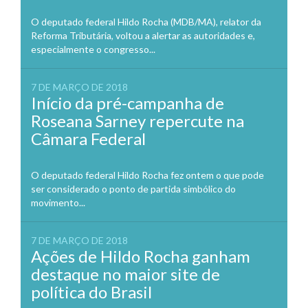
O deputado federal Hildo Rocha (MDB/MA), relator da
Reforma Tributária, voltou a alertar as autoridades e,
especialmente o congresso...
7 DE MARÇO DE 2018
Início da pré-campanha de
Roseana Sarney repercute na
Câmara Federal
O deputado federal Hildo Rocha fez ontem o que pode
ser considerado o ponto de partida simbólico do
movimento...
7 DE MARÇO DE 2018
Ações de Hildo Rocha ganham
destaque no maior site de
política do Brasil