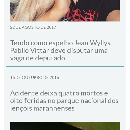
22 DE AGOSTO DE 2017
Tendo como espelho Jean Wyllys,
Pabllo Vittar deve disputar uma
vaga de deputado
16 DE OUTUBRO DE 2016
Acidente deixa quatro mortos e
oito feridas no parque nacional dos
lençóis maranhenses