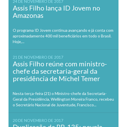
24 DE NOVEMBRO DE 2017
Assis Filho lança ID Jovem no
Amazonas
O programa ID Jovem continua avançando e já conta com
aproximadamente 400 mil beneficiários em todo o Brasil.
Hoje,...
21 DE NOVEMBRO DE 2017
Assis Filho reúne com ministro-
chefe da secretaria-geral da
presidência de Michel Temer
Nesta terça-feira (21) o Ministro-chefe da Secretaria-
Geral da Presidência, Wellington Moreira Franco, recebeu
o Secretário Nacional de Juventude, Francisco...
20 DE NOVEMBRO DE 2017
Duplicação da BR-135: novela