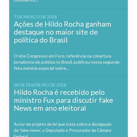
7 DE MARÇO DE 2018
Ações de Hildo Rocha ganham
destaque no maior site de
política do Brasil
O site Congresso em Foco, referência na cobertura
jornalística de política no Brasil, publicou nesta segunda-
feira matéria especial sobre...
28 DE FEVEREIRO DE 2018
Hildo Rocha é recebido pelo
ministro Fux para discutir fake
News em ano eleitoral
Autor de projeto de lei que trata sobre a divulgação
de ‘fake news’, o Deputado e Procurador da Câmara
Federal,...