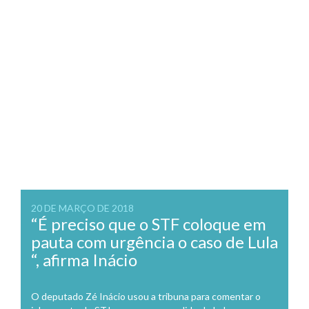
20 DE MARÇO DE 2018
“É preciso que o STF coloque em
pauta com urgência o caso de Lula
“, afirma Inácio
O deputado Zé Inácio usou a tribuna para comentar o