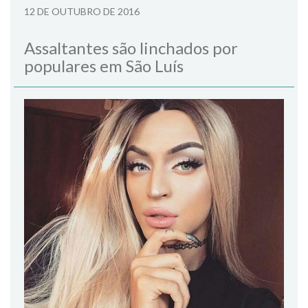
12 DE OUTUBRO DE 2016
Assaltantes são linchados por
populares em São Luís