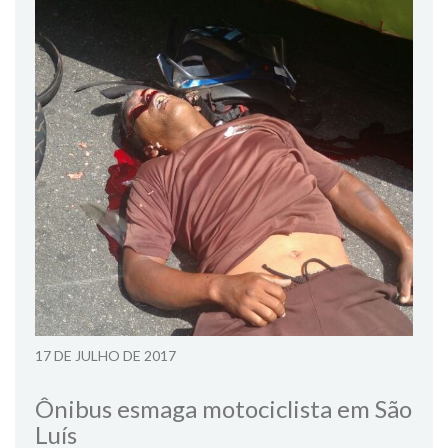
17 DE JULHO DE 2017
Ônibus esmaga motociclista em São
Luís