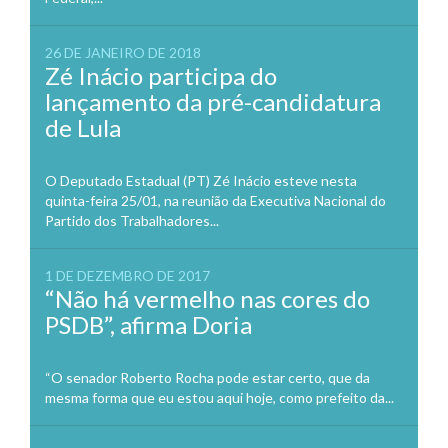
26 DE JANEIRO DE 2018
Zé Inácio participa do
lançamento da pré-candidatura
de Lula
O Deputado Estadual (PT) Zé Inácio esteve nesta
quinta-feira 25/01, na reunião da Executiva Nacional do
Partido dos Trabalhadores...
1 DE DEZEMBRO DE 2017
“Não há vermelho nas cores do
PSDB”, afirma Doria
“O senador Roberto Rocha pode estar certo, que da
mesma forma que eu estou aqui hoje, como prefeito da...