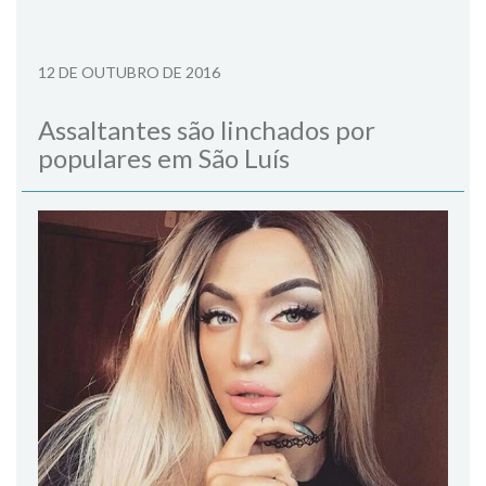
12 DE OUTUBRO DE 2016
Assaltantes são linchados por
populares em São Luís