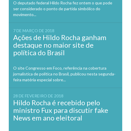
O deputado federal Hildo Rocha fez ontem o que pode
ser considerado o ponto de partida simbólico do
movimento...
7 DE MARÇO DE 2018
Ações de Hildo Rocha ganham
destaque no maior site de
política do Brasil
O site Congresso em Foco, referência na cobertura
jornalística de política no Brasil, publicou nesta segunda-
feira matéria especial sobre...
28 DE FEVEREIRO DE 2018
Hildo Rocha é recebido pelo
ministro Fux para discutir fake
News em ano eleitoral