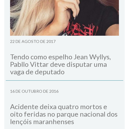
22 DE AGOSTO DE 2017
Tendo como espelho Jean Wyllys,
Pabllo Vittar deve disputar uma
vaga de deputado
16 DE OUTUBRO DE 2016
Acidente deixa quatro mortos e
oito feridas no parque nacional dos
lençóis maranhenses