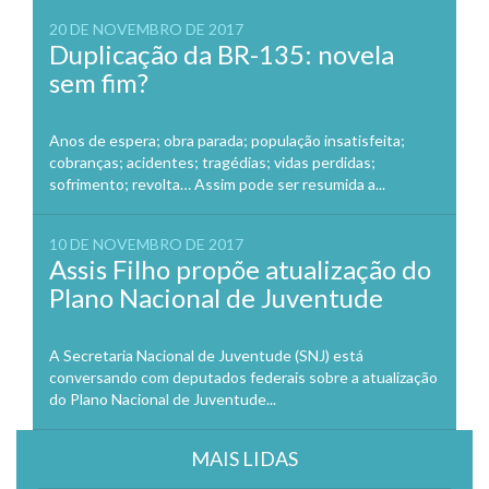
20 DE NOVEMBRO DE 2017
Duplicação da BR-135: novela
sem fim?
Anos de espera; obra parada; população insatisfeita;
cobranças; acidentes; tragédias; vidas perdidas;
sofrimento; revolta… Assim pode ser resumida a...
10 DE NOVEMBRO DE 2017
Assis Filho propõe atualização do
Plano Nacional de Juventude
A Secretaria Nacional de Juventude (SNJ) está
conversando com deputados federais sobre a atualização
do Plano Nacional de Juventude...
MAIS LIDAS