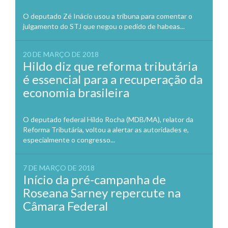
O deputado Zé Inácio usou a tribuna para comentar o
julgamento do STJ que negou o pedido de habeas...
20 DE MARÇO DE 2018
Hildo diz que reforma tributária
é essencial para a recuperação da
economia brasileira
O deputado federal Hildo Rocha (MDB/MA), relator da
Reforma Tributária, voltou a alertar as autoridades e,
especialmente o congresso...
7 DE MARÇO DE 2018
Início da pré-campanha de
Roseana Sarney repercute na
Câmara Federal