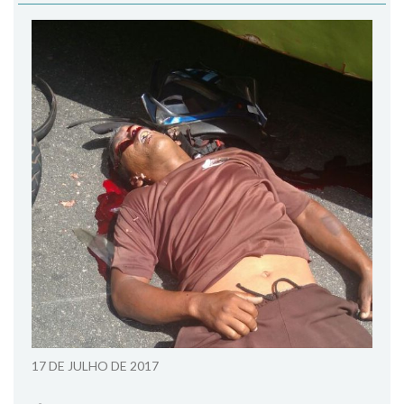
17 DE JULHO DE 2017