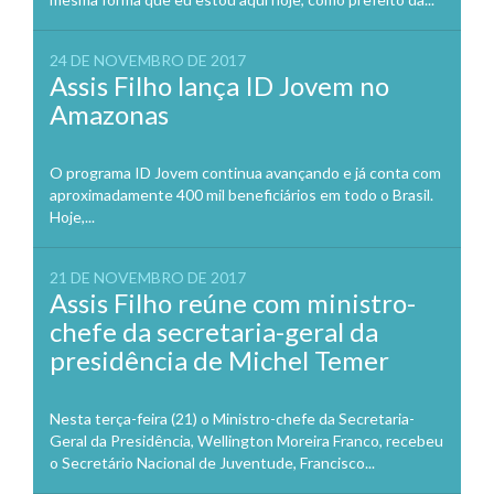
24 DE NOVEMBRO DE 2017
Assis Filho lança ID Jovem no
Amazonas
O programa ID Jovem continua avançando e já conta com
aproximadamente 400 mil beneficiários em todo o Brasil.
Hoje,...
21 DE NOVEMBRO DE 2017
Assis Filho reúne com ministro-
chefe da secretaria-geral da
presidência de Michel Temer
Nesta terça-feira (21) o Ministro-chefe da Secretaria-
Geral da Presidência, Wellington Moreira Franco, recebeu
o Secretário Nacional de Juventude, Francisco...