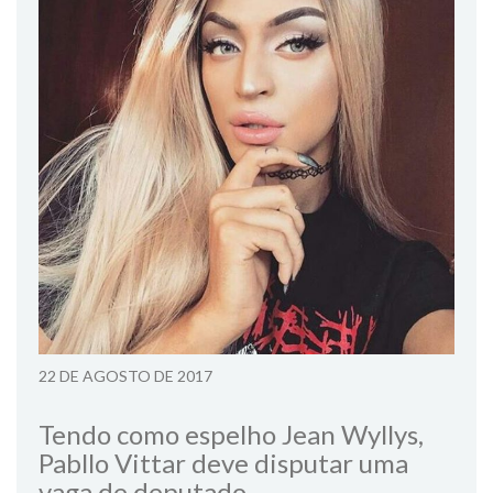
22 DE AGOSTO DE 2017
Tendo como espelho Jean Wyllys,
Pabllo Vittar deve disputar uma
vaga de deputado