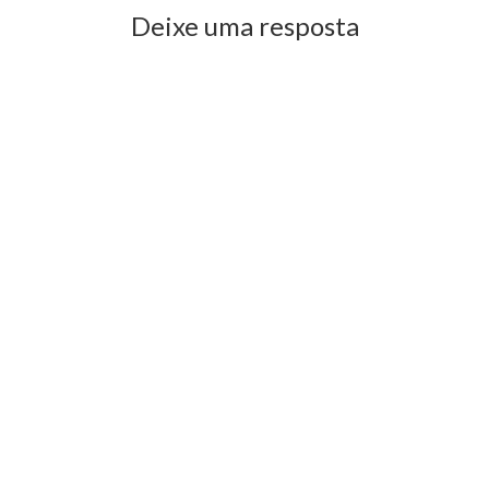
Deixe uma resposta