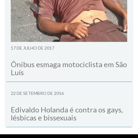
17 DE JULHO DE 2017
Ônibus esmaga motociclista em São
Luís
22 DE SETEMBRO DE 2016
Edivaldo Holanda é contra os gays,
lésbicas e bissexuais