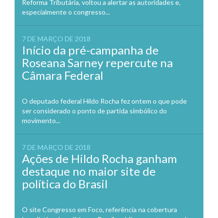
Reforma Tributária, voltou a alertar as autoridades e,
especialmente o congresso...
7 DE MARÇO DE 2018
Início da pré-campanha de
Roseana Sarney repercute na
Câmara Federal
O deputado federal Hildo Rocha fez ontem o que pode
ser considerado o ponto de partida simbólico do
movimento...
7 DE MARÇO DE 2018
Ações de Hildo Rocha ganham
destaque no maior site de
política do Brasil
O site Congresso em Foco, referência na cobertura