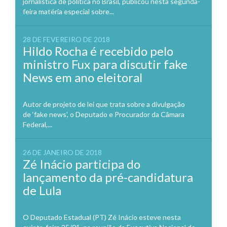
jornalística de política no Brasil, publicou nesta segunda-
feira matéria especial sobre...
28 DE FEVEREIRO DE 2018
Hildo Rocha é recebido pelo
ministro Fux para discutir fake
News em ano eleitoral
Autor de projeto de lei que trata sobre a divulgação
de ‘fake news’, o Deputado e Procurador da Câmara
Federal,...
26 DE JANEIRO DE 2018
Zé Inácio participa do
lançamento da pré-candidatura
de Lula
O Deputado Estadual (PT) Zé Inácio esteve nesta