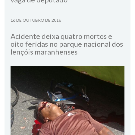
16 DE OUTUBRO DE 2016
Acidente deixa quatro mortos e
oito feridas no parque nacional dos
lençóis maranhenses