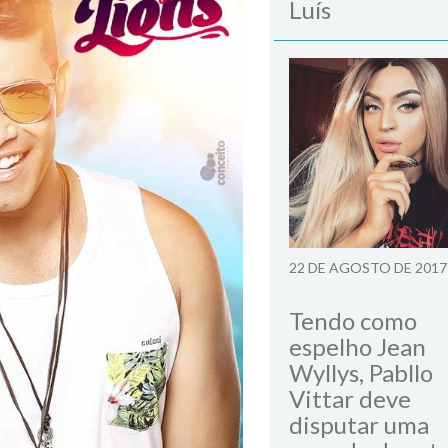
Luís
22 DE AGOSTO DE 2017
Tendo como
espelho Jean
Wyllys, Pabllo
Vittar deve
disputar uma