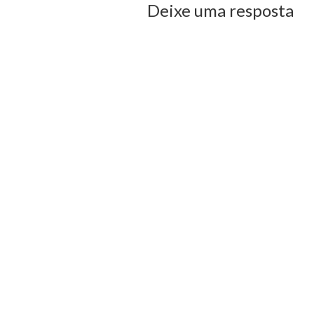
Deixe uma resposta