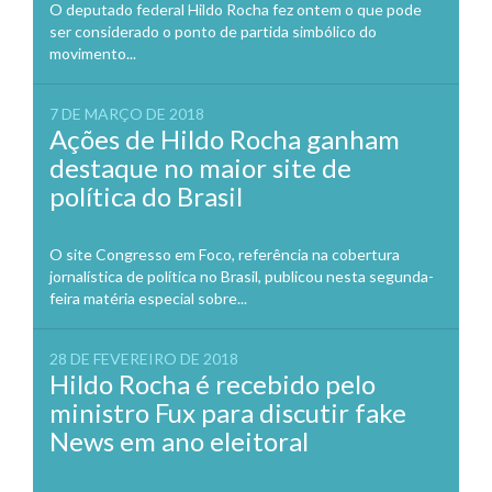
O deputado federal Hildo Rocha fez ontem o que pode
ser considerado o ponto de partida simbólico do
movimento...
7 DE MARÇO DE 2018
Ações de Hildo Rocha ganham
destaque no maior site de
política do Brasil
O site Congresso em Foco, referência na cobertura
jornalística de política no Brasil, publicou nesta segunda-
feira matéria especial sobre...
28 DE FEVEREIRO DE 2018
Hildo Rocha é recebido pelo
ministro Fux para discutir fake
News em ano eleitoral