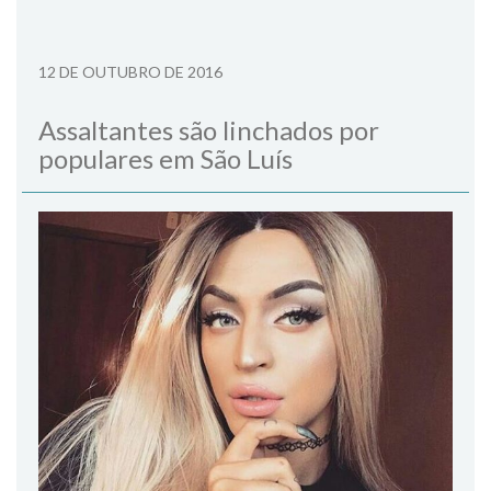
12 DE OUTUBRO DE 2016
Assaltantes são linchados por
populares em São Luís