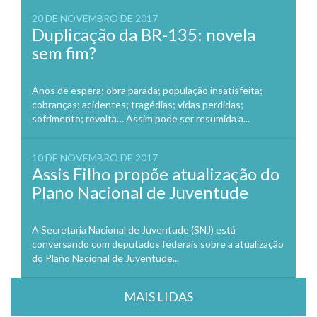
20 DE NOVEMBRO DE 2017
Duplicação da BR-135: novela
sem fim?
Anos de espera; obra parada; população insatisfeita;
cobranças; acidentes; tragédias; vidas perdidas;
sofrimento; revolta… Assim pode ser resumida a...
10 DE NOVEMBRO DE 2017
Assis Filho propõe atualização do
Plano Nacional de Juventude
A Secretaria Nacional de Juventude (SNJ) está
conversando com deputados federais sobre a atualização
do Plano Nacional de Juventude...
MAIS LIDAS