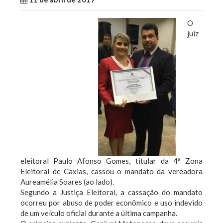
O
juiz
a
eleitoral Paulo Afonso Gomes, titular da 4
Zona
Eleitoral de Caxias, cassou o mandato da vereadora
Aureamélia Soares (ao lado).
Segundo a Justiça Eleitoral, a cassação do mandato
ocorreu por abuso de poder econômico e uso indevido
de um veículo oficial durante a última campanha.