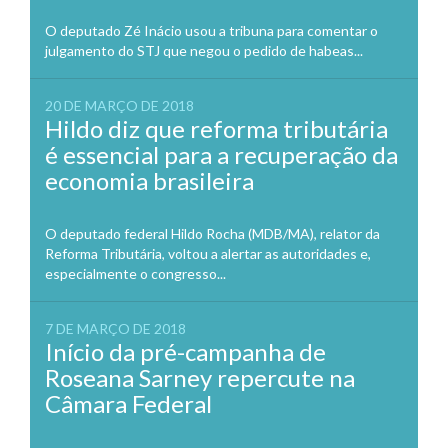
O deputado Zé Inácio usou a tribuna para comentar o
julgamento do STJ que negou o pedido de habeas...
20 DE MARÇO DE 2018
Hildo diz que reforma tributária
é essencial para a recuperação da
economia brasileira
O deputado federal Hildo Rocha (MDB/MA), relator da
Reforma Tributária, voltou a alertar as autoridades e,
especialmente o congresso...
7 DE MARÇO DE 2018
Início da pré-campanha de
Roseana Sarney repercute na
Câmara Federal