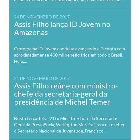
24 DE NOVEMBRO DE 2017
Assis Filho lança ID Jovem no
Amazonas
O programa ID Jovem continua avançando e já conta com
aproximadamente 400 mil beneficiários em todo o Brasil.
Hoje,...
21 DE NOVEMBRO DE 2017
Assis Filho reúne com ministro-
chefe da secretaria-geral da
presidência de Michel Temer
Nesta terça-feira (21) o Ministro-chefe da Secretaria-
Geral da Presidência, Wellington Moreira Franco, recebeu
o Secretário Nacional de Juventude, Francisco...