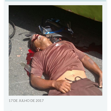
17 DE JULHO DE 2017