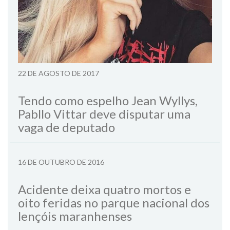
22 DE AGOSTO DE 2017
Tendo como espelho Jean Wyllys,
Pabllo Vittar deve disputar uma
vaga de deputado
16 DE OUTUBRO DE 2016
Acidente deixa quatro mortos e
oito feridas no parque nacional dos
lençóis maranhenses