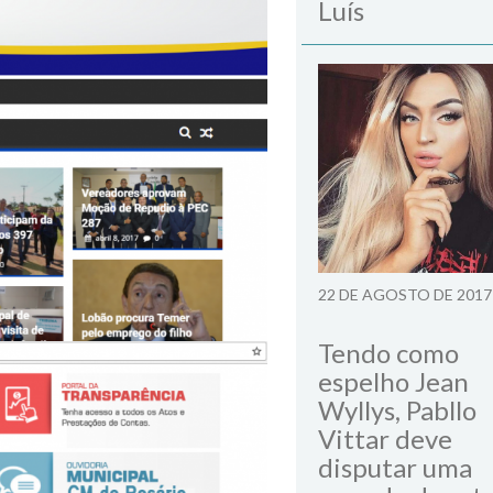
Luís
22 DE AGOSTO DE 2017
Tendo como
espelho Jean
Wyllys, Pabllo
Vittar deve
disputar uma