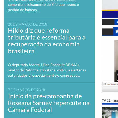
comentar o julgamento do STJ que negou o
pedido de habeas...
20 DE MARÇO DE 2018
Hildo diz que reforma
tributária é essencial para a
recuperação da economia
brasileira
O deputado federal Hildo Rocha (MDB/MA),
relator da Reforma Tributária, voltou a alertar as
autoridades e, especialmente o congresso...
7 DE MARÇO DE 2018
Início da pré-campanha de
Roseana Sarney repercute na
Câmara Federal