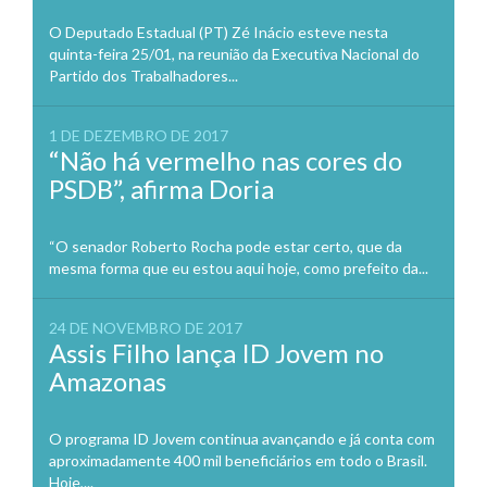
O Deputado Estadual (PT) Zé Inácio esteve nesta
quinta-feira 25/01, na reunião da Executiva Nacional do
Partido dos Trabalhadores...
1 DE DEZEMBRO DE 2017
“Não há vermelho nas cores do
PSDB”, afirma Doria
“O senador Roberto Rocha pode estar certo, que da
mesma forma que eu estou aqui hoje, como prefeito da...
24 DE NOVEMBRO DE 2017
Assis Filho lança ID Jovem no
Amazonas
O programa ID Jovem continua avançando e já conta com
aproximadamente 400 mil beneficiários em todo o Brasil.
Hoje,...