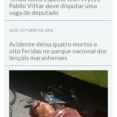
Pabllo Vittar deve disputar uma
vaga de deputado
16 DE OUTUBRO DE 2016
Acidente deixa quatro mortos e
oito feridas no parque nacional dos
lençóis maranhenses