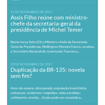
21 DE NOVEMBRO DE 2017
Assis Filho reúne com ministro-
chefe da secretaria-geral da
presidência de Michel Temer
Nesta terça-feira (21) o Ministro-chefe da Secretaria-
Geral da Presidência, Wellington Moreira Franco, recebeu
o Secretário Nacional de Juventude, Francisco...
20 DE NOVEMBRO DE 2017
Duplicação da BR-135: novela
sem fim?
Anos de espera; obra parada; população insatisfeita;
cobranças; acidentes; tragédias; vidas perdidas;
sofrimento; revolta… Assim pode ser resumida a...