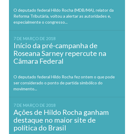
O deputado federal Hildo Rocha (MDB/MA), relator da
Reforma Tributária, voltou a alertar as autoridades e,
especialmente o congresso...
7 DE MARÇO DE 2018
Início da pré-campanha de
Roseana Sarney repercute na
Câmara Federal
O deputado federal Hildo Rocha fez ontem o que pode
ser considerado o ponto de partida simbólico do
movimento...
7 DE MARÇO DE 2018
Ações de Hildo Rocha ganham
destaque no maior site de
política do Brasil