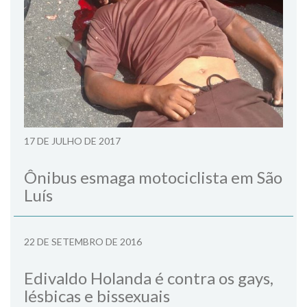
17 DE JULHO DE 2017
Ônibus esmaga motociclista em São
Luís
22 DE SETEMBRO DE 2016
Edivaldo Holanda é contra os gays,
lésbicas e bissexuais