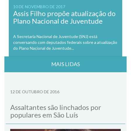
10 DE NOVEMBRO DE 2017
Assis Filho propõe atualização do
Plano Nacional de Juventude
A Secretaria Nacional de Juventude (SNJ) está
conversando com deputados federais sobre a atualização
do Plano Nacional de Juventude...
MAIS LIDAS
12 DE OUTUBRO DE 2016
Assaltantes são linchados por
populares em São Luís