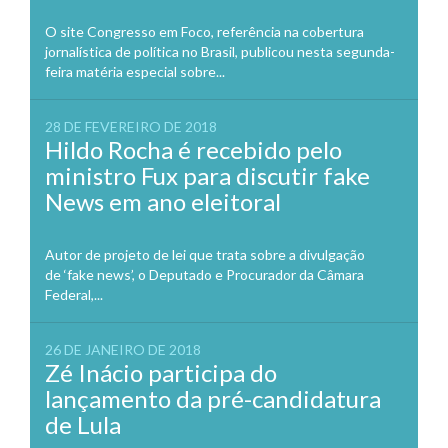
O site Congresso em Foco, referência na cobertura
jornalística de política no Brasil, publicou nesta segunda-
feira matéria especial sobre...
28 DE FEVEREIRO DE 2018
Hildo Rocha é recebido pelo
ministro Fux para discutir fake
News em ano eleitoral
Autor de projeto de lei que trata sobre a divulgação
de ‘fake news’, o Deputado e Procurador da Câmara
Federal,...
26 DE JANEIRO DE 2018
Zé Inácio participa do
lançamento da pré-candidatura
de Lula