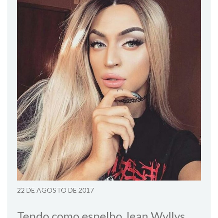
22 DE AGOSTO DE 2017
Tendo como espelho Jean Wyllys,