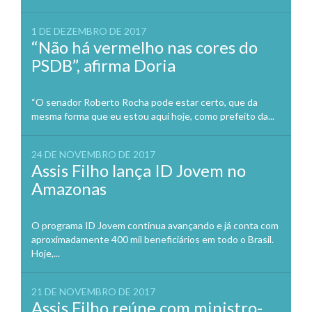
1 DE DEZEMBRO DE 2017
“Não há vermelho nas cores do
PSDB”, afirma Doria
“O senador Roberto Rocha pode estar certo, que da
mesma forma que eu estou aqui hoje, como prefeito da...
24 DE NOVEMBRO DE 2017
Assis Filho lança ID Jovem no
Amazonas
O programa ID Jovem continua avançando e já conta com
aproximadamente 400 mil beneficiários em todo o Brasil.
Hoje,...
21 DE NOVEMBRO DE 2017
Assis Filho reúne com ministro-