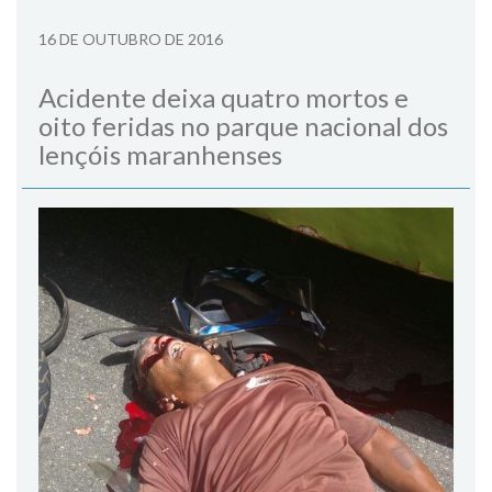
16 DE OUTUBRO DE 2016
Acidente deixa quatro mortos e
oito feridas no parque nacional dos
lençóis maranhenses