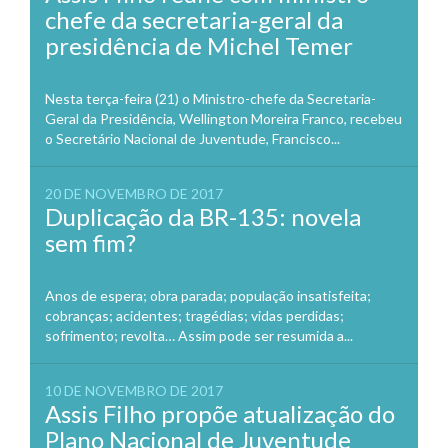
chefe da secretaria-geral da
presidência de Michel Temer
Nesta terça-feira (21) o Ministro-chefe da Secretaria-
Geral da Presidência, Wellington Moreira Franco, recebeu
o Secretário Nacional de Juventude, Francisco...
20 DE NOVEMBRO DE 2017
Duplicação da BR-135: novela
sem fim?
Anos de espera; obra parada; população insatisfeita;
cobranças; acidentes; tragédias; vidas perdidas;
sofrimento; revolta… Assim pode ser resumida a...
10 DE NOVEMBRO DE 2017
Assis Filho propõe atualização do
Plano Nacional de Juventude