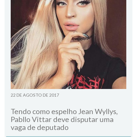
22 DE AGOSTO DE 2017
Tendo como espelho Jean Wyllys,
Pabllo Vittar deve disputar uma
vaga de deputado