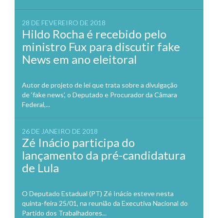
28 DE FEVEREIRO DE 2018
Hildo Rocha é recebido pelo
ministro Fux para discutir fake
News em ano eleitoral
Autor de projeto de lei que trata sobre a divulgação
de ‘fake news’, o Deputado e Procurador da Câmara
Federal,...
26 DE JANEIRO DE 2018
Zé Inácio participa do
lançamento da pré-candidatura
de Lula
O Deputado Estadual (PT) Zé Inácio esteve nesta
quinta-feira 25/01, na reunião da Executiva Nacional do
Partido dos Trabalhadores...