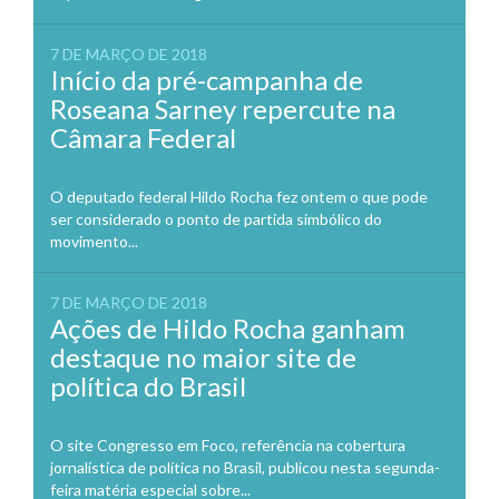
7 DE MARÇO DE 2018
Início da pré-campanha de
Roseana Sarney repercute na
Câmara Federal
O deputado federal Hildo Rocha fez ontem o que pode
ser considerado o ponto de partida simbólico do
movimento...
7 DE MARÇO DE 2018
Ações de Hildo Rocha ganham
destaque no maior site de
política do Brasil
O site Congresso em Foco, referência na cobertura
jornalística de política no Brasil, publicou nesta segunda-
feira matéria especial sobre...