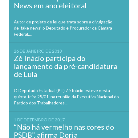
News em ano eleitoral
Autor de projeto de lei que trata sobre a divulgação
de ‘fake news’, o Deputado e Procurador da Câmara
Federal,...
26 DE JANEIRO DE 2018
Zé Inácio participa do
lançamento da pré-candidatura
de Lula
O Deputado Estadual (PT) Zé Inácio esteve nesta
quinta-feira 25/01, na reunião da Executiva Nacional do
Partido dos Trabalhadores...
1 DE DEZEMBRO DE 2017
“Não há vermelho nas cores do
PSDB”, afirma Doria