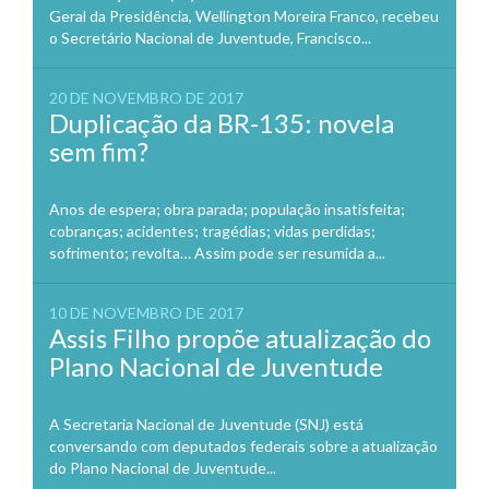
Geral da Presidência, Wellington Moreira Franco, recebeu
o Secretário Nacional de Juventude, Francisco...
20 DE NOVEMBRO DE 2017
Duplicação da BR-135: novela
sem fim?
Anos de espera; obra parada; população insatisfeita;
cobranças; acidentes; tragédias; vidas perdidas;
sofrimento; revolta… Assim pode ser resumida a...
10 DE NOVEMBRO DE 2017
Assis Filho propõe atualização do
Plano Nacional de Juventude
A Secretaria Nacional de Juventude (SNJ) está
conversando com deputados federais sobre a atualização
do Plano Nacional de Juventude...