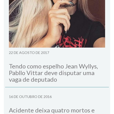
22 DE AGOSTO DE 2017
Tendo como espelho Jean Wyllys,
Pabllo Vittar deve disputar uma
vaga de deputado
16 DE OUTUBRO DE 2016
Acidente deixa quatro mortos e