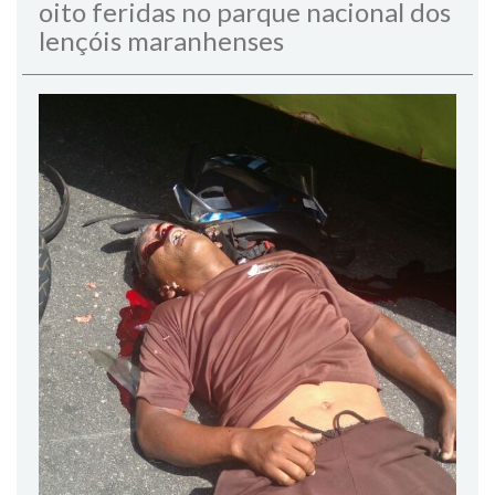
oito feridas no parque nacional dos
lençóis maranhenses