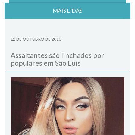
MAIS LIDAS
12 DE OUTUBRO DE 2016
Assaltantes são linchados por
populares em São Luís