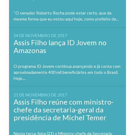
“O senador Roberto Rocha pode estar certo, que da
mesma forma que eu estou aqui hoje, como prefeito da...
24 DE NOVEMBRO DE 2017
Assis Filho lança ID Jovem no
Amazonas
O programa ID Jovem continua avançando e já conta com
aproximadamente 400 mil beneficiários em todo o Brasil.
Hoje,...
21 DE NOVEMBRO DE 2017
Assis Filho reúne com ministro-
chefe da secretaria-geral da
presidência de Michel Temer
Nesta terça-feira (21) o Ministro-chefe da Secretaria-