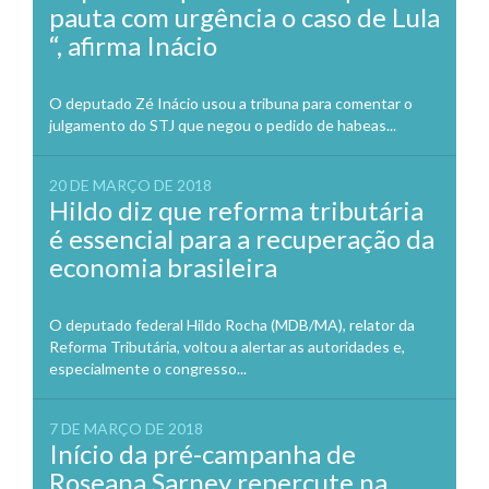
pauta com urgência o caso de Lula
“, afirma Inácio
O deputado Zé Inácio usou a tribuna para comentar o
julgamento do STJ que negou o pedido de habeas...
20 DE MARÇO DE 2018
Hildo diz que reforma tributária
é essencial para a recuperação da
economia brasileira
O deputado federal Hildo Rocha (MDB/MA), relator da
Reforma Tributária, voltou a alertar as autoridades e,
especialmente o congresso...
7 DE MARÇO DE 2018
Início da pré-campanha de
Roseana Sarney repercute na