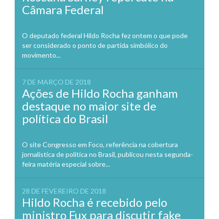
Câmara Federal
O deputado federal Hildo Rocha fez ontem o que pode
ser considerado o ponto de partida simbólico do
movimento...
7 DE MARÇO DE 2018
Ações de Hildo Rocha ganham
destaque no maior site de
política do Brasil
O site Congresso em Foco, referência na cobertura
jornalística de política no Brasil, publicou nesta segunda-
feira matéria especial sobre...
28 DE FEVEREIRO DE 2018
Hildo Rocha é recebido pelo
ministro Fux para discutir fake