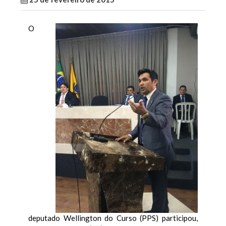
O
deputado Wellington do Curso (PPS) participou,