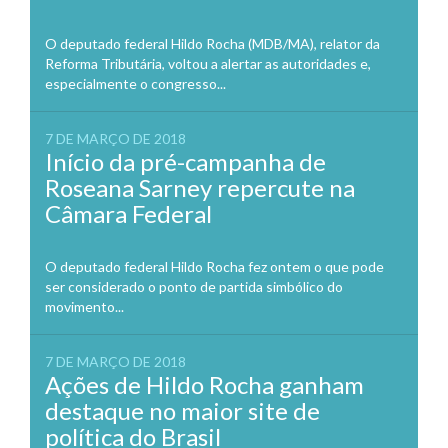
O deputado federal Hildo Rocha (MDB/MA), relator da
Reforma Tributária, voltou a alertar as autoridades e,
especialmente o congresso...
7 DE MARÇO DE 2018
Início da pré-campanha de
Roseana Sarney repercute na
Câmara Federal
O deputado federal Hildo Rocha fez ontem o que pode
ser considerado o ponto de partida simbólico do
movimento...
7 DE MARÇO DE 2018
Ações de Hildo Rocha ganham
destaque no maior site de
política do Brasil