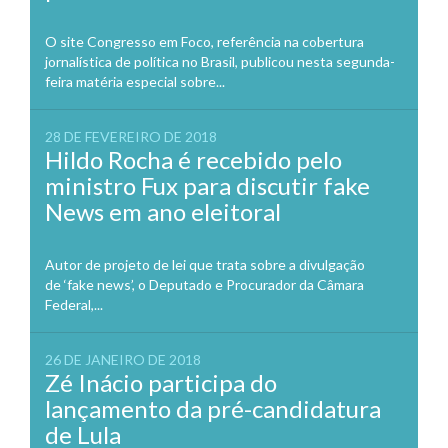
O site Congresso em Foco, referência na cobertura
jornalística de política no Brasil, publicou nesta segunda-
feira matéria especial sobre...
28 DE FEVEREIRO DE 2018
Hildo Rocha é recebido pelo
ministro Fux para discutir fake
News em ano eleitoral
Autor de projeto de lei que trata sobre a divulgação
de ‘fake news’, o Deputado e Procurador da Câmara
Federal,...
26 DE JANEIRO DE 2018
Zé Inácio participa do
lançamento da pré-candidatura
de Lula