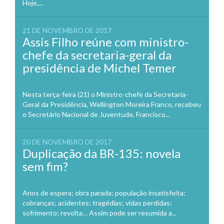
Hoje,...
21 DE NOVEMBRO DE 2017
Assis Filho reúne com ministro-
chefe da secretaria-geral da
presidência de Michel Temer
Nesta terça-feira (21) o Ministro-chefe da Secretaria-
Geral da Presidência, Wellington Moreira Franco, recebeu
o Secretário Nacional de Juventude, Francisco...
20 DE NOVEMBRO DE 2017
Duplicação da BR-135: novela
sem fim?
Anos de espera; obra parada; população insatisfeita;
cobranças; acidentes; tragédias; vidas perdidas;
sofrimento; revolta… Assim pode ser resumida a...