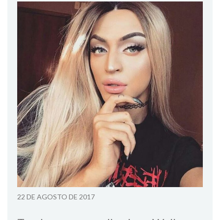
22 DE AGOSTO DE 2017