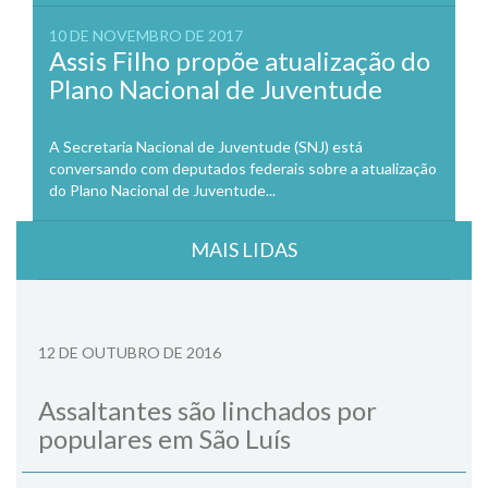
10 DE NOVEMBRO DE 2017
Assis Filho propõe atualização do
Plano Nacional de Juventude
A Secretaria Nacional de Juventude (SNJ) está
conversando com deputados federais sobre a atualização
do Plano Nacional de Juventude...
MAIS LIDAS
12 DE OUTUBRO DE 2016
Assaltantes são linchados por
populares em São Luís