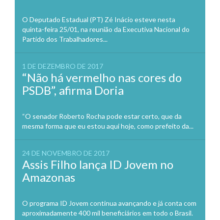
O Deputado Estadual (PT) Zé Inácio esteve nesta
quinta-feira 25/01, na reunião da Executiva Nacional do
Partido dos Trabalhadores...
1 DE DEZEMBRO DE 2017
“Não há vermelho nas cores do
PSDB”, afirma Doria
“O senador Roberto Rocha pode estar certo, que da
mesma forma que eu estou aqui hoje, como prefeito da...
24 DE NOVEMBRO DE 2017
Assis Filho lança ID Jovem no
Amazonas
O programa ID Jovem continua avançando e já conta com
aproximadamente 400 mil beneficiários em todo o Brasil.