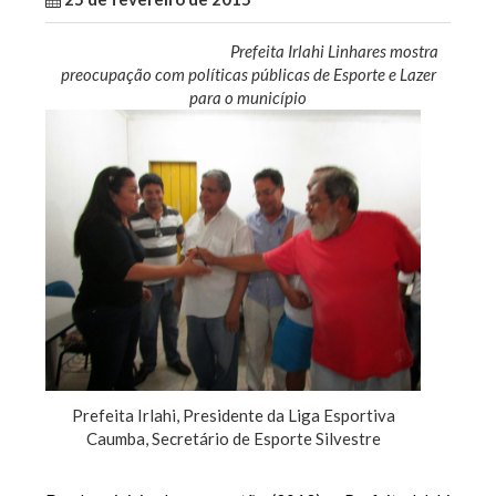
Prefeita Irlahi Linhares mostra
preocupação com políticas públicas de Esporte e Lazer
para o município
Prefeita Irlahi, Presidente da Liga Esportiva
Caumba, Secretário de Esporte Silvestre