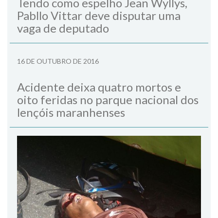
Tendo como espelho Jean Wyllys,
Pabllo Vittar deve disputar uma
vaga de deputado
16 DE OUTUBRO DE 2016
Acidente deixa quatro mortos e
oito feridas no parque nacional dos
lençóis maranhenses