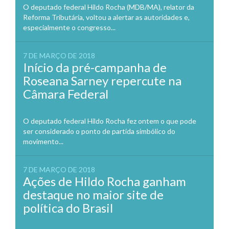
O deputado federal Hildo Rocha (MDB/MA), relator da
Reforma Tributária, voltou a alertar as autoridades e,
especialmente o congresso...
7 DE MARÇO DE 2018
Início da pré-campanha de
Roseana Sarney repercute na
Câmara Federal
O deputado federal Hildo Rocha fez ontem o que pode
ser considerado o ponto de partida simbólico do
movimento...
7 DE MARÇO DE 2018
Ações de Hildo Rocha ganham
destaque no maior site de
política do Brasil