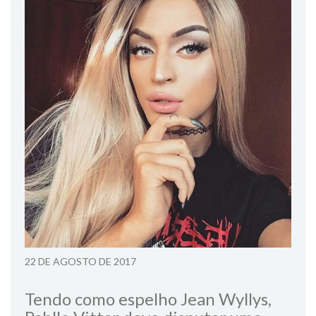
22 DE AGOSTO DE 2017
Tendo como espelho Jean Wyllys,