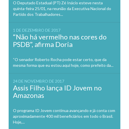
O Deputado Estadual (PT) Zé Inácio esteve nesta
quinta-feira 25/01, na reunião da Executiva Nacional do
Partido dos Trabalhadores...
1 DE DEZEMBRO DE 2017
“Não há vermelho nas cores do
PSDB”, afirma Doria
“O senador Roberto Rocha pode estar certo, que da
mesma forma que eu estou aqui hoje, como prefeito da...
24 DE NOVEMBRO DE 2017
Assis Filho lança ID Jovem no
Amazonas
O programa ID Jovem continua avançando e já conta com
aproximadamente 400 mil beneficiários em todo o Brasil.
Hoje,...