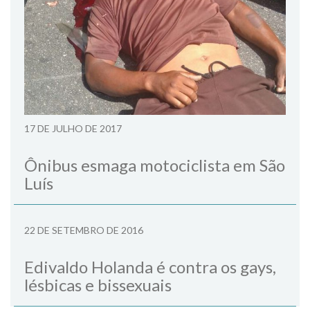
17 DE JULHO DE 2017
Ônibus esmaga motociclista em São
Luís
22 DE SETEMBRO DE 2016
Edivaldo Holanda é contra os gays,
lésbicas e bissexuais