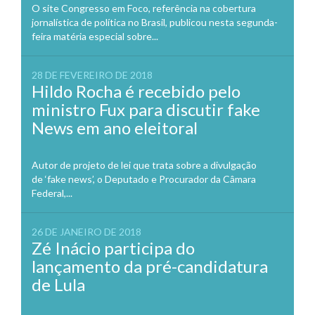
O site Congresso em Foco, referência na cobertura
jornalística de política no Brasil, publicou nesta segunda-
feira matéria especial sobre...
28 DE FEVEREIRO DE 2018
Hildo Rocha é recebido pelo
ministro Fux para discutir fake
News em ano eleitoral
Autor de projeto de lei que trata sobre a divulgação
de ‘fake news’, o Deputado e Procurador da Câmara
Federal,...
26 DE JANEIRO DE 2018
Zé Inácio participa do
lançamento da pré-candidatura
de Lula