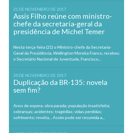
21 DE NOVEMBRO DE 2017
Assis Filho reúne com ministro-
chefe da secretaria-geral da
presidência de Michel Temer
Nesta terça-feira (21) o Ministro-chefe da Secretaria-
Geral da Presidência, Wellington Moreira Franco, recebeu
o Secretário Nacional de Juventude, Francisco...
20 DE NOVEMBRO DE 2017
Duplicação da BR-135: novela
sem fim?
Anos de espera; obra parada; população insatisfeita;
cobranças; acidentes; tragédias; vidas perdidas;
sofrimento; revolta… Assim pode ser resumida a...