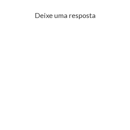
Deixe uma resposta