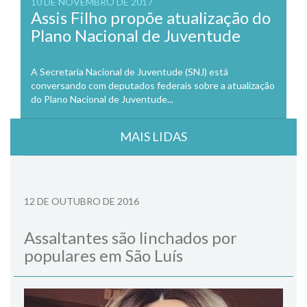
10 DE NOVEMBRO DE 2017
Assis Filho propõe atualização do
Plano Nacional de Juventude
A Secretaria Nacional de Juventude (SNJ) está
conversando com deputados federais sobre a atualização
do Plano Nacional de Juventude...
MAIS LIDAS
12 DE OUTUBRO DE 2016
Assaltantes são linchados por
populares em São Luís