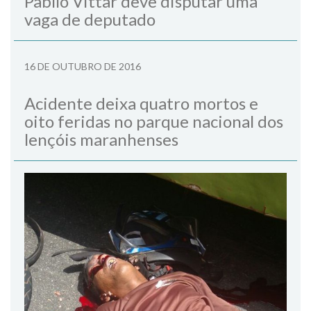
Pabllo Vittar deve disputar uma
vaga de deputado
16 DE OUTUBRO DE 2016
Acidente deixa quatro mortos e
oito feridas no parque nacional dos
lençóis maranhenses