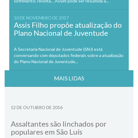
sofrimento; revolta… Assim pode ser resumida a...
10 DE NOVEMBRO DE 2017
Assis Filho propõe atualização do
Plano Nacional de Juventude
A Secretaria Nacional de Juventude (SNJ) está
conversando com deputados federais sobre a atualização
do Plano Nacional de Juventude...
MAIS LIDAS
12 DE OUTUBRO DE 2016
Assaltantes são linchados por
populares em São Luís