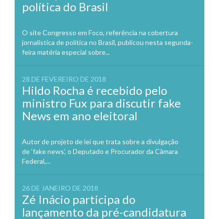
política do Brasil
O site Congresso em Foco, referência na cobertura
jornalística de política no Brasil, publicou nesta segunda-
feira matéria especial sobre...
28 DE FEVEREIRO DE 2018
Hildo Rocha é recebido pelo
ministro Fux para discutir fake
News em ano eleitoral
Autor de projeto de lei que trata sobre a divulgação
de ‘fake news’, o Deputado e Procurador da Câmara
Federal,...
26 DE JANEIRO DE 2018
Zé Inácio participa do
lançamento da pré-candidatura