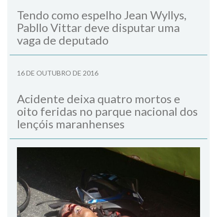
Tendo como espelho Jean Wyllys,
Pabllo Vittar deve disputar uma
vaga de deputado
16 DE OUTUBRO DE 2016
Acidente deixa quatro mortos e
oito feridas no parque nacional dos
lençóis maranhenses