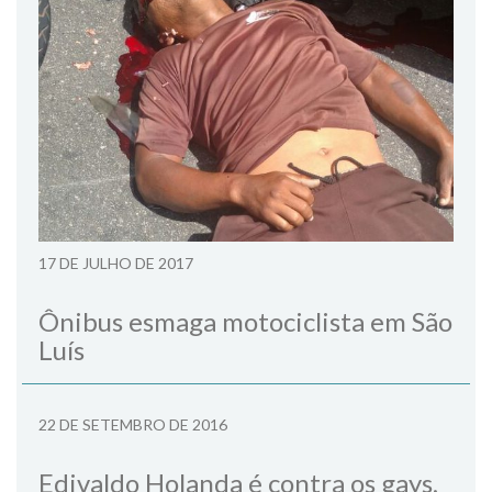
17 DE JULHO DE 2017
Ônibus esmaga motociclista em São
Luís
22 DE SETEMBRO DE 2016
Edivaldo Holanda é contra os gays,