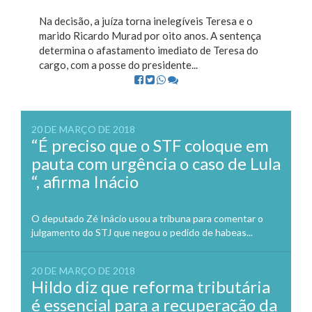
Na decisão, a juíza torna inelegíveis Teresa e o
marido Ricardo Murad por oito anos. A sentença
determina o afastamento imediato de Teresa do
cargo, com a posse do presidente...
20 DE MARÇO DE 2018
“É preciso que o STF coloque em
pauta com urgência o caso de Lula
“, afirma Inácio
O deputado Zé Inácio usou a tribuna para comentar o
julgamento do STJ que negou o pedido de habeas...
20 DE MARÇO DE 2018
Hildo diz que reforma tributária
é essencial para a recuperação da