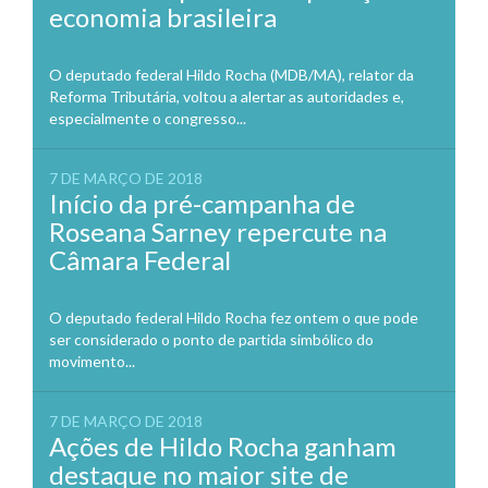
economia brasileira
O deputado federal Hildo Rocha (MDB/MA), relator da
Reforma Tributária, voltou a alertar as autoridades e,
especialmente o congresso...
7 DE MARÇO DE 2018
Início da pré-campanha de
Roseana Sarney repercute na
Câmara Federal
O deputado federal Hildo Rocha fez ontem o que pode
ser considerado o ponto de partida simbólico do
movimento...
7 DE MARÇO DE 2018
Ações de Hildo Rocha ganham
destaque no maior site de