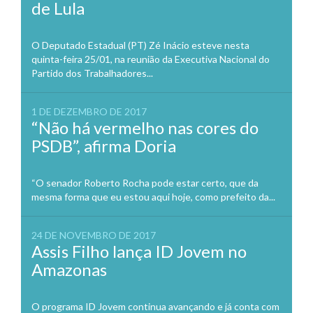
de Lula
O Deputado Estadual (PT) Zé Inácio esteve nesta
quinta-feira 25/01, na reunião da Executiva Nacional do
Partido dos Trabalhadores...
1 DE DEZEMBRO DE 2017
“Não há vermelho nas cores do
PSDB”, afirma Doria
“O senador Roberto Rocha pode estar certo, que da
mesma forma que eu estou aqui hoje, como prefeito da...
24 DE NOVEMBRO DE 2017
Assis Filho lança ID Jovem no
Amazonas
O programa ID Jovem continua avançando e já conta com