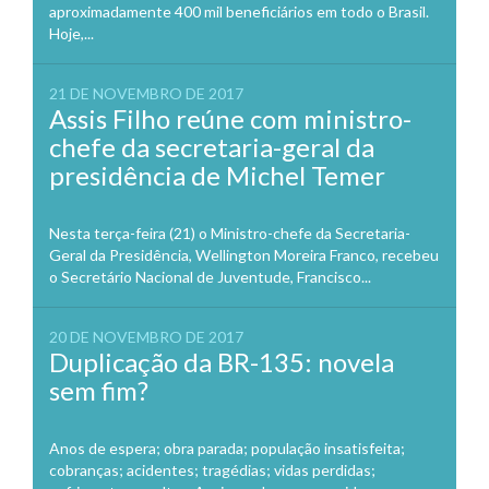
aproximadamente 400 mil beneficiários em todo o Brasil.
Hoje,...
21 DE NOVEMBRO DE 2017
Assis Filho reúne com ministro-
chefe da secretaria-geral da
presidência de Michel Temer
Nesta terça-feira (21) o Ministro-chefe da Secretaria-
Geral da Presidência, Wellington Moreira Franco, recebeu
o Secretário Nacional de Juventude, Francisco...
20 DE NOVEMBRO DE 2017
Duplicação da BR-135: novela
sem fim?
Anos de espera; obra parada; população insatisfeita;
cobranças; acidentes; tragédias; vidas perdidas;