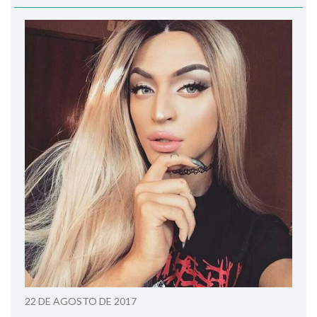
22 DE AGOSTO DE 2017