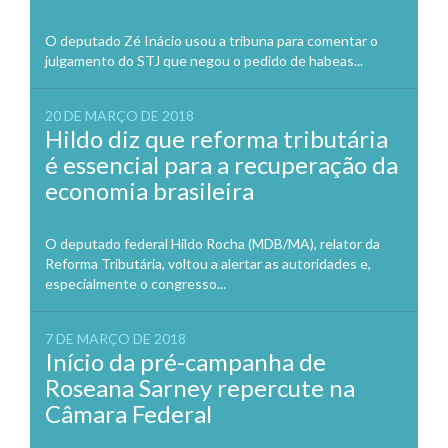
O deputado Zé Inácio usou a tribuna para comentar o
julgamento do STJ que negou o pedido de habeas...
20 DE MARÇO DE 2018
Hildo diz que reforma tributária
é essencial para a recuperação da
economia brasileira
O deputado federal Hildo Rocha (MDB/MA), relator da
Reforma Tributária, voltou a alertar as autoridades e,
especialmente o congresso...
7 DE MARÇO DE 2018
Início da pré-campanha de
Roseana Sarney repercute na
Câmara Federal