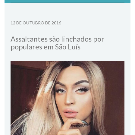
12 DE OUTUBRO DE 2016
Assaltantes são linchados por
populares em São Luís