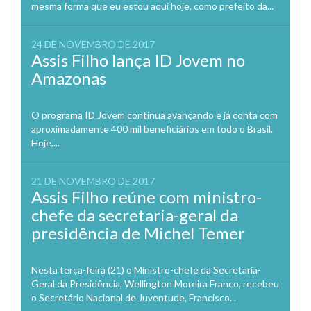
mesma forma que eu estou aqui hoje, como prefeito da...
24 DE NOVEMBRO DE 2017
Assis Filho lança ID Jovem no
Amazonas
O programa ID Jovem continua avançando e já conta com
aproximadamente 400 mil beneficiários em todo o Brasil.
Hoje,...
21 DE NOVEMBRO DE 2017
Assis Filho reúne com ministro-
chefe da secretaria-geral da
presidência de Michel Temer
Nesta terça-feira (21) o Ministro-chefe da Secretaria-
Geral da Presidência, Wellington Moreira Franco, recebeu
o Secretário Nacional de Juventude, Francisco...