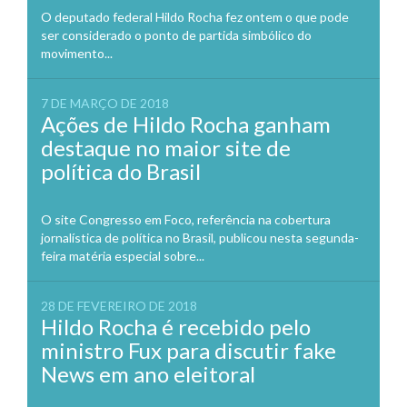
O deputado federal Hildo Rocha fez ontem o que pode
ser considerado o ponto de partida simbólico do
movimento...
7 DE MARÇO DE 2018
Ações de Hildo Rocha ganham
destaque no maior site de
política do Brasil
O site Congresso em Foco, referência na cobertura
jornalística de política no Brasil, publicou nesta segunda-
feira matéria especial sobre...
28 DE FEVEREIRO DE 2018
Hildo Rocha é recebido pelo
ministro Fux para discutir fake
News em ano eleitoral