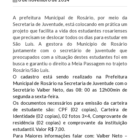
A prefeitura Municipal de Rosário, por meio da
Secretaria de Juventude, está colocando em prática um
projeto que facilita a vida dos estudantes rosarienses
que precisam se deslocar todos os dias para estudar em
São Luís. A gestora do Município de Rosário
juntamente com o secretário de juventude que
preocupados com a situação destes estudantes foi em
busca e garantiu o direito a Meia Passagem no trajeto
Rosário/São Luís.
O cadastro está sendo realizado na Prefeitura
Municipal de Rosário na Secretaria de Juventude com o
Secretário Valber Neto, das 08: 00 as 12h00min de
segunda a sexta-feira.
Os documentos necessários para emissão da carteira
de estudante são: CPF (02 copias), Carteira de
Identidade (02 copias), 02 fotos 3×4, Comprovante de
residência (02 copias) e comprovante da instituição
estudantil. Valor R$ 7,00.
Para Maiores informações falar com: Valber Neto –