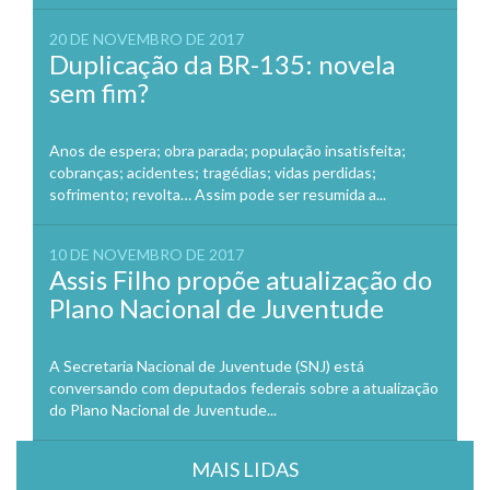
20 DE NOVEMBRO DE 2017
Duplicação da BR-135: novela
sem fim?
Anos de espera; obra parada; população insatisfeita;
cobranças; acidentes; tragédias; vidas perdidas;
sofrimento; revolta… Assim pode ser resumida a...
10 DE NOVEMBRO DE 2017
Assis Filho propõe atualização do
Plano Nacional de Juventude
A Secretaria Nacional de Juventude (SNJ) está
conversando com deputados federais sobre a atualização
do Plano Nacional de Juventude...
MAIS LIDAS