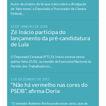
Autor de projeto de lei que trata sobre a divulgação
de ‘fake news’, o Deputado e Procurador da Câmara
Federal,...
26 DE JANEIRO DE 2018
Zé Inácio participa do
lançamento da pré-candidatura
de Lula
O Deputado Estadual (PT) Zé Inácio esteve nesta
quinta-feira 25/01, na reunião da Executiva Nacional do
Partido dos Trabalhadores...
1 DE DEZEMBRO DE 2017
“Não há vermelho nas cores do
PSDB”, afirma Doria
“O senador Roberto Rocha pode estar certo, que da