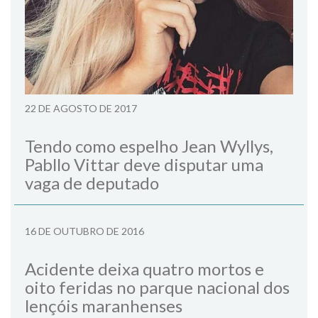
22 DE AGOSTO DE 2017
Tendo como espelho Jean Wyllys,
Pabllo Vittar deve disputar uma
vaga de deputado
16 DE OUTUBRO DE 2016
Acidente deixa quatro mortos e
oito feridas no parque nacional dos
lençóis maranhenses