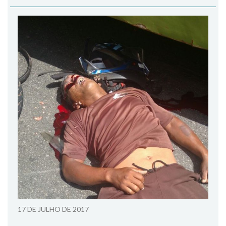
17 DE JULHO DE 2017