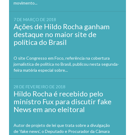
movimento...
7 DE MARÇO DE 2018
Ações de Hildo Rocha ganham
destaque no maior site de
política do Brasil
O site Congresso em Foco, referência na cobertura
jornalística de política no Brasil, publicou nesta segunda-
feira matéria especial sobre...
28 DE FEVEREIRO DE 2018
Hildo Rocha é recebido pelo
ministro Fux para discutir fake
News em ano eleitoral
Autor de projeto de lei que trata sobre a divulgação
de ‘fake news’, o Deputado e Procurador da Câmara