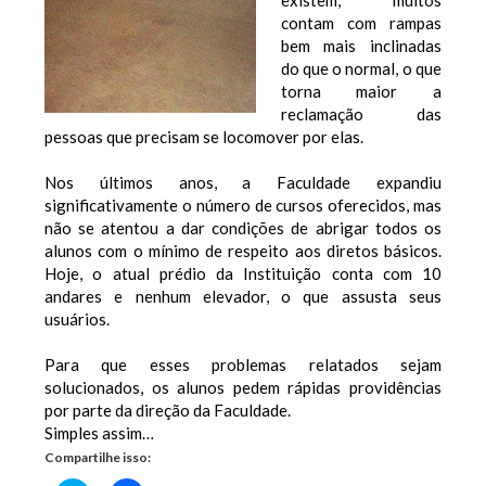
existem, muitos
contam com rampas
bem mais inclinadas
do que o normal, o que
torna maior a
reclamação das
pessoas que precisam se locomover por elas.
Nos últimos anos, a Faculdade expandiu
significativamente o número de cursos oferecidos, mas
não se atentou a dar condições de abrigar todos os
alunos com o mínimo de respeito aos diretos básicos.
Hoje, o atual prédio da Instituição conta com 10
andares e nenhum elevador, o que assusta seus
usuários.
Para que esses problemas relatados sejam
solucionados, os alunos pedem rápidas providências
por parte da direção da Faculdade.
Simples assim…
Compartilhe isso: