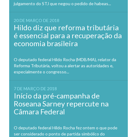
julgamento do STJ que negou o pedido de habeas...
20 DE MARÇO DE 2018
Hildo diz que reforma tributária
é essencial para a recuperação da
economia brasileira
O deputado federal Hildo Rocha (MDB/MA), relator da
Reforma Tributária, voltou a alertar as autoridades e,
especialmente o congresso...
7 DE MARÇO DE 2018
Início da pré-campanha de
Roseana Sarney repercute na
Câmara Federal
O deputado federal Hildo Rocha fez ontem o que pode
ser considerado o ponto de partida simbólico do