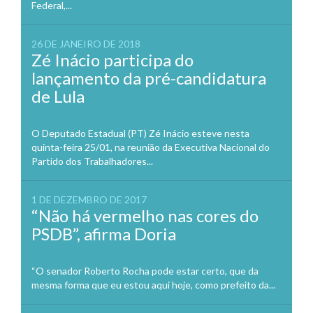
Federal,...
26 DE JANEIRO DE 2018
Zé Inácio participa do
lançamento da pré-candidatura
de Lula
O Deputado Estadual (PT) Zé Inácio esteve nesta
quinta-feira 25/01, na reunião da Executiva Nacional do
Partido dos Trabalhadores...
1 DE DEZEMBRO DE 2017
“Não há vermelho nas cores do
PSDB”, afirma Doria
“O senador Roberto Rocha pode estar certo, que da
mesma forma que eu estou aqui hoje, como prefeito da...