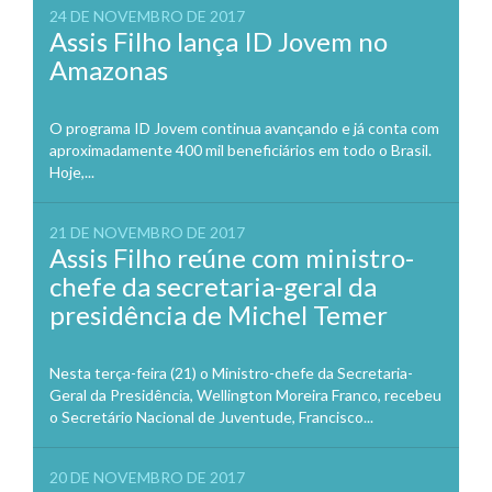
24 DE NOVEMBRO DE 2017
Assis Filho lança ID Jovem no
Amazonas
O programa ID Jovem continua avançando e já conta com
aproximadamente 400 mil beneficiários em todo o Brasil.
Hoje,...
21 DE NOVEMBRO DE 2017
Assis Filho reúne com ministro-
chefe da secretaria-geral da
presidência de Michel Temer
Nesta terça-feira (21) o Ministro-chefe da Secretaria-
Geral da Presidência, Wellington Moreira Franco, recebeu
o Secretário Nacional de Juventude, Francisco...
20 DE NOVEMBRO DE 2017