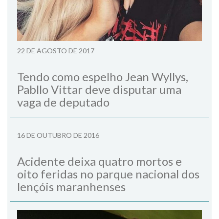
22 DE AGOSTO DE 2017
Tendo como espelho Jean Wyllys,
Pabllo Vittar deve disputar uma
vaga de deputado
16 DE OUTUBRO DE 2016
Acidente deixa quatro mortos e
oito feridas no parque nacional dos
lençóis maranhenses