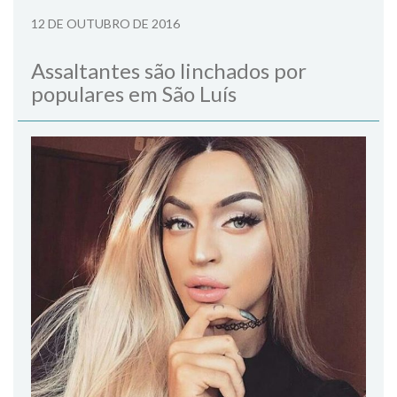
12 DE OUTUBRO DE 2016
Assaltantes são linchados por
populares em São Luís