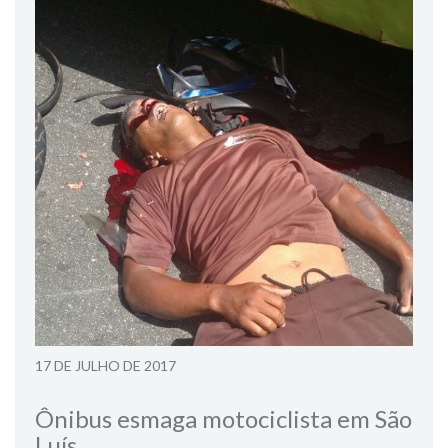
17 DE JULHO DE 2017
Ônibus esmaga motociclista em São
Luís