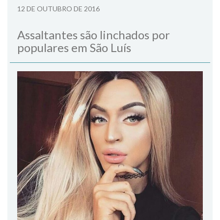
12 DE OUTUBRO DE 2016
Assaltantes são linchados por
populares em São Luís