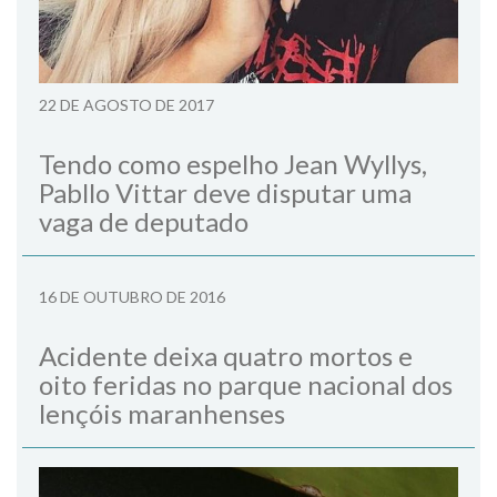
22 DE AGOSTO DE 2017
Tendo como espelho Jean Wyllys,
Pabllo Vittar deve disputar uma
vaga de deputado
16 DE OUTUBRO DE 2016
Acidente deixa quatro mortos e
oito feridas no parque nacional dos
lençóis maranhenses