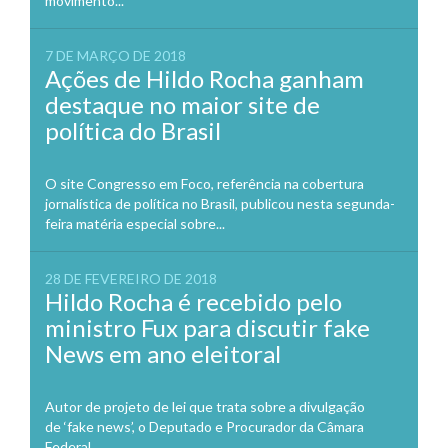
movimento...
7 DE MARÇO DE 2018
Ações de Hildo Rocha ganham
destaque no maior site de
política do Brasil
O site Congresso em Foco, referência na cobertura
jornalística de política no Brasil, publicou nesta segunda-
feira matéria especial sobre...
28 DE FEVEREIRO DE 2018
Hildo Rocha é recebido pelo
ministro Fux para discutir fake
News em ano eleitoral
Autor de projeto de lei que trata sobre a divulgação
de ‘fake news’, o Deputado e Procurador da Câmara
Federal,...