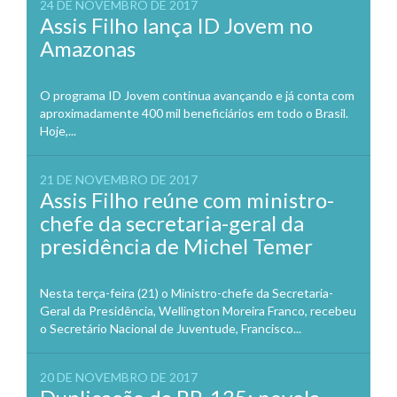
24 DE NOVEMBRO DE 2017
Assis Filho lança ID Jovem no
Amazonas
O programa ID Jovem continua avançando e já conta com
aproximadamente 400 mil beneficiários em todo o Brasil.
Hoje,...
21 DE NOVEMBRO DE 2017
Assis Filho reúne com ministro-
chefe da secretaria-geral da
presidência de Michel Temer
Nesta terça-feira (21) o Ministro-chefe da Secretaria-
Geral da Presidência, Wellington Moreira Franco, recebeu
o Secretário Nacional de Juventude, Francisco...
20 DE NOVEMBRO DE 2017