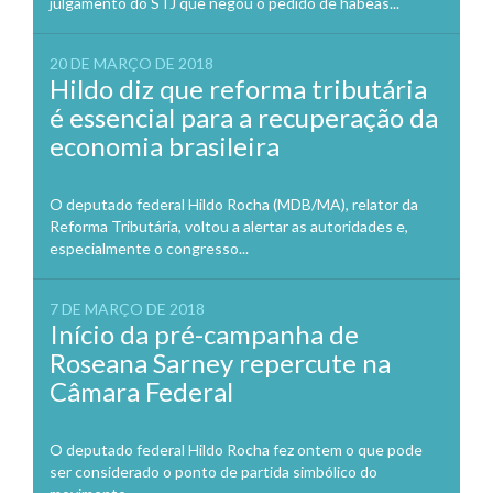
julgamento do STJ que negou o pedido de habeas...
20 DE MARÇO DE 2018
Hildo diz que reforma tributária
é essencial para a recuperação da
economia brasileira
O deputado federal Hildo Rocha (MDB/MA), relator da
Reforma Tributária, voltou a alertar as autoridades e,
especialmente o congresso...
7 DE MARÇO DE 2018
Início da pré-campanha de
Roseana Sarney repercute na
Câmara Federal
O deputado federal Hildo Rocha fez ontem o que pode
ser considerado o ponto de partida simbólico do