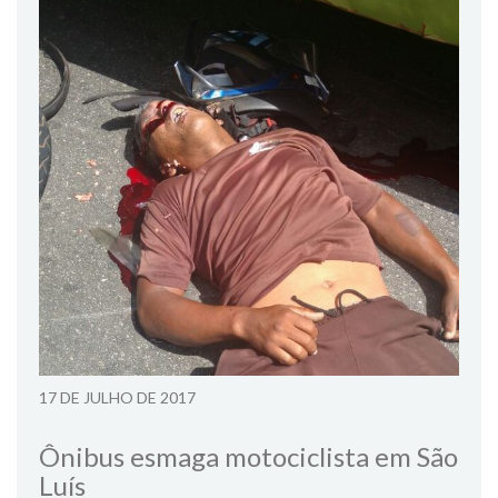
17 DE JULHO DE 2017
Ônibus esmaga motociclista em São
Luís