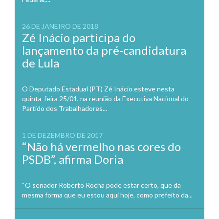
26 DE JANEIRO DE 2018
Zé Inácio participa do
lançamento da pré-candidatura
de Lula
O Deputado Estadual (PT) Zé Inácio esteve nesta
quinta-feira 25/01, na reunião da Executiva Nacional do
Partido dos Trabalhadores...
1 DE DEZEMBRO DE 2017
“Não há vermelho nas cores do
PSDB”, afirma Doria
“O senador Roberto Rocha pode estar certo, que da
mesma forma que eu estou aqui hoje, como prefeito da...