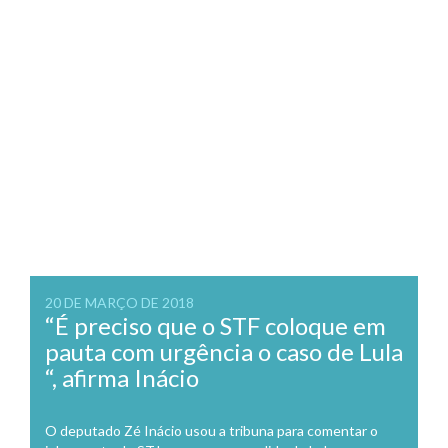
20 DE MARÇO DE 2018
“É preciso que o STF coloque em
pauta com urgência o caso de Lula
“, afirma Inácio
O deputado Zé Inácio usou a tribuna para comentar o