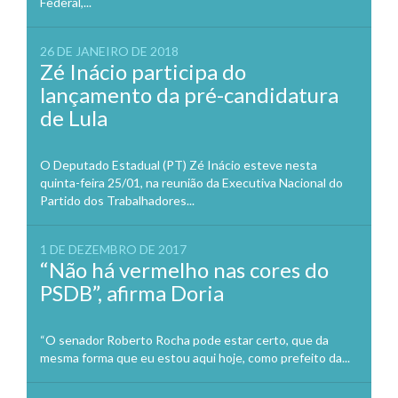
Federal,...
26 DE JANEIRO DE 2018
Zé Inácio participa do
lançamento da pré-candidatura
de Lula
O Deputado Estadual (PT) Zé Inácio esteve nesta
quinta-feira 25/01, na reunião da Executiva Nacional do
Partido dos Trabalhadores...
1 DE DEZEMBRO DE 2017
“Não há vermelho nas cores do
PSDB”, afirma Doria
“O senador Roberto Rocha pode estar certo, que da
mesma forma que eu estou aqui hoje, como prefeito da...