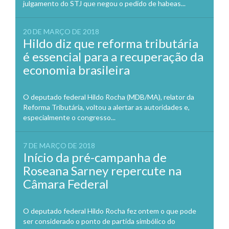
julgamento do STJ que negou o pedido de habeas...
20 DE MARÇO DE 2018
Hildo diz que reforma tributária
é essencial para a recuperação da
economia brasileira
O deputado federal Hildo Rocha (MDB/MA), relator da
Reforma Tributária, voltou a alertar as autoridades e,
especialmente o congresso...
7 DE MARÇO DE 2018
Início da pré-campanha de
Roseana Sarney repercute na
Câmara Federal
O deputado federal Hildo Rocha fez ontem o que pode
ser considerado o ponto de partida simbólico do