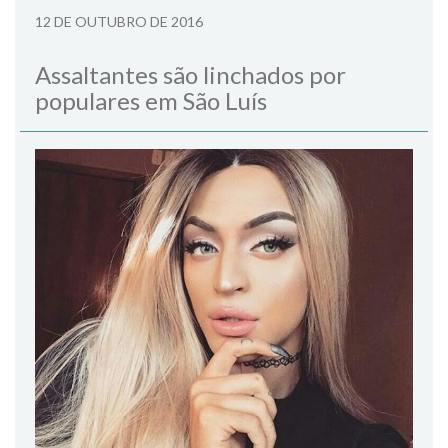
12 DE OUTUBRO DE 2016
Assaltantes são linchados por
populares em São Luís