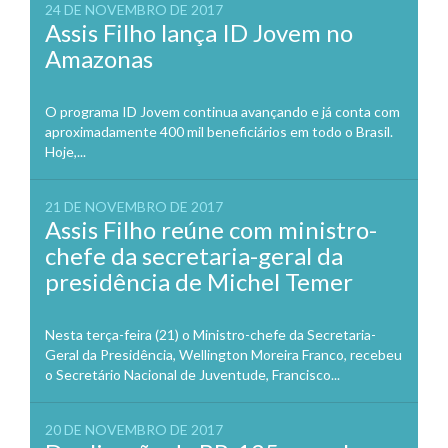
24 DE NOVEMBRO DE 2017
Assis Filho lança ID Jovem no
Amazonas
O programa ID Jovem continua avançando e já conta com
aproximadamente 400 mil beneficiários em todo o Brasil.
Hoje,...
21 DE NOVEMBRO DE 2017
Assis Filho reúne com ministro-
chefe da secretaria-geral da
presidência de Michel Temer
Nesta terça-feira (21) o Ministro-chefe da Secretaria-
Geral da Presidência, Wellington Moreira Franco, recebeu
o Secretário Nacional de Juventude, Francisco...
20 DE NOVEMBRO DE 2017