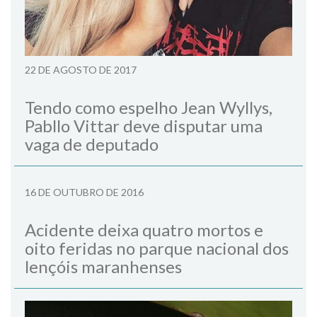
22 DE AGOSTO DE 2017
Tendo como espelho Jean Wyllys,
Pabllo Vittar deve disputar uma
vaga de deputado
16 DE OUTUBRO DE 2016
Acidente deixa quatro mortos e
oito feridas no parque nacional dos
lençóis maranhenses