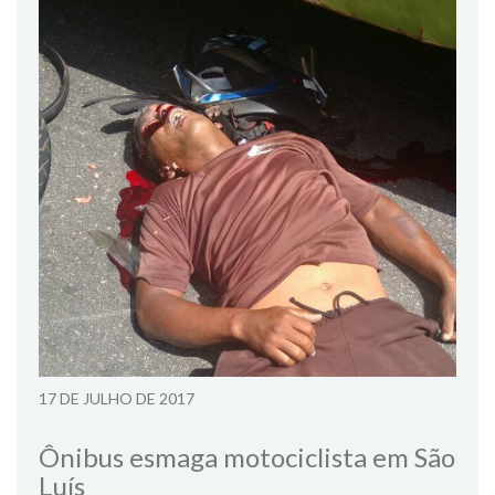
17 DE JULHO DE 2017
Ônibus esmaga motociclista em São
Luís