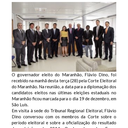
O governador eleito do Maranhão, Flávio Dino, foi
recebido na manhã desta terça (28) pela Corte Eleitoral
do Maranhão. Na reunião, a data para a diplomação dos
candidatos eleitos nas últimas eleições estaduais no
Maranhão ficou marcada para o dia 19 de dezembro, em
São Luís.
Em visita à sede do Tribunal Regional Eleitoral, Flávio
Dino conversou com os membros da Corte sobre o
período eleitoral e sobre a oficialização do resultado