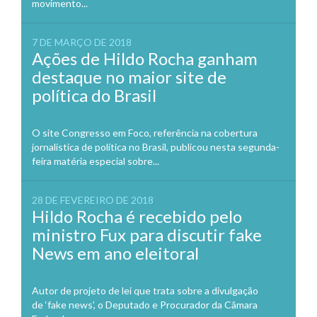
movimento...
7 DE MARÇO DE 2018
Ações de Hildo Rocha ganham
destaque no maior site de
política do Brasil
O site Congresso em Foco, referência na cobertura
jornalística de política no Brasil, publicou nesta segunda-
feira matéria especial sobre...
28 DE FEVEREIRO DE 2018
Hildo Rocha é recebido pelo
ministro Fux para discutir fake
News em ano eleitoral
Autor de projeto de lei que trata sobre a divulgação
de ‘fake news’, o Deputado e Procurador da Câmara