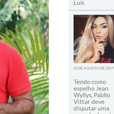
Luís
22 DE AGOSTO DE 2017
Tendo como
espelho Jean
Wyllys, Pabllo
Vittar deve
disputar uma