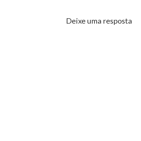
Deixe uma resposta