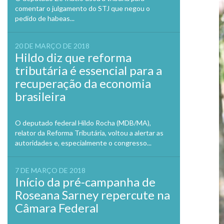
comentar o julgamento do STJ que negou o
pedido de habeas...
20 DE MARÇO DE 2018
Hildo diz que reforma
tributária é essencial para a
recuperação da economia
brasileira
O deputado federal Hildo Rocha (MDB/MA),
relator da Reforma Tributária, voltou a alertar as
autoridades e, especialmente o congresso...
7 DE MARÇO DE 2018
Início da pré-campanha de
Roseana Sarney repercute na
Câmara Federal