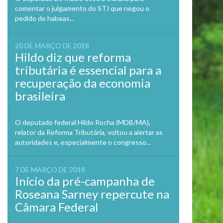
comentar o julgamento do STJ que negou o
pedido de habeas...
20 DE MARÇO DE 2018
Hildo diz que reforma
tributária é essencial para a
recuperação da economia
brasileira
O deputado federal Hildo Rocha (MDB/MA),
relator da Reforma Tributária, voltou a alertar as
autoridades e, especialmente o congresso...
7 DE MARÇO DE 2018
Início da pré-campanha de
Roseana Sarney repercute na
Câmara Federal