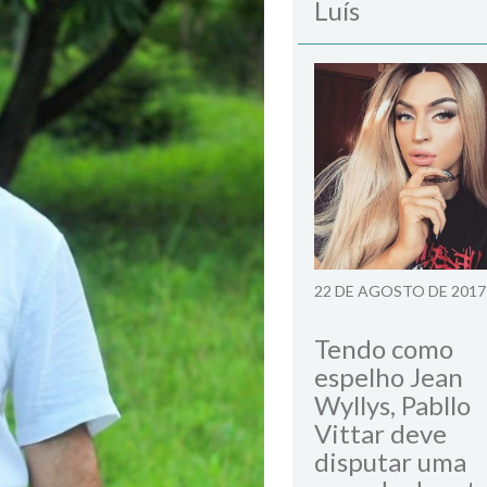
Luís
22 DE AGOSTO DE 2017
Tendo como
espelho Jean
Wyllys, Pabllo
Vittar deve
disputar uma