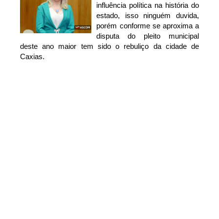
influência política na história do
estado, isso ninguém duvida,
porém conforme se aproxima a
disputa do pleito municipal
deste ano maior tem sido o rebuliço da cidade de
Caxias.