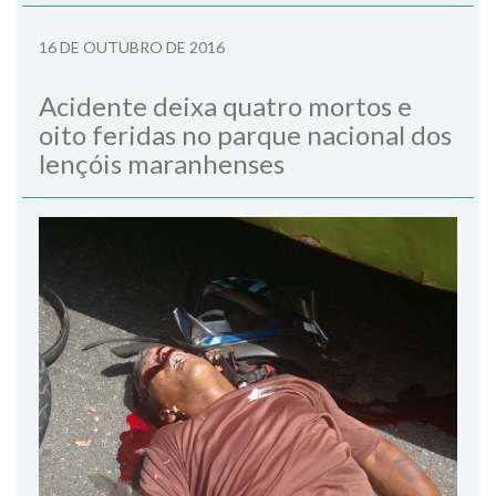
16 DE OUTUBRO DE 2016
Acidente deixa quatro mortos e
oito feridas no parque nacional dos
lençóis maranhenses