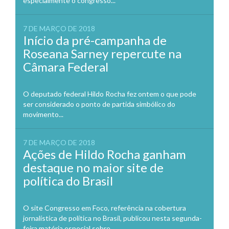
especialmente o congresso...
7 DE MARÇO DE 2018
Início da pré-campanha de
Roseana Sarney repercute na
Câmara Federal
O deputado federal Hildo Rocha fez ontem o que pode
ser considerado o ponto de partida simbólico do
movimento...
7 DE MARÇO DE 2018
Ações de Hildo Rocha ganham
destaque no maior site de
política do Brasil
O site Congresso em Foco, referência na cobertura
jornalística de política no Brasil, publicou nesta segunda-
feira matéria especial sobre...