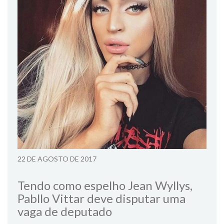
22 DE AGOSTO DE 2017
Tendo como espelho Jean Wyllys,
Pabllo Vittar deve disputar uma
vaga de deputado