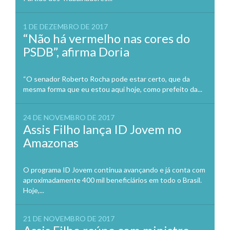
1 DE DEZEMBRO DE 2017
“Não há vermelho nas cores do
PSDB”, afirma Doria
“O senador Roberto Rocha pode estar certo, que da
mesma forma que eu estou aqui hoje, como prefeito da...
24 DE NOVEMBRO DE 2017
Assis Filho lança ID Jovem no
Amazonas
O programa ID Jovem continua avançando e já conta com
aproximadamente 400 mil beneficiários em todo o Brasil.
Hoje,...
21 DE NOVEMBRO DE 2017