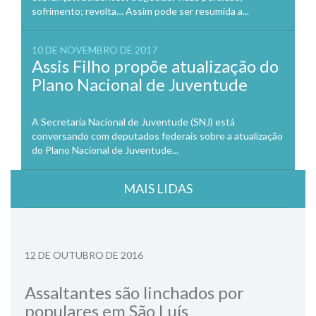
sofrimento; revolta… Assim pode ser resumida a...
10 DE NOVEMBRO DE 2017
Assis Filho propõe atualização do
Plano Nacional de Juventude
A Secretaria Nacional de Juventude (SNJ) está
conversando com deputados federais sobre a atualização
do Plano Nacional de Juventude...
MAIS LIDAS
12 DE OUTUBRO DE 2016
Assaltantes são linchados por
populares em São Luís