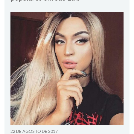
22 DE AGOSTO DE 2017