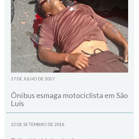
17 DE JULHO DE 2017
Ônibus esmaga motociclista em São
Luís
22 DE SETEMBRO DE 2016