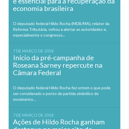
é essencial para a recuperação da
economia brasileira
O deputado federal Hildo Rocha (MDB/MA), relator da
Reforma Tributária, voltou a alertar as autoridades e,
especialmente o congresso...
7 DE MARÇO DE 2018
Início da pré-campanha de
Roseana Sarney repercute na
Câmara Federal
O deputado federal Hildo Rocha fez ontem o que pode
ser considerado o ponto de partida simbólico do
movimento...
7 DE MARÇO DE 2018
Ações de Hildo Rocha ganham