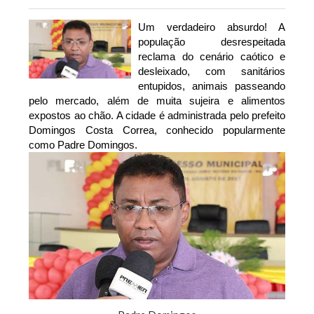
Um verdadeiro absurdo! A
população desrespeitada
reclama do cenário caótico e
desleixado, com sanitários
entupidos, animais passeando
pelo mercado, além de muita sujeira e alimentos
expostos ao chão. A cidade é administrada pelo prefeito
Domingos Costa Correa, conhecido popularmente
como Padre Domingos.