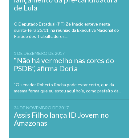
de Lula
O Deputado Estadual (PT) Zé Inácio esteve nesta
quinta-feira 25/01, na reunião da Executiva Nacional do
Partido dos Trabalhadores...
1 DE DEZEMBRO DE 2017
“Não há vermelho nas cores do
PSDB”, afirma Doria
“O senador Roberto Rocha pode estar certo, que da
mesma forma que eu estou aqui hoje, como prefeito da...
24 DE NOVEMBRO DE 2017
Assis Filho lança ID Jovem no
Amazonas