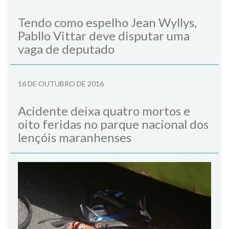
Tendo como espelho Jean Wyllys,
Pabllo Vittar deve disputar uma
vaga de deputado
16 DE OUTUBRO DE 2016
Acidente deixa quatro mortos e
oito feridas no parque nacional dos
lençóis maranhenses