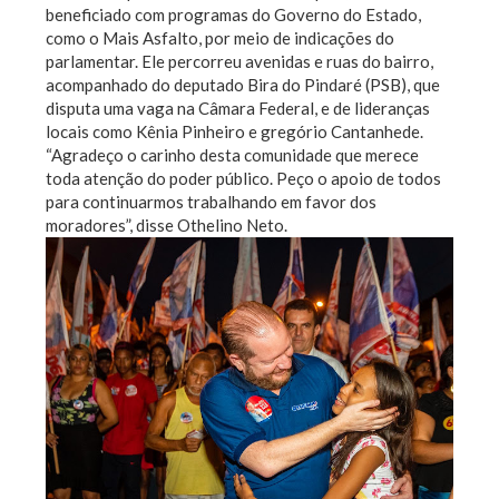
beneficiado com programas do Governo do Estado,
como o Mais Asfalto, por meio de indicações do
parlamentar. Ele percorreu avenidas e ruas do bairro,
acompanhado do deputado Bira do Pindaré (PSB), que
disputa uma vaga na Câmara Federal, e de lideranças
locais como Kênia Pinheiro e gregório Cantanhede.
“Agradeço o carinho desta comunidade que merece
toda atenção do poder público. Peço o apoio de todos
para continuarmos trabalhando em favor dos
moradores”, disse Othelino Neto.