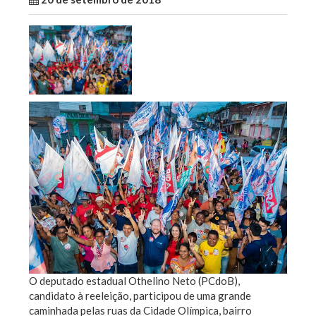
O deputado estadual Othelino Neto (PCdoB),
candidato à reeleição, participou de uma grande
caminhada pelas ruas da Cidade Olímpica, bairro