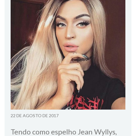
22 DE AGOSTO DE 2017
Tendo como espelho Jean Wyllys,