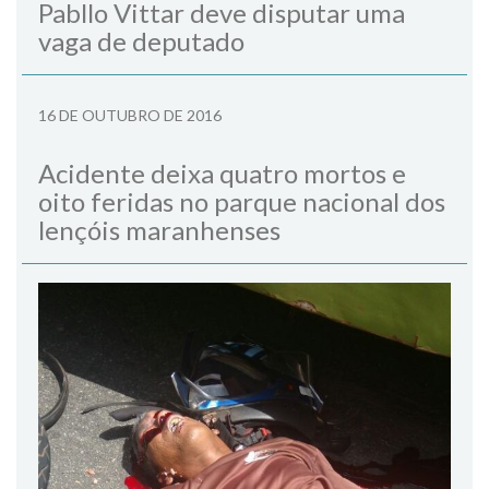
Pabllo Vittar deve disputar uma
vaga de deputado
16 DE OUTUBRO DE 2016
Acidente deixa quatro mortos e
oito feridas no parque nacional dos
lençóis maranhenses