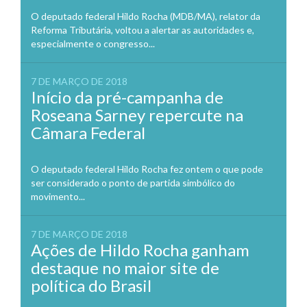
O deputado federal Hildo Rocha (MDB/MA), relator da
Reforma Tributária, voltou a alertar as autoridades e,
especialmente o congresso...
7 DE MARÇO DE 2018
Início da pré-campanha de
Roseana Sarney repercute na
Câmara Federal
O deputado federal Hildo Rocha fez ontem o que pode
ser considerado o ponto de partida simbólico do
movimento...
7 DE MARÇO DE 2018
Ações de Hildo Rocha ganham
destaque no maior site de
política do Brasil