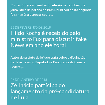
O site Congresso em Foco, referência na cobertura
jornalística de política no Brasil, publicou nesta segunda-
feira matéria especial sobre...
28 DE FEVEREIRO DE 2018
Hildo Rocha é recebido pelo
ministro Fux para discutir fake
News em ano eleitoral
Autor de projeto de lei que trata sobre a divulgação
de ‘fake news’, o Deputado e Procurador da Câmara
Federal,...
26 DE JANEIRO DE 2018
Zé Inácio participa do
lançamento da pré-candidatura
de Lula