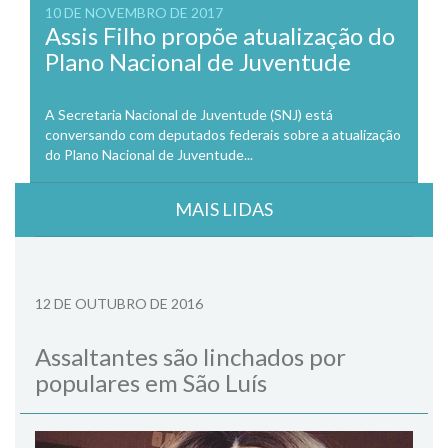
10 DE NOVEMBRO DE 2017
Assis Filho propõe atualização do
Plano Nacional de Juventude
A Secretaria Nacional de Juventude (SNJ) está
conversando com deputados federais sobre a atualização
do Plano Nacional de Juventude...
MAIS LIDAS
12 DE OUTUBRO DE 2016
Assaltantes são linchados por
populares em São Luís