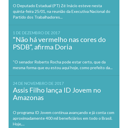
O Deputado Estadual (PT) Zé Inácio esteve nesta
quinta-feira 25/01, na reunião da Executiva Nacional do
Partido dos Trabalhadores...
1 DE DEZEMBRO DE 2017
“Não há vermelho nas cores do
PSDB”, afirma Doria
“O senador Roberto Rocha pode estar certo, que da
mesma forma que eu estou aqui hoje, como prefeito da...
24 DE NOVEMBRO DE 2017
Assis Filho lança ID Jovem no
Amazonas
O programa ID Jovem continua avançando e já conta com
aproximadamente 400 mil beneficiários em todo o Brasil.
Hoje,...