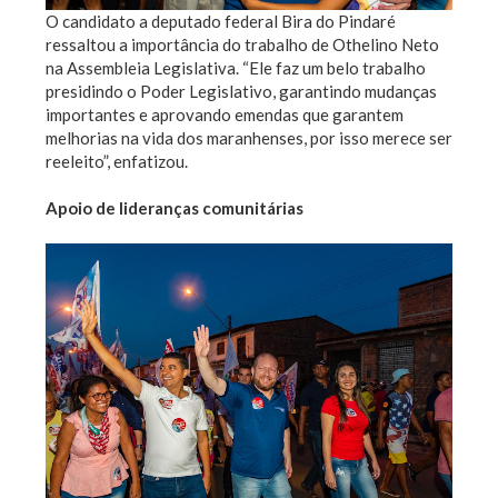
O candidato a deputado federal Bira do Pindaré
ressaltou a importância do trabalho de Othelino Neto
na Assembleia Legislativa. “Ele faz um belo trabalho
presidindo o Poder Legislativo, garantindo mudanças
importantes e aprovando emendas que garantem
melhorias na vida dos maranhenses, por isso merece ser
reeleito”, enfatizou.
Apoio de lideranças comunitárias