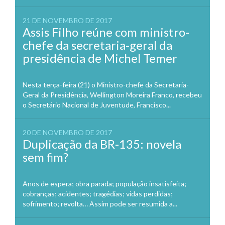
21 DE NOVEMBRO DE 2017
Assis Filho reúne com ministro-
chefe da secretaria-geral da
presidência de Michel Temer
Nesta terça-feira (21) o Ministro-chefe da Secretaria-
Geral da Presidência, Wellington Moreira Franco, recebeu
o Secretário Nacional de Juventude, Francisco...
20 DE NOVEMBRO DE 2017
Duplicação da BR-135: novela
sem fim?
Anos de espera; obra parada; população insatisfeita;
cobranças; acidentes; tragédias; vidas perdidas;
sofrimento; revolta… Assim pode ser resumida a...