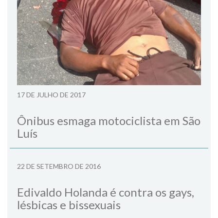
17 DE JULHO DE 2017
Ônibus esmaga motociclista em São
Luís
22 DE SETEMBRO DE 2016
Edivaldo Holanda é contra os gays,
lésbicas e bissexuais