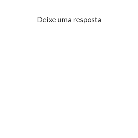
Deixe uma resposta