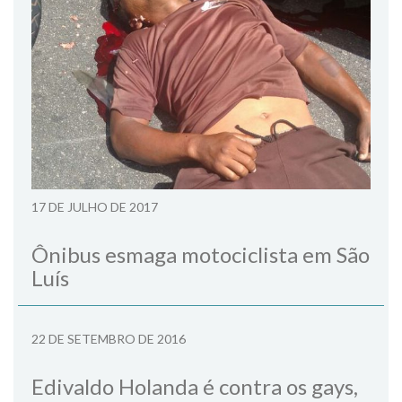
17 DE JULHO DE 2017
Ônibus esmaga motociclista em São
Luís
22 DE SETEMBRO DE 2016
Edivaldo Holanda é contra os gays,