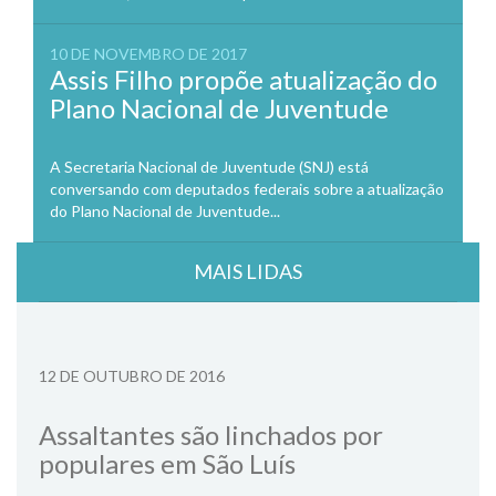
10 DE NOVEMBRO DE 2017
Assis Filho propõe atualização do
Plano Nacional de Juventude
A Secretaria Nacional de Juventude (SNJ) está
conversando com deputados federais sobre a atualização
do Plano Nacional de Juventude...
MAIS LIDAS
12 DE OUTUBRO DE 2016
Assaltantes são linchados por
populares em São Luís