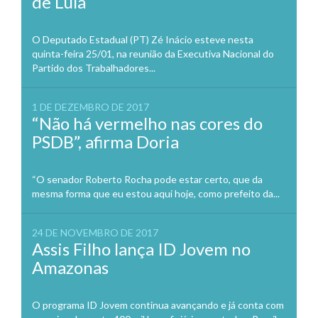
de Lula
O Deputado Estadual (PT) Zé Inácio esteve nesta
quinta-feira 25/01, na reunião da Executiva Nacional do
Partido dos Trabalhadores...
1 DE DEZEMBRO DE 2017
“Não há vermelho nas cores do
PSDB”, afirma Doria
“O senador Roberto Rocha pode estar certo, que da
mesma forma que eu estou aqui hoje, como prefeito da...
24 DE NOVEMBRO DE 2017
Assis Filho lança ID Jovem no
Amazonas
O programa ID Jovem continua avançando e já conta com