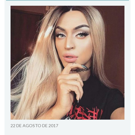
22 DE AGOSTO DE 2017