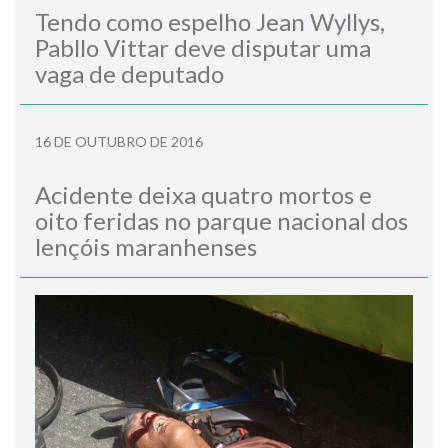
Tendo como espelho Jean Wyllys,
Pabllo Vittar deve disputar uma
vaga de deputado
16 DE OUTUBRO DE 2016
Acidente deixa quatro mortos e
oito feridas no parque nacional dos
lençóis maranhenses