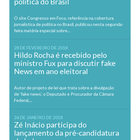
política do Brasil
O site Congresso em Foco, referência na cobertura
jornalística de política no Brasil, publicou nesta segunda-
feira matéria especial sobre...
28 DE FEVEREIRO DE 2018
Hildo Rocha é recebido pelo
ministro Fux para discutir fake
News em ano eleitoral
Autor de projeto de lei que trata sobre a divulgação
de ‘fake news’, o Deputado e Procurador da Câmara
Federal,...
26 DE JANEIRO DE 2018
Zé Inácio participa do
lançamento da pré-candidatura