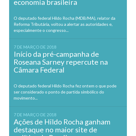
economia brasileira
O deputado federal Hildo Rocha (MDB/MA), relator da
Reforma Tributária, voltou a alertar as autoridades e,
especialmente o congresso...
7 DE MARÇO DE 2018
Início da pré-campanha de
Roseana Sarney repercute na
Câmara Federal
O deputado federal Hildo Rocha fez ontem o que pode
ser considerado o ponto de partida simbólico do
movimento...
7 DE MARÇO DE 2018
Ações de Hildo Rocha ganham
destaque no maior site de