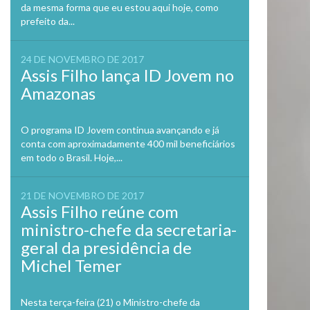
da mesma forma que eu estou aqui hoje, como
prefeito da...
24 DE NOVEMBRO DE 2017
Assis Filho lança ID Jovem no
Amazonas
O programa ID Jovem continua avançando e já
conta com aproximadamente 400 mil beneficiários
em todo o Brasil. Hoje,...
21 DE NOVEMBRO DE 2017
Assis Filho reúne com
ministro-chefe da secretaria-
geral da presidência de
Michel Temer
Nesta terça-feira (21) o Ministro-chefe da