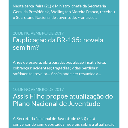
Nesta terça-feira (21) o Ministro-chefe da Secretaria-
Geral da Presidência, Wellington Moreira Franco, recebeu
o Secretário Nacional de Juventude, Francisco...
20 DE NOVEMBRO DE 2017
Duplicação da BR-135: novela
sem fim?
Anos de espera; obra parada; população insatisfeita;
cobranças; acidentes; tragédias; vidas perdidas;
sofrimento; revolta… Assim pode ser resumida a...
10 DE NOVEMBRO DE 2017
Assis Filho propõe atualização do
Plano Nacional de Juventude
A Secretaria Nacional de Juventude (SNJ) está
conversando com deputados federais sobre a atualização