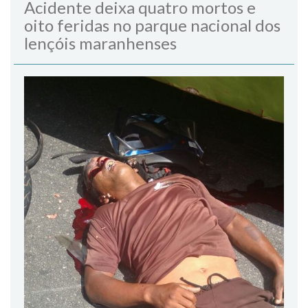
Acidente deixa quatro mortos e
oito feridas no parque nacional dos
lençóis maranhenses