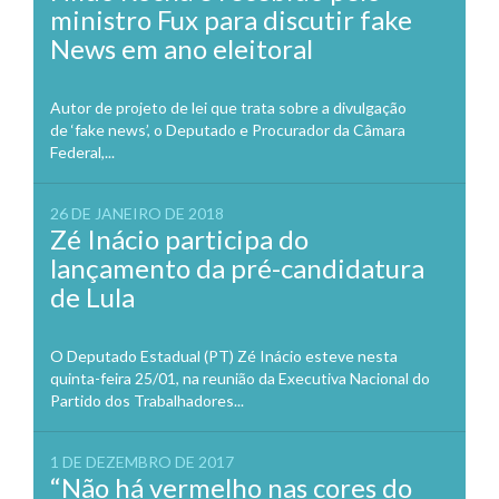
ministro Fux para discutir fake
News em ano eleitoral
Autor de projeto de lei que trata sobre a divulgação
de ‘fake news’, o Deputado e Procurador da Câmara
Federal,...
26 DE JANEIRO DE 2018
Zé Inácio participa do
lançamento da pré-candidatura
de Lula
O Deputado Estadual (PT) Zé Inácio esteve nesta
quinta-feira 25/01, na reunião da Executiva Nacional do
Partido dos Trabalhadores...
1 DE DEZEMBRO DE 2017
“Não há vermelho nas cores do