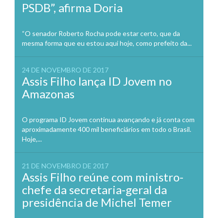
PSDB”, afirma Doria
“O senador Roberto Rocha pode estar certo, que da
mesma forma que eu estou aqui hoje, como prefeito da...
24 DE NOVEMBRO DE 2017
Assis Filho lança ID Jovem no
Amazonas
O programa ID Jovem continua avançando e já conta com
aproximadamente 400 mil beneficiários em todo o Brasil.
Hoje,...
21 DE NOVEMBRO DE 2017
Assis Filho reúne com ministro-
chefe da secretaria-geral da
presidência de Michel Temer