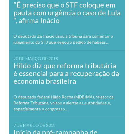
“É preciso que o STF coloque em
pauta com urgência o caso de Lula
“, afirma Inácio
O deputado Zé Inácio usou a tribuna para comentar o
julgamento do STJ que negou o pedido de habeas...
20 DE MARÇO DE 2018
Hildo diz que reforma tributária
é essencial para a recuperação da
economia brasileira
O deputado federal Hildo Rocha (MDB/MA), relator da
Reforma Tributária, voltou a alertar as autoridades e,
especialmente o congresso...
7 DE MARÇO DE 2018
Início da pré-campanha de