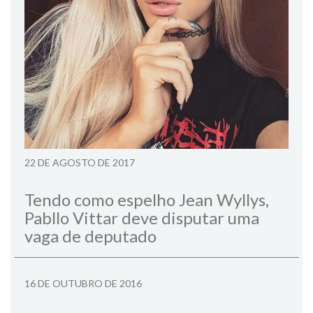
22 DE AGOSTO DE 2017
Tendo como espelho Jean Wyllys,
Pabllo Vittar deve disputar uma
vaga de deputado
16 DE OUTUBRO DE 2016