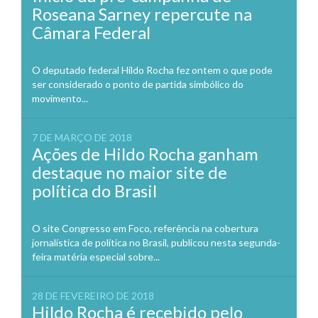
Roseana Sarney repercute na
Câmara Federal
O deputado federal Hildo Rocha fez ontem o que pode
ser considerado o ponto de partida simbólico do
movimento...
7 DE MARÇO DE 2018
Ações de Hildo Rocha ganham
destaque no maior site de
política do Brasil
O site Congresso em Foco, referência na cobertura
jornalística de política no Brasil, publicou nesta segunda-
feira matéria especial sobre...
28 DE FEVEREIRO DE 2018
Hildo Rocha é recebido pelo