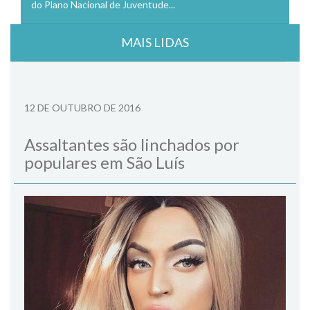
do Plano Nacional de Juventude...
MAIS LIDAS
12 DE OUTUBRO DE 2016
Assaltantes são linchados por
populares em São Luís