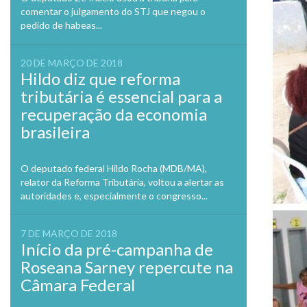
comentar o julgamento do STJ que negou o
pedido de habeas...
20 DE MARÇO DE 2018
Hildo diz que reforma
tributária é essencial para a
recuperação da economia
brasileira
O deputado federal Hildo Rocha (MDB/MA),
relator da Reforma Tributária, voltou a alertar as
autoridades e, especialmente o congresso...
7 DE MARÇO DE 2018
Início da pré-campanha de
Roseana Sarney repercute na
Câmara Federal