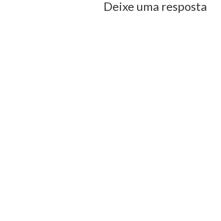
Deixe uma resposta