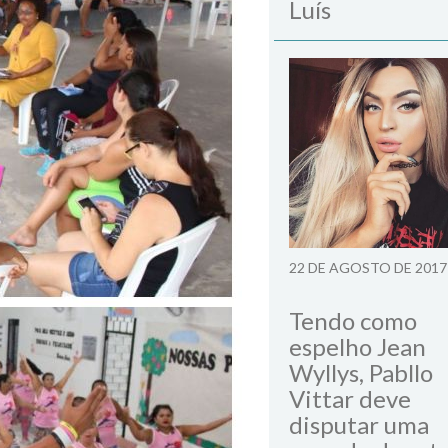
Luís
22 DE AGOSTO DE 2017
Tendo como
espelho Jean
Wyllys, Pabllo
Vittar deve
disputar uma