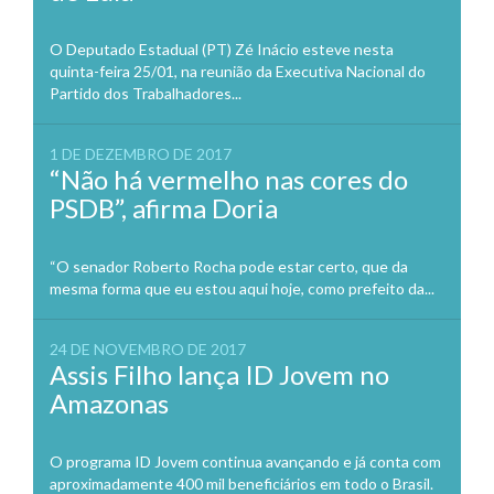
O Deputado Estadual (PT) Zé Inácio esteve nesta
quinta-feira 25/01, na reunião da Executiva Nacional do
Partido dos Trabalhadores...
1 DE DEZEMBRO DE 2017
“Não há vermelho nas cores do
PSDB”, afirma Doria
“O senador Roberto Rocha pode estar certo, que da
mesma forma que eu estou aqui hoje, como prefeito da...
24 DE NOVEMBRO DE 2017
Assis Filho lança ID Jovem no
Amazonas
O programa ID Jovem continua avançando e já conta com
aproximadamente 400 mil beneficiários em todo o Brasil.