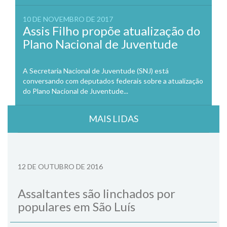
10 DE NOVEMBRO DE 2017
Assis Filho propõe atualização do
Plano Nacional de Juventude
A Secretaria Nacional de Juventude (SNJ) está
conversando com deputados federais sobre a atualização
do Plano Nacional de Juventude...
MAIS LIDAS
12 DE OUTUBRO DE 2016
Assaltantes são linchados por
populares em São Luís