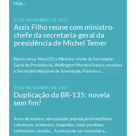
Hoje,...
21 DE NOVEMBRO DE 2017
Assis Filho reúne com ministro-
chefe da secretaria-geral da
presidência de Michel Temer
Nesta terça-feira (21) o Ministro-chefe da Secretaria-
Geral da Presidência, Wellington Moreira Franco, recebeu
o Secretário Nacional de Juventude, Francisco...
20 DE NOVEMBRO DE 2017
Duplicação da BR-135: novela
sem fim?
Anos de espera; obra parada; população insatisfeita;
cobranças; acidentes; tragédias; vidas perdidas;
sofrimento; revolta… Assim pode ser resumida a...