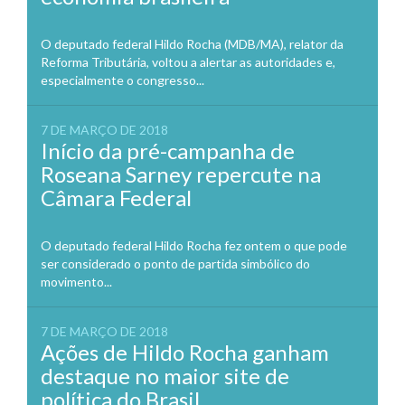
O deputado federal Hildo Rocha (MDB/MA), relator da
Reforma Tributária, voltou a alertar as autoridades e,
especialmente o congresso...
7 DE MARÇO DE 2018
Início da pré-campanha de
Roseana Sarney repercute na
Câmara Federal
O deputado federal Hildo Rocha fez ontem o que pode
ser considerado o ponto de partida simbólico do
movimento...
7 DE MARÇO DE 2018
Ações de Hildo Rocha ganham
destaque no maior site de
política do Brasil