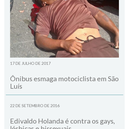
17 DE JULHO DE 2017
Ônibus esmaga motociclista em São
Luís
22 DE SETEMBRO DE 2016
Edivaldo Holanda é contra os gays,
lésbicas e bissexuais