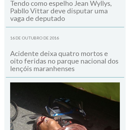
Tendo como espelho Jean Wyllys,
Pabllo Vittar deve disputar uma
vaga de deputado
16 DE OUTUBRO DE 2016
Acidente deixa quatro mortos e
oito feridas no parque nacional dos
lençóis maranhenses