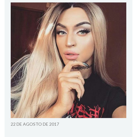
22 DE AGOSTO DE 2017