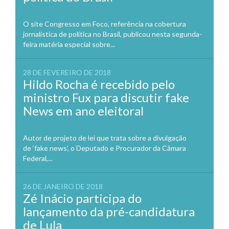
O site Congresso em Foco, referência na cobertura
jornalística de política no Brasil, publicou nesta segunda-
feira matéria especial sobre...
28 DE FEVEREIRO DE 2018
Hildo Rocha é recebido pelo
ministro Fux para discutir fake
News em ano eleitoral
Autor de projeto de lei que trata sobre a divulgação
de ‘fake news’, o Deputado e Procurador da Câmara
Federal,...
26 DE JANEIRO DE 2018
Zé Inácio participa do
lançamento da pré-candidatura
de Lula