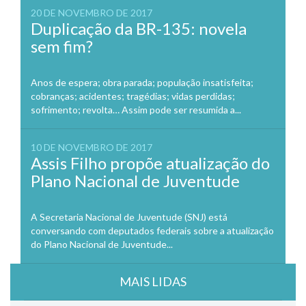
20 DE NOVEMBRO DE 2017
Duplicação da BR-135: novela
sem fim?
Anos de espera; obra parada; população insatisfeita;
cobranças; acidentes; tragédias; vidas perdidas;
sofrimento; revolta… Assim pode ser resumida a...
10 DE NOVEMBRO DE 2017
Assis Filho propõe atualização do
Plano Nacional de Juventude
A Secretaria Nacional de Juventude (SNJ) está
conversando com deputados federais sobre a atualização
do Plano Nacional de Juventude...
MAIS LIDAS