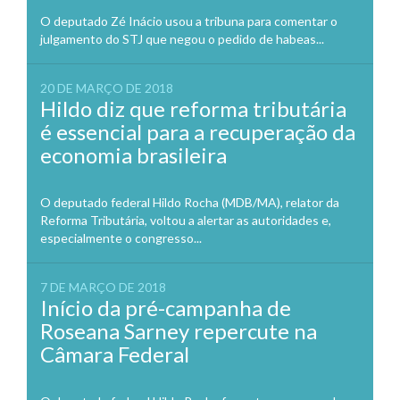
O deputado Zé Inácio usou a tribuna para comentar o
julgamento do STJ que negou o pedido de habeas...
20 DE MARÇO DE 2018
Hildo diz que reforma tributária
é essencial para a recuperação da
economia brasileira
O deputado federal Hildo Rocha (MDB/MA), relator da
Reforma Tributária, voltou a alertar as autoridades e,
especialmente o congresso...
7 DE MARÇO DE 2018
Início da pré-campanha de
Roseana Sarney repercute na
Câmara Federal