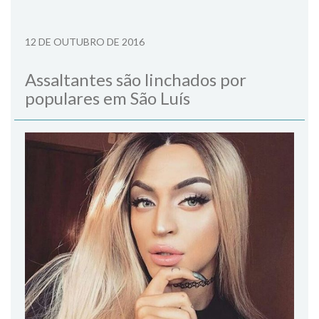
12 DE OUTUBRO DE 2016
Assaltantes são linchados por
populares em São Luís