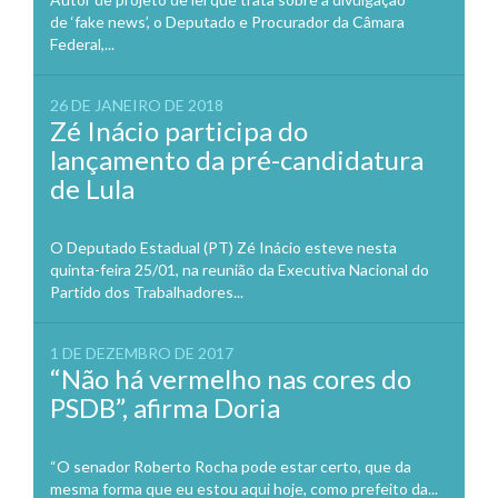
de ‘fake news’, o Deputado e Procurador da Câmara
Federal,...
26 DE JANEIRO DE 2018
Zé Inácio participa do
lançamento da pré-candidatura
de Lula
O Deputado Estadual (PT) Zé Inácio esteve nesta
quinta-feira 25/01, na reunião da Executiva Nacional do
Partido dos Trabalhadores...
1 DE DEZEMBRO DE 2017
“Não há vermelho nas cores do
PSDB”, afirma Doria
“O senador Roberto Rocha pode estar certo, que da
mesma forma que eu estou aqui hoje, como prefeito da...