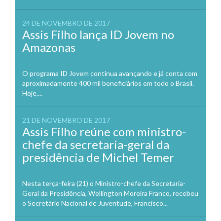
24 DE NOVEMBRO DE 2017
Assis Filho lança ID Jovem no
Amazonas
O programa ID Jovem continua avançando e já conta com
aproximadamente 400 mil beneficiários em todo o Brasil.
Hoje,...
21 DE NOVEMBRO DE 2017
Assis Filho reúne com ministro-
chefe da secretaria-geral da
presidência de Michel Temer
Nesta terça-feira (21) o Ministro-chefe da Secretaria-
Geral da Presidência, Wellington Moreira Franco, recebeu
o Secretário Nacional de Juventude, Francisco...