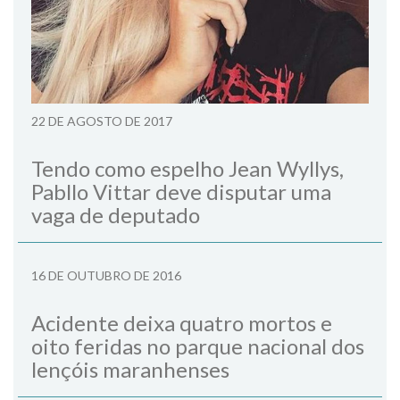
22 DE AGOSTO DE 2017
Tendo como espelho Jean Wyllys,
Pabllo Vittar deve disputar uma
vaga de deputado
16 DE OUTUBRO DE 2016
Acidente deixa quatro mortos e
oito feridas no parque nacional dos
lençóis maranhenses