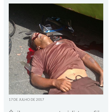
17 DE JULHO DE 2017