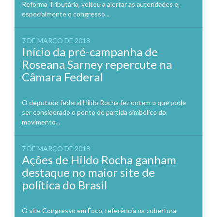
Reforma Tributária, voltou a alertar as autoridades e,
especialmente o congresso...
7 DE MARÇO DE 2018
Início da pré-campanha de
Roseana Sarney repercute na
Câmara Federal
O deputado federal Hildo Rocha fez ontem o que pode
ser considerado o ponto de partida simbólico do
movimento...
7 DE MARÇO DE 2018
Ações de Hildo Rocha ganham
destaque no maior site de
política do Brasil
O site Congresso em Foco, referência na cobertura