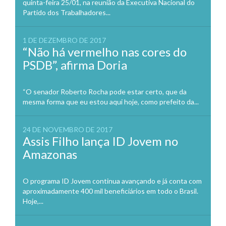
quinta-feira 25/01, na reunião da Executiva Nacional do
Partido dos Trabalhadores...
1 DE DEZEMBRO DE 2017
“Não há vermelho nas cores do
PSDB”, afirma Doria
“O senador Roberto Rocha pode estar certo, que da
mesma forma que eu estou aqui hoje, como prefeito da...
24 DE NOVEMBRO DE 2017
Assis Filho lança ID Jovem no
Amazonas
O programa ID Jovem continua avançando e já conta com
aproximadamente 400 mil beneficiários em todo o Brasil.
Hoje,...