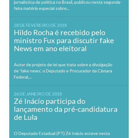
jornalística de política no Brasil, publicou nesta segunda-
feira matéria especial sobre...
28 DE FEVEREIRO DE 2018
Hildo Rocha é recebido pelo
ministro Fux para discutir fake
News em ano eleitoral
Autor de projeto de lei que trata sobre a divulgação
de ‘fake news’, o Deputado e Procurador da Câmara
Federal,...
26 DE JANEIRO DE 2018
Zé Inácio participa do
lançamento da pré-candidatura
de Lula
O Deputado Estadual (PT) Zé Inácio esteve nesta