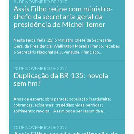
21 DE NOVEMBRO DE 2017
Assis Filho reúne com ministro-
chefe da secretaria-geral da
presidência de Michel Temer
Nesta terça-feira (21) o Ministro-chefe da Secretaria-
Geral da Presidência, Wellington Moreira Franco, recebeu
o Secretário Nacional de Juventude, Francisco...
20 DE NOVEMBRO DE 2017
Duplicação da BR-135: novela
sem fim?
Anos de espera; obra parada; população insatisfeita;
cobranças; acidentes; tragédias; vidas perdidas;
sofrimento; revolta… Assim pode ser resumida a...
10 DE NOVEMBRO DE 2017