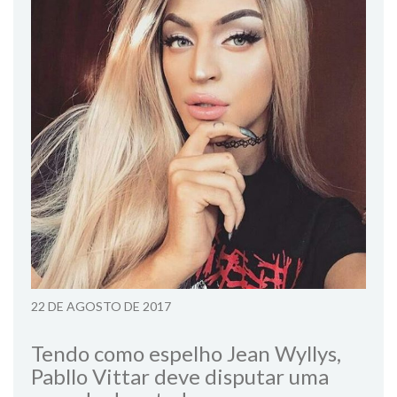
22 DE AGOSTO DE 2017
Tendo como espelho Jean Wyllys,
Pabllo Vittar deve disputar uma