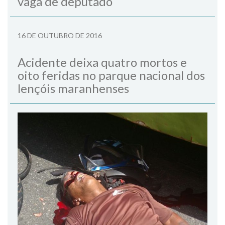
vaga de deputado
16 DE OUTUBRO DE 2016
Acidente deixa quatro mortos e
oito feridas no parque nacional dos
lençóis maranhenses