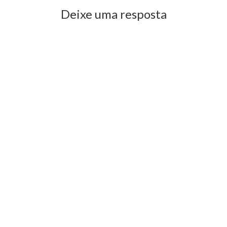
Deixe uma resposta