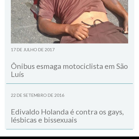
17 DE JULHO DE 2017
Ônibus esmaga motociclista em São
Luís
22 DE SETEMBRO DE 2016
Edivaldo Holanda é contra os gays,
lésbicas e bissexuais