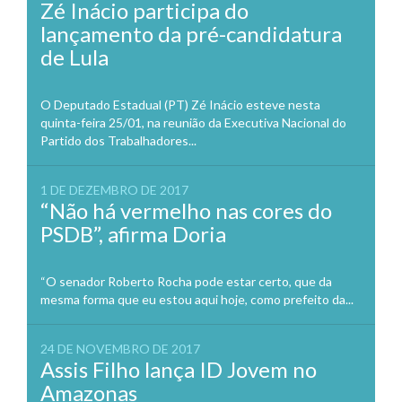
Zé Inácio participa do
lançamento da pré-candidatura
de Lula
O Deputado Estadual (PT) Zé Inácio esteve nesta
quinta-feira 25/01, na reunião da Executiva Nacional do
Partido dos Trabalhadores...
1 DE DEZEMBRO DE 2017
“Não há vermelho nas cores do
PSDB”, afirma Doria
“O senador Roberto Rocha pode estar certo, que da
mesma forma que eu estou aqui hoje, como prefeito da...
24 DE NOVEMBRO DE 2017
Assis Filho lança ID Jovem no
Amazonas