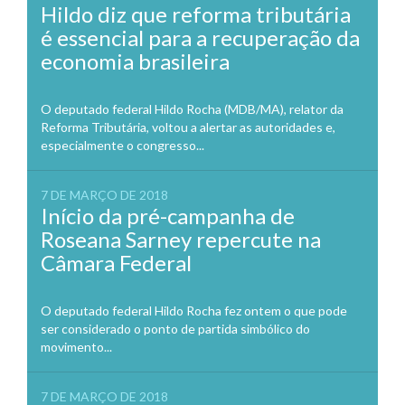
Hildo diz que reforma tributária
é essencial para a recuperação da
economia brasileira
O deputado federal Hildo Rocha (MDB/MA), relator da
Reforma Tributária, voltou a alertar as autoridades e,
especialmente o congresso...
7 DE MARÇO DE 2018
Início da pré-campanha de
Roseana Sarney repercute na
Câmara Federal
O deputado federal Hildo Rocha fez ontem o que pode
ser considerado o ponto de partida simbólico do
movimento...
7 DE MARÇO DE 2018