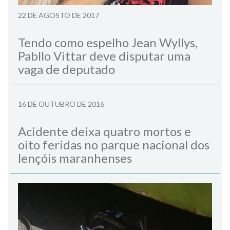
22 DE AGOSTO DE 2017
Tendo como espelho Jean Wyllys,
Pabllo Vittar deve disputar uma
vaga de deputado
16 DE OUTUBRO DE 2016
Acidente deixa quatro mortos e
oito feridas no parque nacional dos
lençóis maranhenses