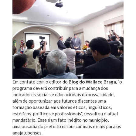
Em contato com o editor do
Blog do Wallace Braga,
“o
programa deverá contribuir para a mudança dos
indicadores sociais e educacionais da nossa cidade,
além de oportunizar aos futuros discentes uma
formação baseada em valores éticos, linguísticos,
estéticos, políticos e profissionais”, ressaltou o atual
mandatário. Esse é um fato inédito no município,
uma ousadia do prefeito em buscar mais e mais para os
anajatubenses.