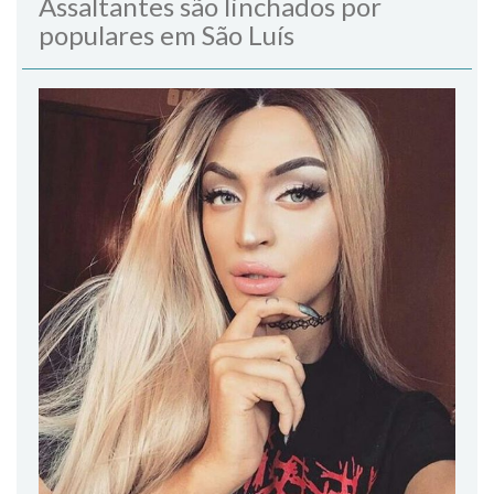
Assaltantes são linchados por
populares em São Luís