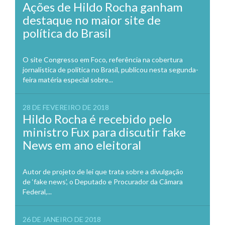
Ações de Hildo Rocha ganham
destaque no maior site de
política do Brasil
O site Congresso em Foco, referência na cobertura
jornalística de política no Brasil, publicou nesta segunda-
feira matéria especial sobre...
28 DE FEVEREIRO DE 2018
Hildo Rocha é recebido pelo
ministro Fux para discutir fake
News em ano eleitoral
Autor de projeto de lei que trata sobre a divulgação
de ‘fake news’, o Deputado e Procurador da Câmara
Federal,...
26 DE JANEIRO DE 2018