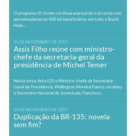
O programa ID Jovem continua avançando e já conta com
aproximadamente 400 mil beneficiários em todo o Brasil.
Hoje,...
21 DE NOVEMBRO DE 2017
Assis Filho reúne com ministro-
chefe da secretaria-geral da
presidência de Michel Temer
Nesta terça-feira (21) o Ministro-chefe da Secretaria-
Geral da Presidência, Wellington Moreira Franco, recebeu
o Secretário Nacional de Juventude, Francisco...
20 DE NOVEMBRO DE 2017
Duplicação da BR-135: novela
sem fim?