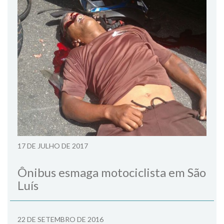
17 DE JULHO DE 2017
Ônibus esmaga motociclista em São
Luís
22 DE SETEMBRO DE 2016