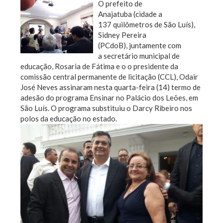
O prefeito de
Anajatuba (cidade a
137 quilômetros de São Luís),
Sidney Pereira
(PCdoB), juntamente com
a secretário municipal de
educação, Rosaria de Fátima e o o presidente da
comissão central permanente de licitação (CCL), Odair
José Neves assinaram nesta quarta-feira (14) termo de
adesão do programa Ensinar
no Palácio dos Leões, em
São Luís. O programa substituiu o Darcy Ribeiro nos
polos da educação no estado.