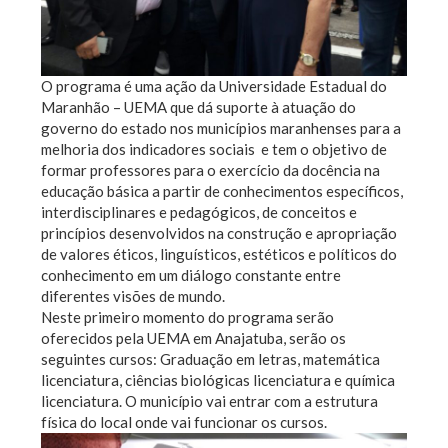
O programa é uma ação da Universidade Estadual do
Maranhão – UEMA que dá suporte à atuação do
governo do estado nos municípios maranhenses para a
melhoria dos indicadores sociais e tem o objetivo de
formar professores para o exercício da docência na
educação básica a partir de conhecimentos específicos,
interdisciplinares e pedagógicos, de conceitos e
princípios desenvolvidos na construção e apropriação
de valores éticos, linguísticos, estéticos e políticos do
conhecimento em um diálogo constante entre
diferentes visões de mundo.
Neste primeiro momento do programa serão
oferecidos pela UEMA em Anajatuba, serão os
seguintes cursos: Graduação em letras, matemática
licenciatura, ciências biológicas licenciatura e química
licenciatura. O município vai entrar com a estrutura
física do local onde vai funcionar os cursos.