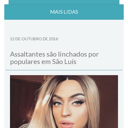
MAIS LIDAS
12 DE OUTUBRO DE 2016
Assaltantes são linchados por
populares em São Luís