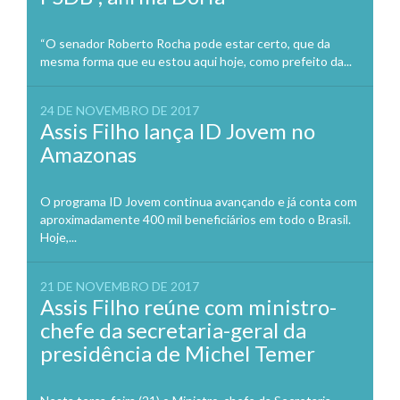
“O senador Roberto Rocha pode estar certo, que da
mesma forma que eu estou aqui hoje, como prefeito da...
24 DE NOVEMBRO DE 2017
Assis Filho lança ID Jovem no
Amazonas
O programa ID Jovem continua avançando e já conta com
aproximadamente 400 mil beneficiários em todo o Brasil.
Hoje,...
21 DE NOVEMBRO DE 2017
Assis Filho reúne com ministro-
chefe da secretaria-geral da
presidência de Michel Temer