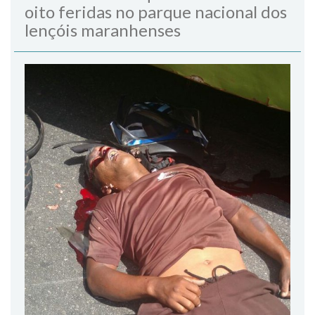
oito feridas no parque nacional dos
lençóis maranhenses