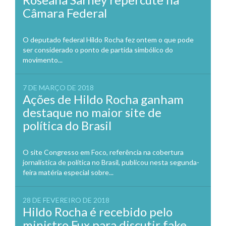
Câmara Federal
O deputado federal Hildo Rocha fez ontem o que pode
ser considerado o ponto de partida simbólico do
movimento...
7 DE MARÇO DE 2018
Ações de Hildo Rocha ganham
destaque no maior site de
política do Brasil
O site Congresso em Foco, referência na cobertura
jornalística de política no Brasil, publicou nesta segunda-
feira matéria especial sobre...
28 DE FEVEREIRO DE 2018
Hildo Rocha é recebido pelo
ministro Fux para discutir fake