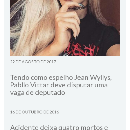
22 DE AGOSTO DE 2017
Tendo como espelho Jean Wyllys,
Pabllo Vittar deve disputar uma
vaga de deputado
16 DE OUTUBRO DE 2016
Acidente deixa quatro mortos e