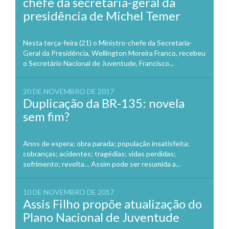
chefe da secretaria-geral da
presidência de Michel Temer
Nesta terça-feira (21) o Ministro-chefe da Secretaria-
Geral da Presidência, Wellington Moreira Franco, recebeu
o Secretário Nacional de Juventude, Francisco...
20 DE NOVEMBRO DE 2017
Duplicação da BR-135: novela
sem fim?
Anos de espera; obra parada; população insatisfeita;
cobranças; acidentes; tragédias; vidas perdidas;
sofrimento; revolta… Assim pode ser resumida a...
10 DE NOVEMBRO DE 2017
Assis Filho propõe atualização do
Plano Nacional de Juventude