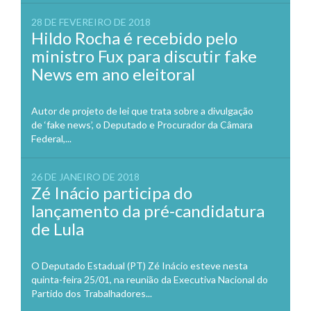
28 DE FEVEREIRO DE 2018
Hildo Rocha é recebido pelo
ministro Fux para discutir fake
News em ano eleitoral
Autor de projeto de lei que trata sobre a divulgação
de ‘fake news’, o Deputado e Procurador da Câmara
Federal,...
26 DE JANEIRO DE 2018
Zé Inácio participa do
lançamento da pré-candidatura
de Lula
O Deputado Estadual (PT) Zé Inácio esteve nesta
quinta-feira 25/01, na reunião da Executiva Nacional do
Partido dos Trabalhadores...