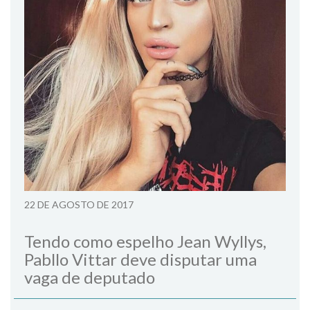
22 DE AGOSTO DE 2017
Tendo como espelho Jean Wyllys,
Pabllo Vittar deve disputar uma
vaga de deputado