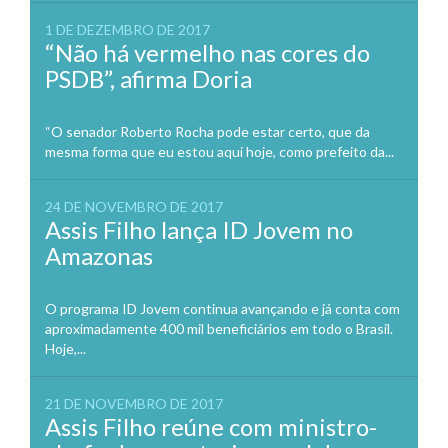
1 DE DEZEMBRO DE 2017
“Não há vermelho nas cores do
PSDB”, afirma Doria
“O senador Roberto Rocha pode estar certo, que da
mesma forma que eu estou aqui hoje, como prefeito da...
24 DE NOVEMBRO DE 2017
Assis Filho lança ID Jovem no
Amazonas
O programa ID Jovem continua avançando e já conta com
aproximadamente 400 mil beneficiários em todo o Brasil.
Hoje,...
21 DE NOVEMBRO DE 2017
Assis Filho reúne com ministro-