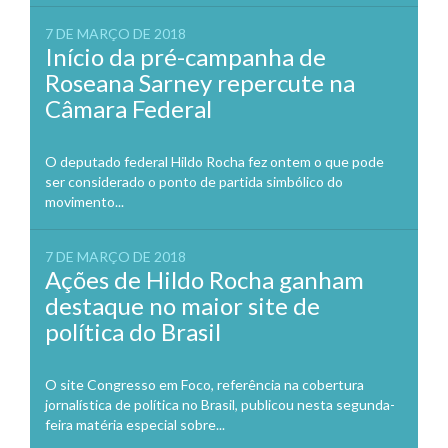
7 DE MARÇO DE 2018
Início da pré-campanha de
Roseana Sarney repercute na
Câmara Federal
O deputado federal Hildo Rocha fez ontem o que pode
ser considerado o ponto de partida simbólico do
movimento...
7 DE MARÇO DE 2018
Ações de Hildo Rocha ganham
destaque no maior site de
política do Brasil
O site Congresso em Foco, referência na cobertura
jornalística de política no Brasil, publicou nesta segunda-
feira matéria especial sobre...