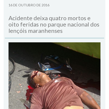
16 DE OUTUBRO DE 2016
Acidente deixa quatro mortos e
oito feridas no parque nacional dos
lençóis maranhenses