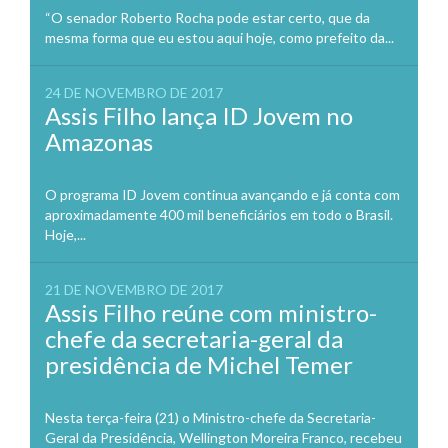
“O senador Roberto Rocha pode estar certo, que da
mesma forma que eu estou aqui hoje, como prefeito da...
24 DE NOVEMBRO DE 2017
Assis Filho lança ID Jovem no
Amazonas
O programa ID Jovem continua avançando e já conta com
aproximadamente 400 mil beneficiários em todo o Brasil.
Hoje,...
21 DE NOVEMBRO DE 2017
Assis Filho reúne com ministro-
chefe da secretaria-geral da
presidência de Michel Temer
Nesta terça-feira (21) o Ministro-chefe da Secretaria-
Geral da Presidência, Wellington Moreira Franco, recebeu