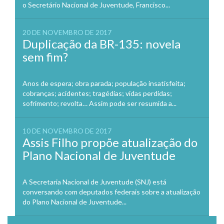
o Secretário Nacional de Juventude, Francisco...
20 DE NOVEMBRO DE 2017
Duplicação da BR-135: novela
sem fim?
Anos de espera; obra parada; população insatisfeita;
cobranças; acidentes; tragédias; vidas perdidas;
sofrimento; revolta… Assim pode ser resumida a...
10 DE NOVEMBRO DE 2017
Assis Filho propõe atualização do
Plano Nacional de Juventude
A Secretaria Nacional de Juventude (SNJ) está
conversando com deputados federais sobre a atualização
do Plano Nacional de Juventude...