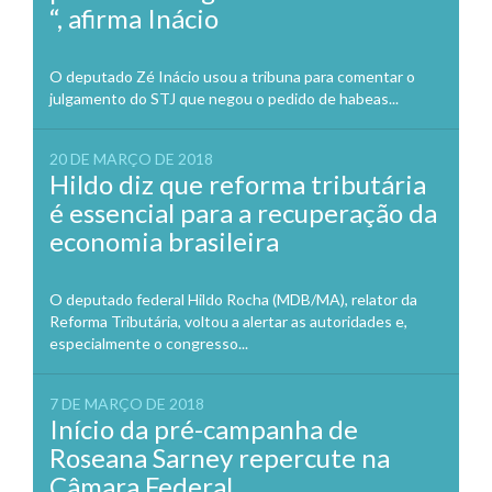
“, afirma Inácio
O deputado Zé Inácio usou a tribuna para comentar o
julgamento do STJ que negou o pedido de habeas...
20 DE MARÇO DE 2018
Hildo diz que reforma tributária
é essencial para a recuperação da
economia brasileira
O deputado federal Hildo Rocha (MDB/MA), relator da
Reforma Tributária, voltou a alertar as autoridades e,
especialmente o congresso...
7 DE MARÇO DE 2018
Início da pré-campanha de
Roseana Sarney repercute na
Câmara Federal