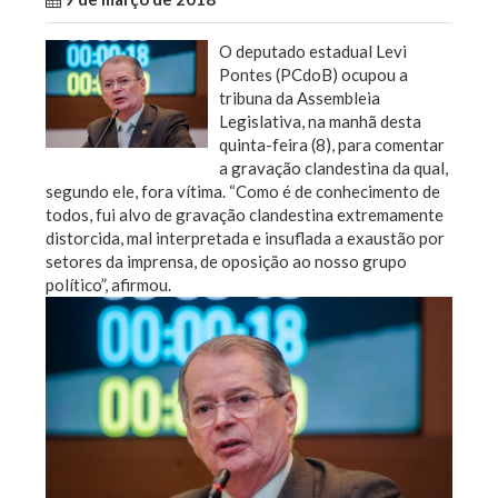
O deputado estadual Levi
Pontes (PCdoB) ocupou a
tribuna da Assembleia
Legislativa, na manhã desta
quinta-feira (8), para comentar
a gravação clandestina da qual,
segundo ele, fora vítima. “Como é de conhecimento de
todos, fui alvo de gravação clandestina extremamente
distorcida, mal interpretada e insuflada a exaustão por
setores da imprensa, de oposição ao nosso grupo
político”, afirmou.