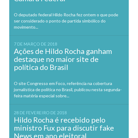
O deputado federal Hildo Rocha fez ontem o que pode
ser considerado o ponto de partida simbólico do
movimento...
7 DE MARÇO DE 2018
Ações de Hildo Rocha ganham
destaque no maior site de
política do Brasil
O site Congresso em Foco, referência na cobertura
jornalística de política no Brasil, publicou nesta segunda-
feira matéria especial sobre...
28 DE FEVEREIRO DE 2018
Hildo Rocha é recebido pelo
ministro Fux para discutir fake
News em ano eleitoral