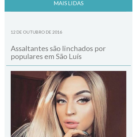
MAIS LIDAS
12 DE OUTUBRO DE 2016
Assaltantes são linchados por
populares em São Luís