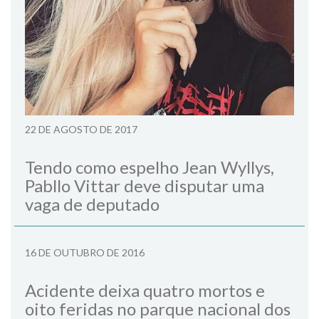
22 DE AGOSTO DE 2017
Tendo como espelho Jean Wyllys,
Pabllo Vittar deve disputar uma
vaga de deputado
16 DE OUTUBRO DE 2016
Acidente deixa quatro mortos e
oito feridas no parque nacional dos