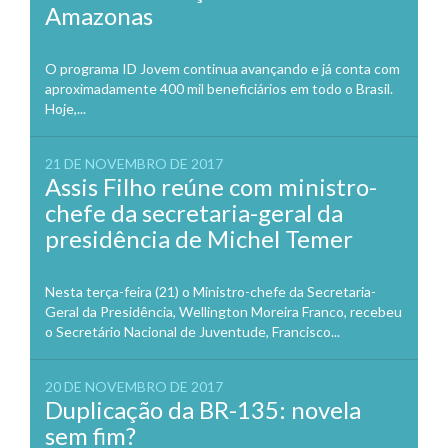
Amazonas
O programa ID Jovem continua avançando e já conta com
aproximadamente 400 mil beneficiários em todo o Brasil.
Hoje,...
21 DE NOVEMBRO DE 2017
Assis Filho reúne com ministro-
chefe da secretaria-geral da
presidência de Michel Temer
Nesta terça-feira (21) o Ministro-chefe da Secretaria-
Geral da Presidência, Wellington Moreira Franco, recebeu
o Secretário Nacional de Juventude, Francisco...
20 DE NOVEMBRO DE 2017
Duplicação da BR-135: novela
sem fim?