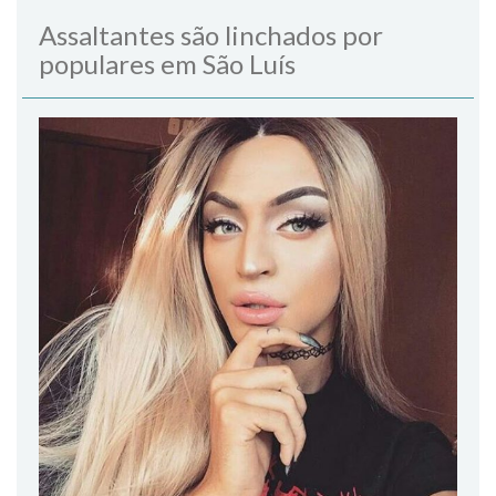
Assaltantes são linchados por
populares em São Luís