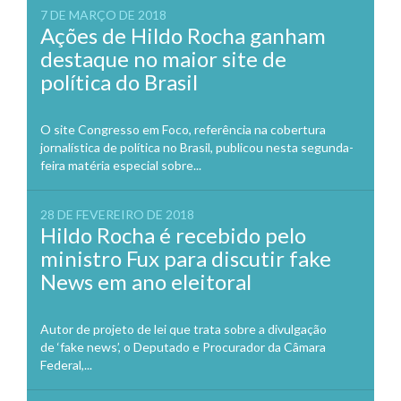
7 DE MARÇO DE 2018
Ações de Hildo Rocha ganham
destaque no maior site de
política do Brasil
O site Congresso em Foco, referência na cobertura
jornalística de política no Brasil, publicou nesta segunda-
feira matéria especial sobre...
28 DE FEVEREIRO DE 2018
Hildo Rocha é recebido pelo
ministro Fux para discutir fake
News em ano eleitoral
Autor de projeto de lei que trata sobre a divulgação
de ‘fake news’, o Deputado e Procurador da Câmara
Federal,...