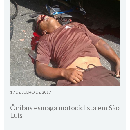
17 DE JULHO DE 2017
Ônibus esmaga motociclista em São
Luís