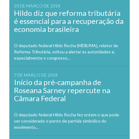
20 DE MARÇO DE 2018
Hildo diz que reforma tributária
é essencial para a recuperação da
economia brasileira
O deputado federal Hildo Rocha (MDB/MA), relator da
Reforma Tributária, voltou a alertar as autoridades e,
especialmente o congresso...
7 DE MARÇO DE 2018
Início da pré-campanha de
Roseana Sarney repercute na
Câmara Federal
O deputado federal Hildo Rocha fez ontem o que pode
ser considerado o ponto de partida simbólico do
movimento...