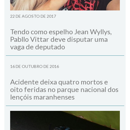
22 DE AGOSTO DE 2017
Tendo como espelho Jean Wyllys,
Pabllo Vittar deve disputar uma
vaga de deputado
16 DE OUTUBRO DE 2016
Acidente deixa quatro mortos e
oito feridas no parque nacional dos
lençóis maranhenses