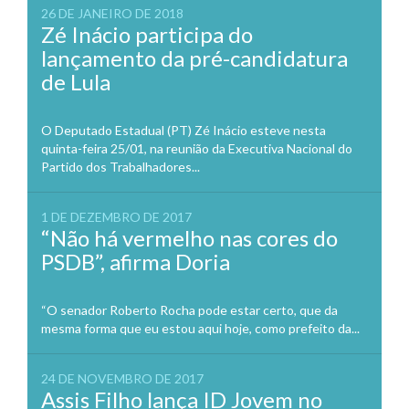
26 DE JANEIRO DE 2018
Zé Inácio participa do
lançamento da pré-candidatura
de Lula
O Deputado Estadual (PT) Zé Inácio esteve nesta
quinta-feira 25/01, na reunião da Executiva Nacional do
Partido dos Trabalhadores...
1 DE DEZEMBRO DE 2017
“Não há vermelho nas cores do
PSDB”, afirma Doria
“O senador Roberto Rocha pode estar certo, que da
mesma forma que eu estou aqui hoje, como prefeito da...
24 DE NOVEMBRO DE 2017
Assis Filho lança ID Jovem no