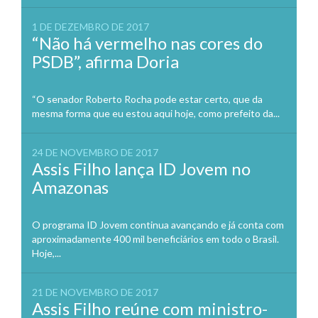
1 DE DEZEMBRO DE 2017
“Não há vermelho nas cores do
PSDB”, afirma Doria
“O senador Roberto Rocha pode estar certo, que da
mesma forma que eu estou aqui hoje, como prefeito da...
24 DE NOVEMBRO DE 2017
Assis Filho lança ID Jovem no
Amazonas
O programa ID Jovem continua avançando e já conta com
aproximadamente 400 mil beneficiários em todo o Brasil.
Hoje,...
21 DE NOVEMBRO DE 2017
Assis Filho reúne com ministro-