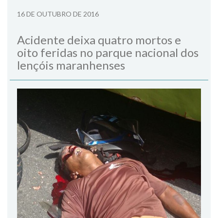
16 DE OUTUBRO DE 2016
Acidente deixa quatro mortos e
oito feridas no parque nacional dos
lençóis maranhenses