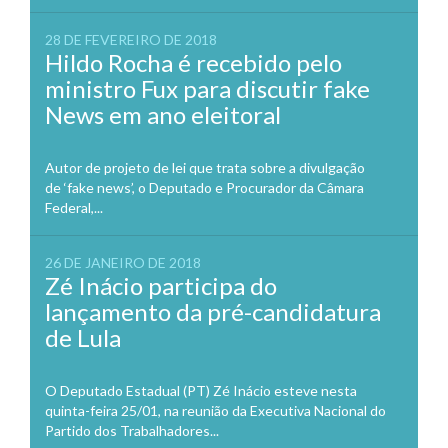
28 DE FEVEREIRO DE 2018
Hildo Rocha é recebido pelo
ministro Fux para discutir fake
News em ano eleitoral
Autor de projeto de lei que trata sobre a divulgação
de ‘fake news’, o Deputado e Procurador da Câmara
Federal,...
26 DE JANEIRO DE 2018
Zé Inácio participa do
lançamento da pré-candidatura
de Lula
O Deputado Estadual (PT) Zé Inácio esteve nesta
quinta-feira 25/01, na reunião da Executiva Nacional do
Partido dos Trabalhadores...