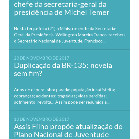
chefe da secretaria-geral da
presidência de Michel Temer
Nesta terça-feira (21) o Ministro-chefe da Secretaria-
Geral da Presidência, Wellington Moreira Franco, recebeu
o Secretário Nacional de Juventude, Francisco...
20 DE NOVEMBRO DE 2017
Duplicação da BR-135: novela
sem fim?
Anos de espera; obra parada; população insatisfeita;
cobranças; acidentes; tragédias; vidas perdidas;
sofrimento; revolta… Assim pode ser resumida a...
10 DE NOVEMBRO DE 2017
Assis Filho propõe atualização do
Plano Nacional de Juventude