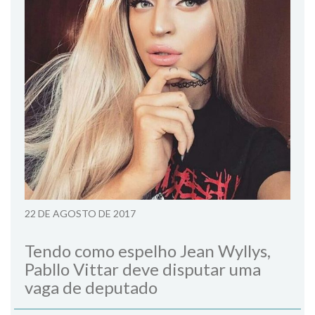
22 DE AGOSTO DE 2017
Tendo como espelho Jean Wyllys,
Pabllo Vittar deve disputar uma
vaga de deputado