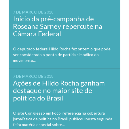
7 DE MARÇO DE 2018
Início da pré-campanha de
Roseana Sarney repercute na
Câmara Federal
O deputado federal Hildo Rocha fez ontem o que pode
ser considerado o ponto de partida simbólico do
movimento...
7 DE MARÇO DE 2018
Ações de Hildo Rocha ganham
destaque no maior site de
política do Brasil
O site Congresso em Foco, referência na cobertura
jornalística de política no Brasil, publicou nesta segunda-
feira matéria especial sobre...