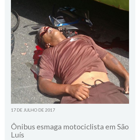
17 DE JULHO DE 2017
Ônibus esmaga motociclista em São
Luís