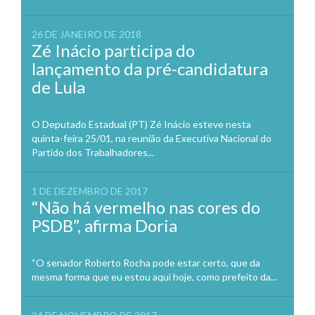
26 DE JANEIRO DE 2018
Zé Inácio participa do
lançamento da pré-candidatura
de Lula
O Deputado Estadual (PT) Zé Inácio esteve nesta
quinta-feira 25/01, na reunião da Executiva Nacional do
Partido dos Trabalhadores...
1 DE DEZEMBRO DE 2017
“Não há vermelho nas cores do
PSDB”, afirma Doria
“O senador Roberto Rocha pode estar certo, que da
mesma forma que eu estou aqui hoje, como prefeito da...