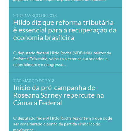
20 DE MARÇO DE 2018
Hildo diz que reforma tributária
é essencial para a recuperação da
economia brasileira
O deputado federal Hildo Rocha (MDB/MA), relator da
Reforma Tributária, voltou a alertar as autoridades e,
especialmente o congresso...
7 DE MARÇO DE 2018
Início da pré-campanha de
Roseana Sarney repercute na
Câmara Federal
O deputado federal Hildo Rocha fez ontem o que pode
ser considerado o ponto de partida simbólico do
movimento...