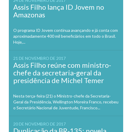
24 DE NOVEMBRO DE 2017
Assis Filho lança ID Jovem no
Amazonas
O programa ID Jovem continua avançando e já conta com
aproximadamente 400 mil beneficiários em todo o Brasil.
Hoje,...
21 DE NOVEMBRO DE 2017
Assis Filho reúne com ministro-
chefe da secretaria-geral da
presidência de Michel Temer
Nesta terça-feira (21) o Ministro-chefe da Secretaria-
Geral da Presidência, Wellington Moreira Franco, recebeu
o Secretário Nacional de Juventude, Francisco...
20 DE NOVEMBRO DE 2017
Duplicação da BR-135: novela