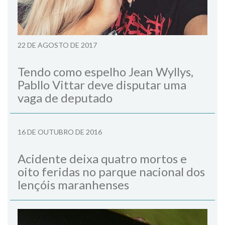
22 DE AGOSTO DE 2017
Tendo como espelho Jean Wyllys,
Pabllo Vittar deve disputar uma
vaga de deputado
16 DE OUTUBRO DE 2016
Acidente deixa quatro mortos e
oito feridas no parque nacional dos
lençóis maranhenses