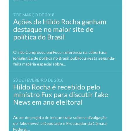
7 DE MARÇO DE 2018
Ações de Hildo Rocha ganham
destaque no maior site de
política do Brasil
O site Congresso em Foco, referência na cobertura
jornalística de política no Brasil, publicou nesta segunda-
feira matéria especial sobre...
28 DE FEVEREIRO DE 2018
Hildo Rocha é recebido pelo
ministro Fux para discutir fake
News em ano eleitoral
Autor de projeto de lei que trata sobre a divulgação
de ‘fake news’, o Deputado e Procurador da Câmara
Federal,...