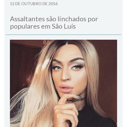
12 DE OUTUBRO DE 2016
Assaltantes são linchados por
populares em São Luís