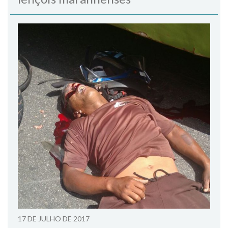
17 DE JULHO DE 2017