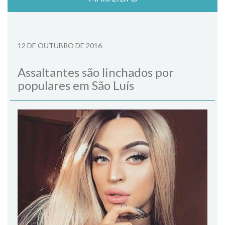
12 DE OUTUBRO DE 2016
Assaltantes são linchados por
populares em São Luís