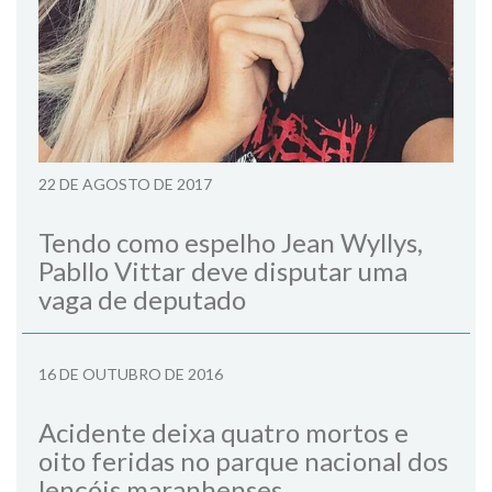
22 DE AGOSTO DE 2017
Tendo como espelho Jean Wyllys,
Pabllo Vittar deve disputar uma
vaga de deputado
16 DE OUTUBRO DE 2016
Acidente deixa quatro mortos e
oito feridas no parque nacional dos
lençóis maranhenses