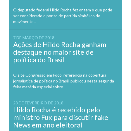
O deputado federal Hildo Rocha fez ontem o que pode
ser considerado o ponto de partida simbólico do
movimento...
7 DE MARÇO DE 2018
Ações de Hildo Rocha ganham
destaque no maior site de
política do Brasil
O site Congresso em Foco, referência na cobertura
jornalística de política no Brasil, publicou nesta segunda-
feira matéria especial sobre...
28 DE FEVEREIRO DE 2018
Hildo Rocha é recebido pelo
ministro Fux para discutir fake
News em ano eleitoral