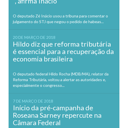
“, afirma Inácio
O deputado Zé Inácio usou a tribuna para comentar o
julgamento do STJ que negou o pedido de habeas...
20 DE MARÇO DE 2018
Hildo diz que reforma tributária
é essencial para a recuperação da
economia brasileira
O deputado federal Hildo Rocha (MDB/MA), relator da
Reforma Tributária, voltou a alertar as autoridades e,
especialmente o congresso...
7 DE MARÇO DE 2018
Início da pré-campanha de
Roseana Sarney repercute na
Câmara Federal