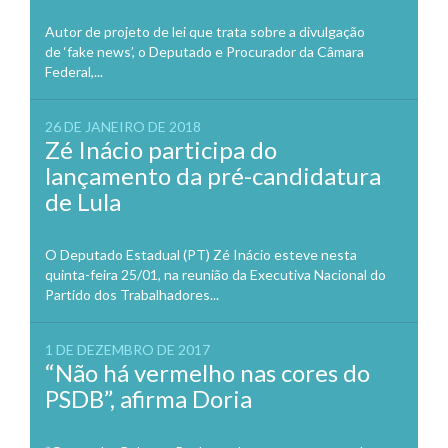
Autor de projeto de lei que trata sobre a divulgação
de ‘fake news’, o Deputado e Procurador da Câmara
Federal,...
26 DE JANEIRO DE 2018
Zé Inácio participa do
lançamento da pré-candidatura
de Lula
O Deputado Estadual (PT) Zé Inácio esteve nesta
quinta-feira 25/01, na reunião da Executiva Nacional do
Partido dos Trabalhadores...
1 DE DEZEMBRO DE 2017
“Não há vermelho nas cores do
PSDB”, afirma Doria