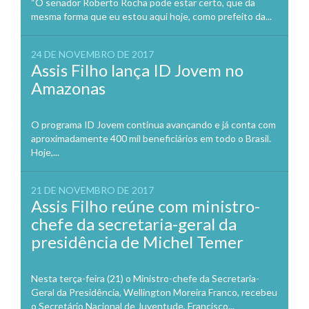
“O senador Roberto Rocha pode estar certo, que da
mesma forma que eu estou aqui hoje, como prefeito da...
24 DE NOVEMBRO DE 2017
Assis Filho lança ID Jovem no
Amazonas
O programa ID Jovem continua avançando e já conta com
aproximadamente 400 mil beneficiários em todo o Brasil.
Hoje,...
21 DE NOVEMBRO DE 2017
Assis Filho reúne com ministro-
chefe da secretaria-geral da
presidência de Michel Temer
Nesta terça-feira (21) o Ministro-chefe da Secretaria-
Geral da Presidência, Wellington Moreira Franco, recebeu
o Secretário Nacional de Juventude, Francisco...