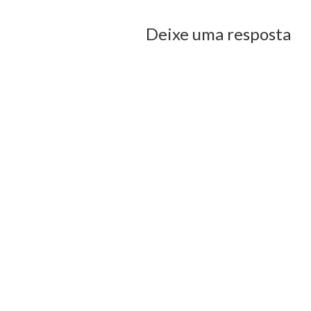
Deixe uma resposta