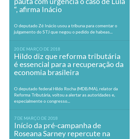
pauta com urgência o caso de Lula
“, afirma Inácio
O deputado Zé Inácio usou a tribuna para comentar o
julgamento do STJ que negou o pedido de habeas...
20 DE MARÇO DE 2018
Hildo diz que reforma tributária
é essencial para a recuperação da
economia brasileira
O deputado federal Hildo Rocha (MDB/MA), relator da
Reforma Tributária, voltou a alertar as autoridades e,
especialmente o congresso...
7 DE MARÇO DE 2018
Início da pré-campanha de
Roseana Sarney repercute na