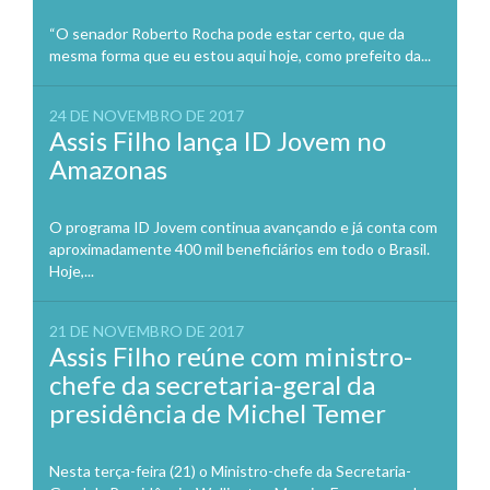
“O senador Roberto Rocha pode estar certo, que da
mesma forma que eu estou aqui hoje, como prefeito da...
24 DE NOVEMBRO DE 2017
Assis Filho lança ID Jovem no
Amazonas
O programa ID Jovem continua avançando e já conta com
aproximadamente 400 mil beneficiários em todo o Brasil.
Hoje,...
21 DE NOVEMBRO DE 2017
Assis Filho reúne com ministro-
chefe da secretaria-geral da
presidência de Michel Temer
Nesta terça-feira (21) o Ministro-chefe da Secretaria-