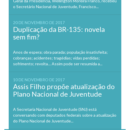
Geral da Presidência, Wellington Moreira Franco, recebeu
o Secretário Nacional de Juventude, Francisco...
20 DE NOVEMBRO DE 2017
Duplicação da BR-135: novela
sem fim?
Anos de espera; obra parada; população insatisfeita;
cobranças; acidentes; tragédias; vidas perdidas;
sofrimento; revolta… Assim pode ser resumida a...
10 DE NOVEMBRO DE 2017
Assis Filho propõe atualização do
Plano Nacional de Juventude
A Secretaria Nacional de Juventude (SNJ) está
conversando com deputados federais sobre a atualização
do Plano Nacional de Juventude...