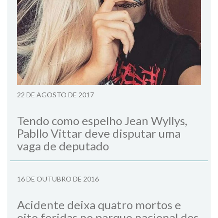
22 DE AGOSTO DE 2017
Tendo como espelho Jean Wyllys,
Pabllo Vittar deve disputar uma
vaga de deputado
16 DE OUTUBRO DE 2016
Acidente deixa quatro mortos e
oito feridas no parque nacional dos