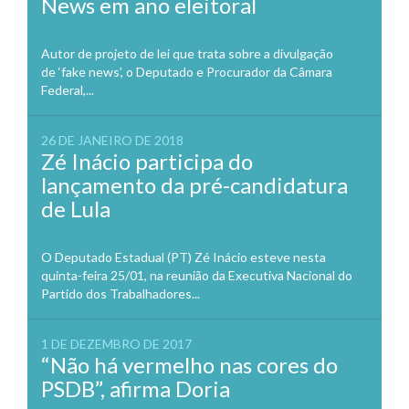
News em ano eleitoral
Autor de projeto de lei que trata sobre a divulgação
de ‘fake news’, o Deputado e Procurador da Câmara
Federal,...
26 DE JANEIRO DE 2018
Zé Inácio participa do
lançamento da pré-candidatura
de Lula
O Deputado Estadual (PT) Zé Inácio esteve nesta
quinta-feira 25/01, na reunião da Executiva Nacional do
Partido dos Trabalhadores...
1 DE DEZEMBRO DE 2017
“Não há vermelho nas cores do
PSDB”, afirma Doria