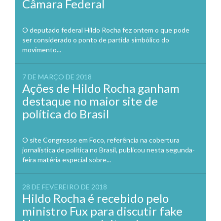
Câmara Federal
O deputado federal Hildo Rocha fez ontem o que pode
ser considerado o ponto de partida simbólico do
movimento...
7 DE MARÇO DE 2018
Ações de Hildo Rocha ganham
destaque no maior site de
política do Brasil
O site Congresso em Foco, referência na cobertura
jornalística de política no Brasil, publicou nesta segunda-
feira matéria especial sobre...
28 DE FEVEREIRO DE 2018
Hildo Rocha é recebido pelo
ministro Fux para discutir fake