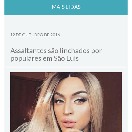
MAIS LIDAS
12 DE OUTUBRO DE 2016
Assaltantes são linchados por
populares em São Luís