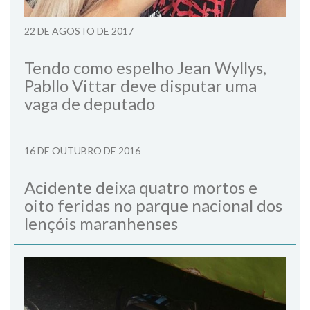
22 DE AGOSTO DE 2017
Tendo como espelho Jean Wyllys,
Pabllo Vittar deve disputar uma
vaga de deputado
16 DE OUTUBRO DE 2016
Acidente deixa quatro mortos e
oito feridas no parque nacional dos
lençóis maranhenses