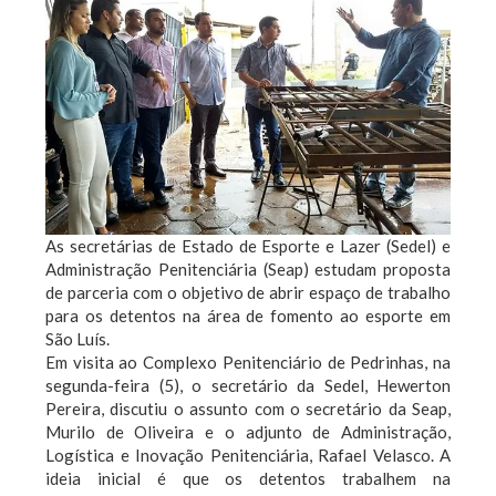
As secretárias de Estado de Esporte e Lazer (Sedel) e
Administração Penitenciária (Seap) estudam proposta
de parceria com o objetivo de abrir espaço de trabalho
para os detentos na área de fomento ao esporte em
São Luís.
Em visita ao Complexo Penitenciário de Pedrinhas, na
segunda-feira (5), o secretário da Sedel, Hewerton
Pereira, discutiu o assunto com o secretário da Seap,
Murilo de Oliveira e o adjunto de Administração,
Logística e Inovação Penitenciária, Rafael Velasco. A
ideia inicial é que os detentos trabalhem na