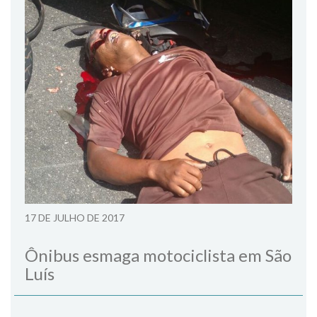
17 DE JULHO DE 2017
Ônibus esmaga motociclista em São
Luís