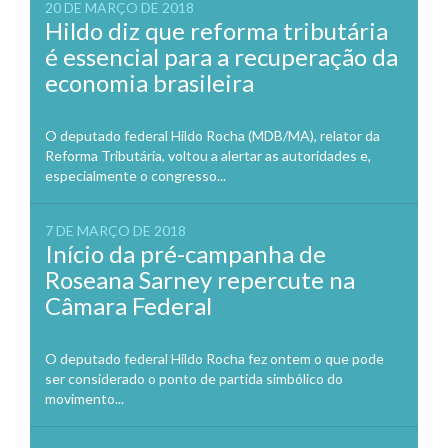
20 DE MARÇO DE 2018
Hildo diz que reforma tributária
é essencial para a recuperação da
economia brasileira
O deputado federal Hildo Rocha (MDB/MA), relator da
Reforma Tributária, voltou a alertar as autoridades e,
especialmente o congresso...
7 DE MARÇO DE 2018
Início da pré-campanha de
Roseana Sarney repercute na
Câmara Federal
O deputado federal Hildo Rocha fez ontem o que pode
ser considerado o ponto de partida simbólico do
movimento...