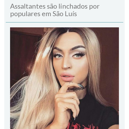
Assaltantes são linchados por
populares em São Luís