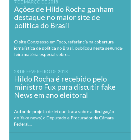
7 DE MARÇO DE 2018
Ações de Hildo Rocha ganham
destaque no maior site de
política do Brasil
O site Congresso em Foco, referência na cobertura
jornalística de política no Brasil, publicou nesta segunda-
feira matéria especial sobre...
28 DE FEVEREIRO DE 2018
Hildo Rocha é recebido pelo
ministro Fux para discutir fake
News em ano eleitoral
Autor de projeto de lei que trata sobre a divulgação
de ‘fake news’, o Deputado e Procurador da Câmara
Federal,...