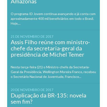
Amazonas
O programa ID Jovem continua avançando e já conta com
aproximadamente 400 mil beneficiários em todo o Brasil.
Hoje,...
21 DE NOVEMBRO DE 2017
Assis Filho reúne com ministro-
chefe da secretaria-geral da
presidência de Michel Temer
Nesta terça-feira (21) o Ministro-chefe da Secretaria-
Geral da Presidência, Wellington Moreira Franco, recebeu
o Secretário Nacional de Juventude, Francisco...
20 DE NOVEMBRO DE 2017
Duplicação da BR-135: novela
sem fim?