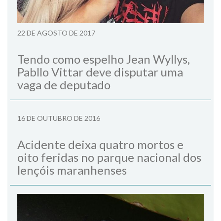
22 DE AGOSTO DE 2017
Tendo como espelho Jean Wyllys,
Pabllo Vittar deve disputar uma
vaga de deputado
16 DE OUTUBRO DE 2016
Acidente deixa quatro mortos e
oito feridas no parque nacional dos
lençóis maranhenses