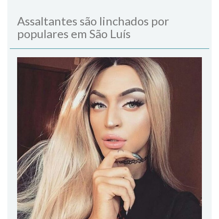
Assaltantes são linchados por
populares em São Luís