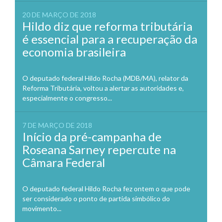
20 DE MARÇO DE 2018
Hildo diz que reforma tributária
é essencial para a recuperação da
economia brasileira
O deputado federal Hildo Rocha (MDB/MA), relator da
Reforma Tributária, voltou a alertar as autoridades e,
especialmente o congresso...
7 DE MARÇO DE 2018
Início da pré-campanha de
Roseana Sarney repercute na
Câmara Federal
O deputado federal Hildo Rocha fez ontem o que pode
ser considerado o ponto de partida simbólico do
movimento...