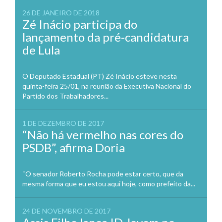
26 DE JANEIRO DE 2018
Zé Inácio participa do
lançamento da pré-candidatura
de Lula
O Deputado Estadual (PT) Zé Inácio esteve nesta
quinta-feira 25/01, na reunião da Executiva Nacional do
Partido dos Trabalhadores...
1 DE DEZEMBRO DE 2017
“Não há vermelho nas cores do
PSDB”, afirma Doria
“O senador Roberto Rocha pode estar certo, que da
mesma forma que eu estou aqui hoje, como prefeito da...
24 DE NOVEMBRO DE 2017