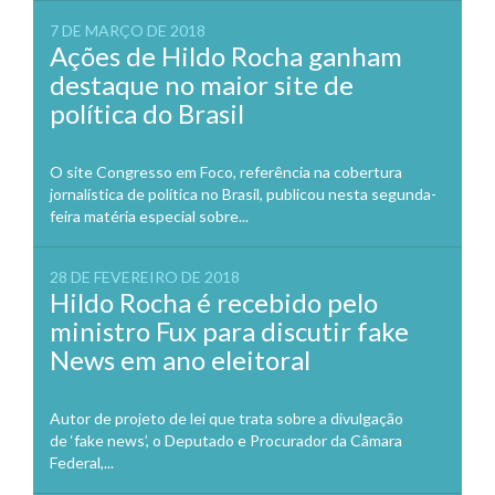
7 DE MARÇO DE 2018
Ações de Hildo Rocha ganham
destaque no maior site de
política do Brasil
O site Congresso em Foco, referência na cobertura
jornalística de política no Brasil, publicou nesta segunda-
feira matéria especial sobre...
28 DE FEVEREIRO DE 2018
Hildo Rocha é recebido pelo
ministro Fux para discutir fake
News em ano eleitoral
Autor de projeto de lei que trata sobre a divulgação
de ‘fake news’, o Deputado e Procurador da Câmara
Federal,...