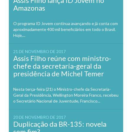
Assis Filho lança ID Jovem no
Amazonas
O programa ID Jovem continua avançando e já conta com
aproximadamente 400 mil beneficiários em todo o Brasil.
Hoje,...
21 DE NOVEMBRO DE 2017
Assis Filho reúne com ministro-
chefe da secretaria-geral da
presidência de Michel Temer
Nesta terça-feira (21) o Ministro-chefe da Secretaria-
Geral da Presidência, Wellington Moreira Franco, recebeu
o Secretário Nacional de Juventude, Francisco...
20 DE NOVEMBRO DE 2017
Duplicação da BR-135: novela
sem fim?