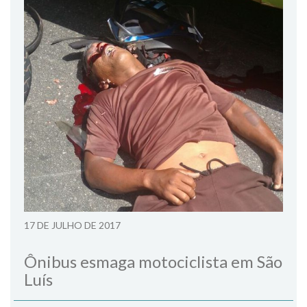
17 DE JULHO DE 2017
Ônibus esmaga motociclista em São
Luís