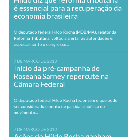
é essencial para a recuperação da
economia brasileira
O deputado federal Hildo Rocha (MDB/MA), relator da
Reforma Tributária, voltou a alertar as autoridades e,
especialmente o congresso...
7 DE MARÇO DE 2018
Início da pré-campanha de
Roseana Sarney repercute na
Câmara Federal
O deputado federal Hildo Rocha fez ontem o que pode
ser considerado o ponto de partida simbólico do
movimento...
7 DE MARÇO DE 2018
Ações de Hildo Rocha ganham