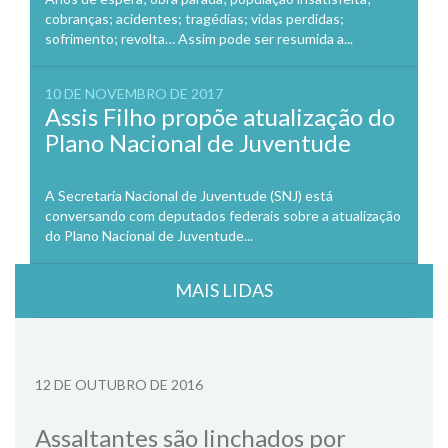
cobranças; acidentes; tragédias; vidas perdidas;
sofrimento; revolta… Assim pode ser resumida a...
10 DE NOVEMBRO DE 2017
Assis Filho propõe atualização do
Plano Nacional de Juventude
A Secretaria Nacional de Juventude (SNJ) está
conversando com deputados federais sobre a atualização
do Plano Nacional de Juventude...
MAIS LIDAS
12 DE OUTUBRO DE 2016
Assaltantes são linchados por