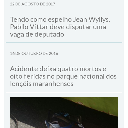
22 DE AGOSTO DE 2017
Tendo como espelho Jean Wyllys,
Pabllo Vittar deve disputar uma
vaga de deputado
16 DE OUTUBRO DE 2016
Acidente deixa quatro mortos e
oito feridas no parque nacional dos
lençóis maranhenses