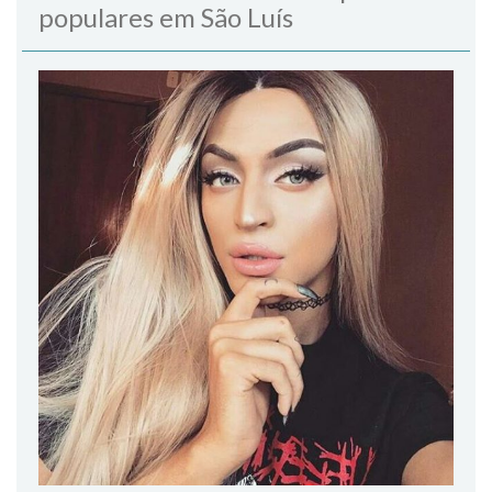
populares em São Luís