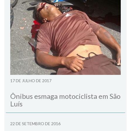
17 DE JULHO DE 2017
Ônibus esmaga motociclista em São
Luís
22 DE SETEMBRO DE 2016