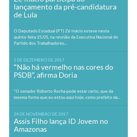
lançamento da pré-candidatura
de Lula
O Deputado Estadual (PT) Zé Inácio esteve nesta
quinta-feira 25/01, na reunião da Executiva Nacional do
Partido dos Trabalhadores...
1 DE DEZEMBRO DE 2017
“Não há vermelho nas cores do
PSDB”, afirma Doria
“O senador Roberto Rocha pode estar certo, que da
mesma forma que eu estou aqui hoje, como prefeito da...
24 DE NOVEMBRO DE 2017
Assis Filho lança ID Jovem no
Amazonas