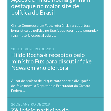
destaque no maior site de
política do Brasil
O site Congresso em Foco, referência na cobertura
jornalística de política no Brasil, publicou nesta segunda-
feira matéria especial sobre...
28 DE FEVEREIRO DE 2018
Hildo Rocha é recebido pelo
ministro Fux para discutir fake
News em ano eleitoral
Autor de projeto de lei que trata sobre a divulgação
de ‘fake news’, o Deputado e Procurador da Câmara
Federal,...
26 DE JANEIRO DE 2018
Zé Inácio participa do