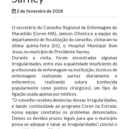
2 de fevereiro de 2018
WallaceB
Notícias
O secretário do Conselho Regional de Enfermagem do
Maranhão (Coren-MA), Jamson Oliveira e a equipe do
departamento de fiscalização do conselho, visitaram na
última quinta-feira (01), o Hospital Municipal Bom
Jesus, no município de Presidente Sarney.
Durante a visita, foram encontradas algumas
irregularidades, entre elas a quantidade insuficiente de
profissionais de enfermagem na instituição, técnicos de
enfermagem realizando partos diariamente e
enfermeiros realizando sutura (conhecida
popularmente como pontos cirúrgicos), um tipo de
ligação usada apenas por médicos.
“O conselho recebeu denúncias dessas irregularidades,
e dando continuidade ao programa Coren na Estrada,
nossa equipe constatou os problemas denunciados.
Demos os devidos prazos legais para que o município
possa se adequar e sanar as irregularidades”, conclui o