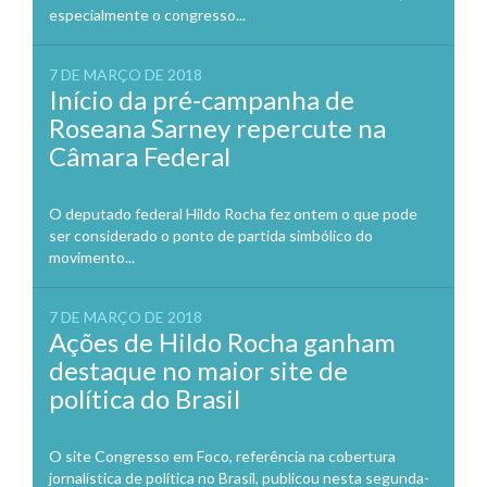
especialmente o congresso...
7 DE MARÇO DE 2018
Início da pré-campanha de
Roseana Sarney repercute na
Câmara Federal
O deputado federal Hildo Rocha fez ontem o que pode
ser considerado o ponto de partida simbólico do
movimento...
7 DE MARÇO DE 2018
Ações de Hildo Rocha ganham
destaque no maior site de
política do Brasil
O site Congresso em Foco, referência na cobertura
jornalística de política no Brasil, publicou nesta segunda-