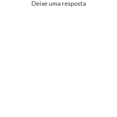
Deixe uma resposta