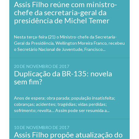
Assis Filho reúne com ministro-
chefe da secretaria-geral da
presidência de Michel Temer
Nesta terça-feira (21) o Ministro-chefe da Secretaria-
Geral da Presidência, Wellington Moreira Franco, recebeu
o Secretário Nacional de Juventude, Francisco...
20 DE NOVEMBRO DE 2017
Duplicação da BR-135: novela
sem fim?
Anos de espera; obra parada; população insatisfeita;
cobranças; acidentes; tragédias; vidas perdidas;
sofrimento; revolta… Assim pode ser resumida a...
10 DE NOVEMBRO DE 2017
Assis Filho propõe atualização do