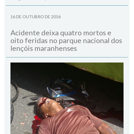
16 DE OUTUBRO DE 2016
Acidente deixa quatro mortos e
oito feridas no parque nacional dos
lençóis maranhenses