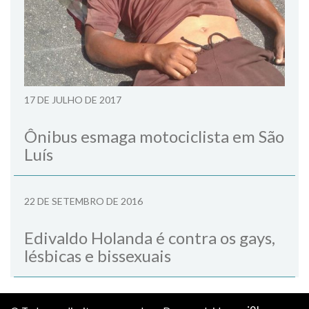
17 DE JULHO DE 2017
Ônibus esmaga motociclista em São
Luís
22 DE SETEMBRO DE 2016
Edivaldo Holanda é contra os gays,
lésbicas e bissexuais