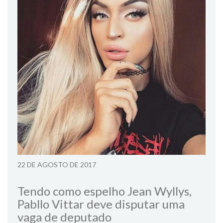
22 DE AGOSTO DE 2017
Tendo como espelho Jean Wyllys,
Pabllo Vittar deve disputar uma
vaga de deputado