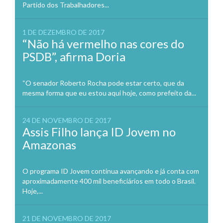
Partido dos Trabalhadores...
1 DE DEZEMBRO DE 2017
“Não há vermelho nas cores do
PSDB”, afirma Doria
“O senador Roberto Rocha pode estar certo, que da
mesma forma que eu estou aqui hoje, como prefeito da...
24 DE NOVEMBRO DE 2017
Assis Filho lança ID Jovem no
Amazonas
O programa ID Jovem continua avançando e já conta com
aproximadamente 400 mil beneficiários em todo o Brasil.
Hoje,...
21 DE NOVEMBRO DE 2017