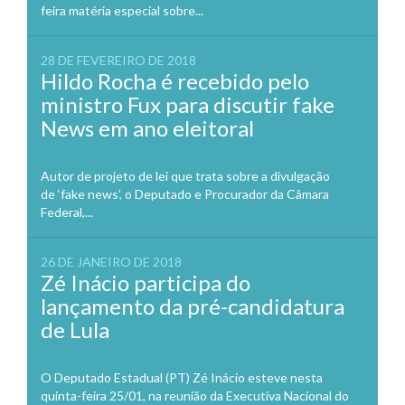
feira matéria especial sobre...
28 DE FEVEREIRO DE 2018
Hildo Rocha é recebido pelo
ministro Fux para discutir fake
News em ano eleitoral
Autor de projeto de lei que trata sobre a divulgação
de ‘fake news’, o Deputado e Procurador da Câmara
Federal,...
26 DE JANEIRO DE 2018
Zé Inácio participa do
lançamento da pré-candidatura
de Lula
O Deputado Estadual (PT) Zé Inácio esteve nesta
quinta-feira 25/01, na reunião da Executiva Nacional do