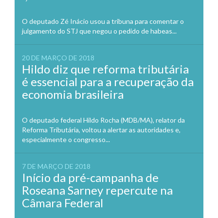
O deputado Zé Inácio usou a tribuna para comentar o
julgamento do STJ que negou o pedido de habeas...
20 DE MARÇO DE 2018
Hildo diz que reforma tributária
é essencial para a recuperação da
economia brasileira
O deputado federal Hildo Rocha (MDB/MA), relator da
Reforma Tributária, voltou a alertar as autoridades e,
especialmente o congresso...
7 DE MARÇO DE 2018
Início da pré-campanha de
Roseana Sarney repercute na
Câmara Federal