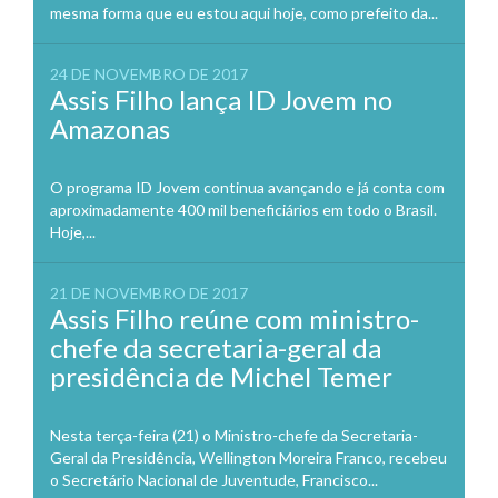
mesma forma que eu estou aqui hoje, como prefeito da...
24 DE NOVEMBRO DE 2017
Assis Filho lança ID Jovem no
Amazonas
O programa ID Jovem continua avançando e já conta com
aproximadamente 400 mil beneficiários em todo o Brasil.
Hoje,...
21 DE NOVEMBRO DE 2017
Assis Filho reúne com ministro-
chefe da secretaria-geral da
presidência de Michel Temer
Nesta terça-feira (21) o Ministro-chefe da Secretaria-
Geral da Presidência, Wellington Moreira Franco, recebeu
o Secretário Nacional de Juventude, Francisco...