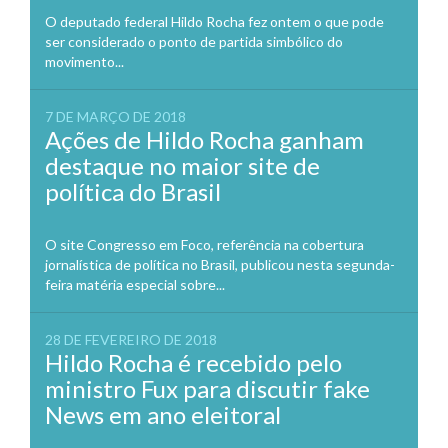
O deputado federal Hildo Rocha fez ontem o que pode
ser considerado o ponto de partida simbólico do
movimento...
7 DE MARÇO DE 2018
Ações de Hildo Rocha ganham
destaque no maior site de
política do Brasil
O site Congresso em Foco, referência na cobertura
jornalística de política no Brasil, publicou nesta segunda-
feira matéria especial sobre...
28 DE FEVEREIRO DE 2018
Hildo Rocha é recebido pelo
ministro Fux para discutir fake
News em ano eleitoral