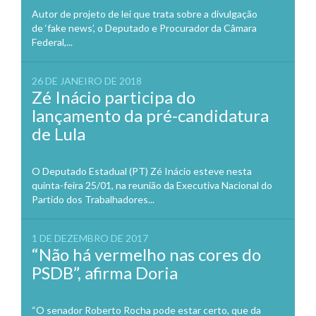
Autor de projeto de lei que trata sobre a divulgação
de ‘fake news’, o Deputado e Procurador da Câmara
Federal,...
26 DE JANEIRO DE 2018
Zé Inácio participa do
lançamento da pré-candidatura
de Lula
O Deputado Estadual (PT) Zé Inácio esteve nesta
quinta-feira 25/01, na reunião da Executiva Nacional do
Partido dos Trabalhadores...
1 DE DEZEMBRO DE 2017
“Não há vermelho nas cores do
PSDB”, afirma Doria
“O senador Roberto Rocha pode estar certo, que da