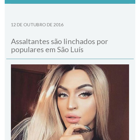
12 DE OUTUBRO DE 2016
Assaltantes são linchados por
populares em São Luís