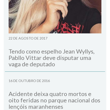
22 DE AGOSTO DE 2017
Tendo como espelho Jean Wyllys,
Pabllo Vittar deve disputar uma
vaga de deputado
16 DE OUTUBRO DE 2016
Acidente deixa quatro mortos e
oito feridas no parque nacional dos
lençóis maranhenses