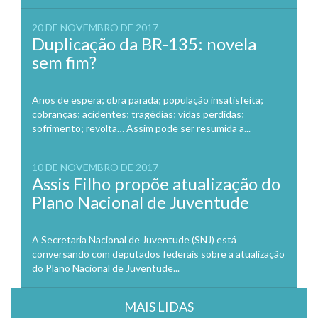
20 DE NOVEMBRO DE 2017
Duplicação da BR-135: novela
sem fim?
Anos de espera; obra parada; população insatisfeita;
cobranças; acidentes; tragédias; vidas perdidas;
sofrimento; revolta… Assim pode ser resumida a...
10 DE NOVEMBRO DE 2017
Assis Filho propõe atualização do
Plano Nacional de Juventude
A Secretaria Nacional de Juventude (SNJ) está
conversando com deputados federais sobre a atualização
do Plano Nacional de Juventude...
MAIS LIDAS