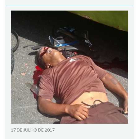
17 DE JULHO DE 2017