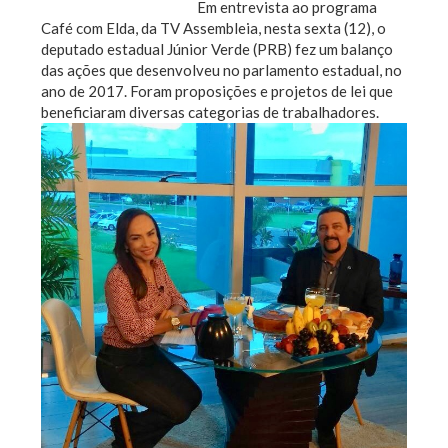
Em entrevista ao programa
Café com Elda, da TV Assembleia, nesta sexta (12), o
deputado estadual Júnior Verde (PRB) fez um balanço
das ações que desenvolveu no parlamento estadual, no
ano de 2017. Foram proposições e projetos de lei que
beneficiaram diversas categorias de trabalhadores.