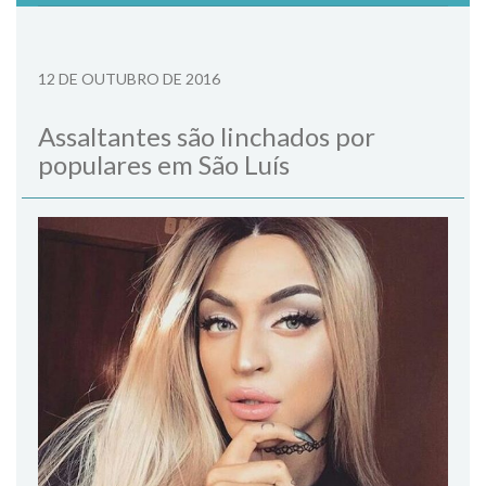
12 DE OUTUBRO DE 2016
Assaltantes são linchados por
populares em São Luís