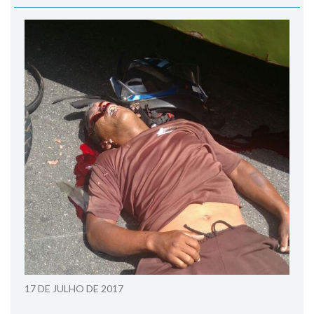
17 DE JULHO DE 2017