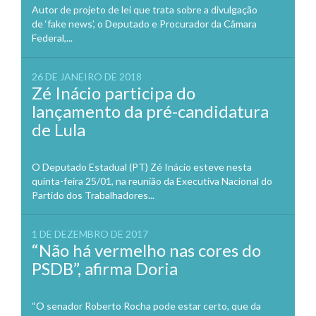
Autor de projeto de lei que trata sobre a divulgação
de ‘fake news’, o Deputado e Procurador da Câmara
Federal,...
26 DE JANEIRO DE 2018
Zé Inácio participa do
lançamento da pré-candidatura
de Lula
O Deputado Estadual (PT) Zé Inácio esteve nesta
quinta-feira 25/01, na reunião da Executiva Nacional do
Partido dos Trabalhadores...
1 DE DEZEMBRO DE 2017
“Não há vermelho nas cores do
PSDB”, afirma Doria
“O senador Roberto Rocha pode estar certo, que da