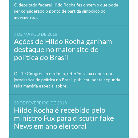
O deputado federal Hildo Rocha fez ontem o que pode
ser considerado o ponto de partida simbólico do
movimento...
7 DE MARÇO DE 2018
Ações de Hildo Rocha ganham
destaque no maior site de
política do Brasil
O site Congresso em Foco, referência na cobertura
jornalística de política no Brasil, publicou nesta segunda-
feira matéria especial sobre...
28 DE FEVEREIRO DE 2018
Hildo Rocha é recebido pelo
ministro Fux para discutir fake
News em ano eleitoral