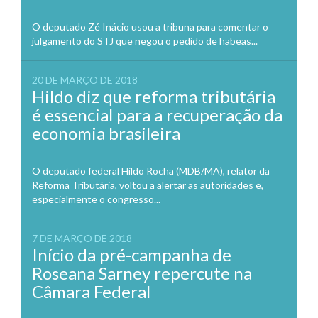
O deputado Zé Inácio usou a tribuna para comentar o
julgamento do STJ que negou o pedido de habeas...
20 DE MARÇO DE 2018
Hildo diz que reforma tributária
é essencial para a recuperação da
economia brasileira
O deputado federal Hildo Rocha (MDB/MA), relator da
Reforma Tributária, voltou a alertar as autoridades e,
especialmente o congresso...
7 DE MARÇO DE 2018
Início da pré-campanha de
Roseana Sarney repercute na
Câmara Federal