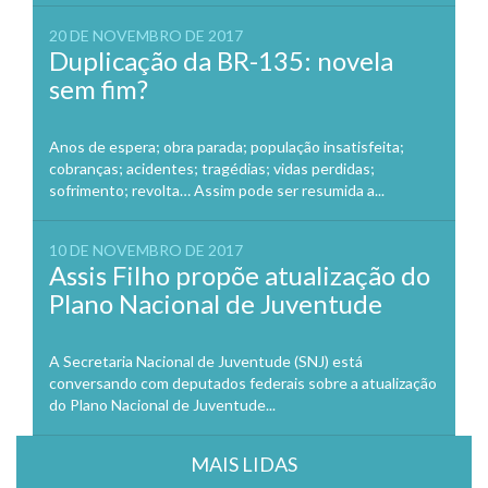
20 DE NOVEMBRO DE 2017
Duplicação da BR-135: novela
sem fim?
Anos de espera; obra parada; população insatisfeita;
cobranças; acidentes; tragédias; vidas perdidas;
sofrimento; revolta… Assim pode ser resumida a...
10 DE NOVEMBRO DE 2017
Assis Filho propõe atualização do
Plano Nacional de Juventude
A Secretaria Nacional de Juventude (SNJ) está
conversando com deputados federais sobre a atualização
do Plano Nacional de Juventude...
MAIS LIDAS