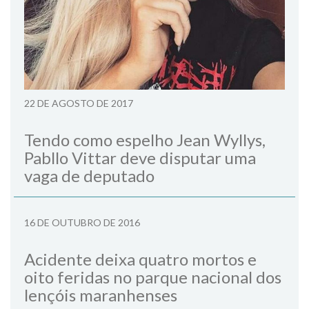
22 DE AGOSTO DE 2017
Tendo como espelho Jean Wyllys,
Pabllo Vittar deve disputar uma
vaga de deputado
16 DE OUTUBRO DE 2016
Acidente deixa quatro mortos e
oito feridas no parque nacional dos
lençóis maranhenses