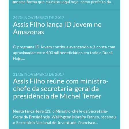
mesma forma que eu estou aqui hoje, como prefeito da...
24 DE NOVEMBRO DE 2017
Assis Filho lança ID Jovem no
Amazonas
O programa ID Jovem continua avançando e já conta com
aproximadamente 400 mil beneficiários em todo o Brasil.
Hoje,...
21 DE NOVEMBRO DE 2017
Assis Filho reúne com ministro-
chefe da secretaria-geral da
presidência de Michel Temer
Nesta terça-feira (21) o Ministro-chefe da Secretaria-
Geral da Presidência, Wellington Moreira Franco, recebeu
o Secretário Nacional de Juventude, Francisco...