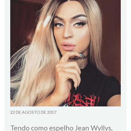
22 DE AGOSTO DE 2017
Tendo como espelho Jean Wyllys,