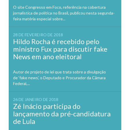
O site Congresso em Foco, referência na cobertura
jornalística de política no Brasil, publicou nesta segunda-
feira matéria especial sobre...
28 DE FEVEREIRO DE 2018
Hildo Rocha é recebido pelo
ministro Fux para discutir fake
News em ano eleitoral
Autor de projeto de lei que trata sobre a divulgação
de ‘fake news’, o Deputado e Procurador da Câmara
Federal,...
26 DE JANEIRO DE 2018
Zé Inácio participa do
lançamento da pré-candidatura
de Lula