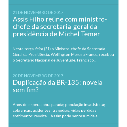
21 DE NOVEMBRO DE 2017
Assis Filho reúne com ministro-
chefe da secretaria-geral da
presidência de Michel Temer
Nesta terça-feira (21) o Ministro-chefe da Secretaria-
Geral da Presidência, Wellington Moreira Franco, recebeu
o Secretário Nacional de Juventude, Francisco...
20 DE NOVEMBRO DE 2017
Duplicação da BR-135: novela
sem fim?
Anos de espera; obra parada; população insatisfeita;
cobranças; acidentes; tragédias; vidas perdidas;
sofrimento; revolta… Assim pode ser resumida a...