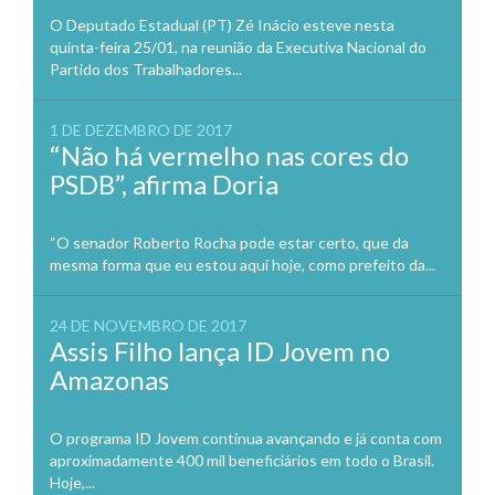
O Deputado Estadual (PT) Zé Inácio esteve nesta
quinta-feira 25/01, na reunião da Executiva Nacional do
Partido dos Trabalhadores...
1 DE DEZEMBRO DE 2017
“Não há vermelho nas cores do
PSDB”, afirma Doria
“O senador Roberto Rocha pode estar certo, que da
mesma forma que eu estou aqui hoje, como prefeito da...
24 DE NOVEMBRO DE 2017
Assis Filho lança ID Jovem no
Amazonas
O programa ID Jovem continua avançando e já conta com
aproximadamente 400 mil beneficiários em todo o Brasil.
Hoje,...