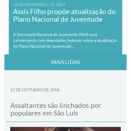
10 DE NOVEMBRO DE 2017
Assis Filho propõe atualização do
Plano Nacional de Juventude
A Secretaria Nacional de Juventude (SNJ) está
conversando com deputados federais sobre a atualização
do Plano Nacional de Juventude...
MAIS LIDAS
12 DE OUTUBRO DE 2016
Assaltantes são linchados por
populares em São Luís