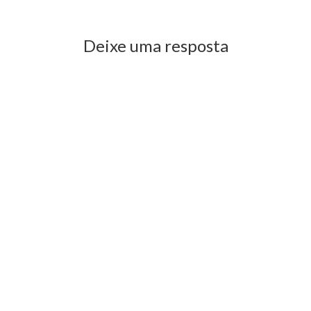
Deixe uma resposta