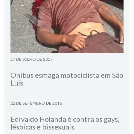
17 DE JULHO DE 2017
Ônibus esmaga motociclista em São
Luís
22 DE SETEMBRO DE 2016
Edivaldo Holanda é contra os gays,
lésbicas e bissexuais