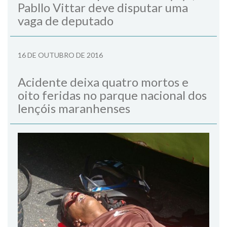
Pabllo Vittar deve disputar uma
vaga de deputado
16 DE OUTUBRO DE 2016
Acidente deixa quatro mortos e
oito feridas no parque nacional dos
lençóis maranhenses