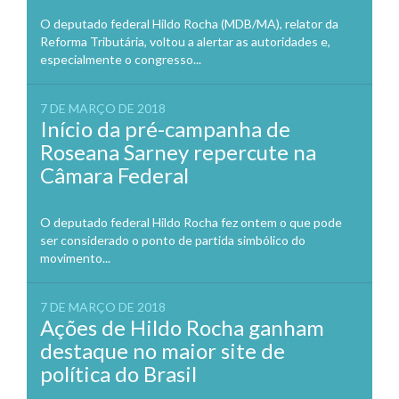
O deputado federal Hildo Rocha (MDB/MA), relator da
Reforma Tributária, voltou a alertar as autoridades e,
especialmente o congresso...
7 DE MARÇO DE 2018
Início da pré-campanha de
Roseana Sarney repercute na
Câmara Federal
O deputado federal Hildo Rocha fez ontem o que pode
ser considerado o ponto de partida simbólico do
movimento...
7 DE MARÇO DE 2018
Ações de Hildo Rocha ganham
destaque no maior site de
política do Brasil